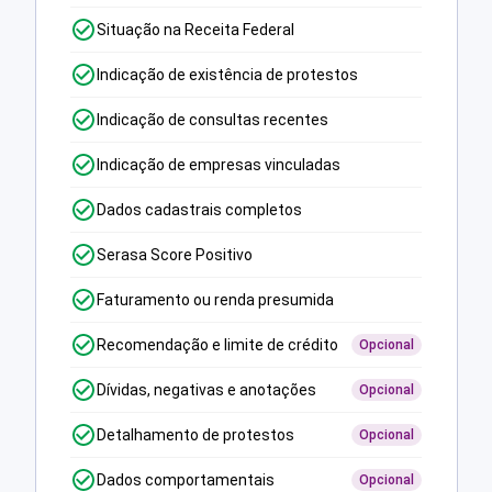
Situação na Receita Federal
Indicação de existência de protestos
Indicação de consultas recentes
Indicação de empresas vinculadas
Dados cadastrais completos
Serasa Score Positivo
Faturamento ou renda presumida
Recomendação e limite de crédito
Opcional
Dívidas, negativas e anotações
Opcional
Detalhamento de protestos
Opcional
Dados comportamentais
Opcional