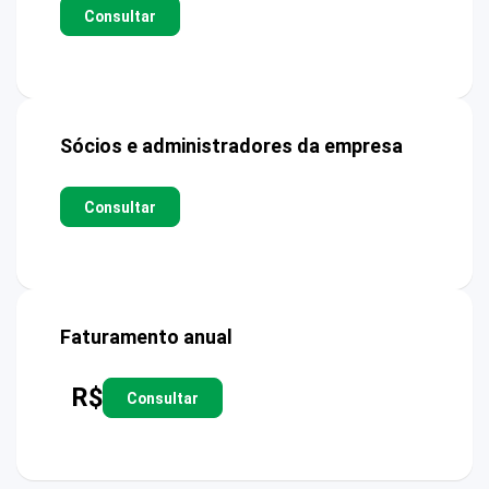
Consultar
Sócios e administradores da empresa
Consultar
Faturamento anual
R$
Consultar