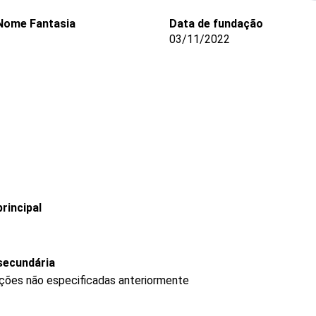
Nome Fantasia
Data de fundação
03/11/2022
rincipal
secundária
ções não especificadas anteriormente