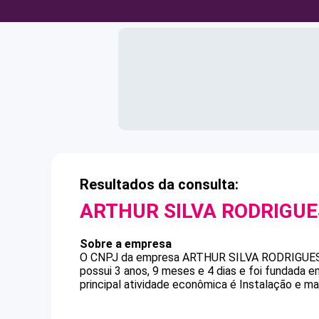
Resultados da consulta:
ARTHUR SILVA RODRIGUE
Sobre a empresa
O CNPJ da empresa
ARTHUR SILVA RODRIGUE
possui 3 anos, 9 meses e 4 dias e foi fundada 
principal atividade econômica é Instalação e ma