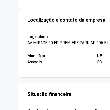
Localização e contato da empresa
Logradouro
AV MIRAGE 20 ED PREMIERE PARK AP 206 BL
Município
UF
Anapolis
GO
Situação financeira