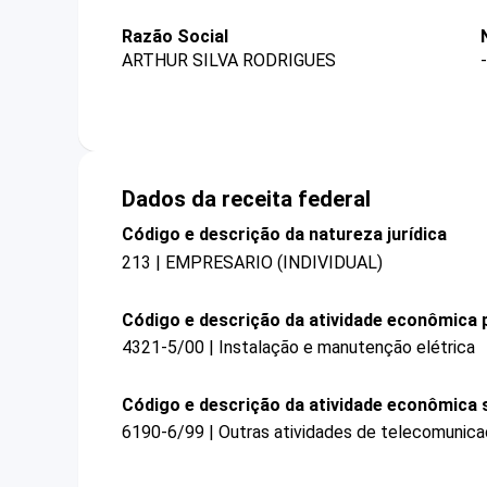
Razão Social
ARTHUR SILVA RODRIGUES
-
Dados da receita federal
Código e descrição da natureza jurídica
213 | EMPRESARIO (INDIVIDUAL)
Código e descrição da atividade econômica p
4321-5/00 | Instalação e manutenção elétrica
Código e descrição da atividade econômica 
6190-6/99 | Outras atividades de telecomunica