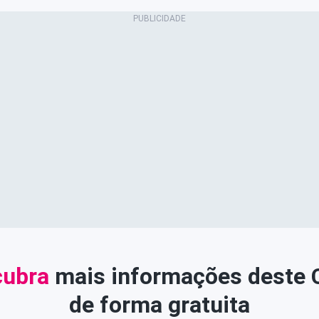
ubra
mais informações deste
de forma gratuita