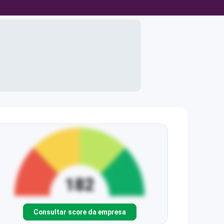
Consultar score da empresa