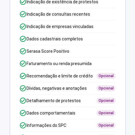
Indicação de existência de protestos
Indicação de consultas recentes
Indicação de empresas vinculadas
Dados cadastrais completos
Serasa Score Positivo
Faturamento ou renda presumida
Recomendação e limite de crédito
Opcional
Dívidas, negativas e anotações
Opcional
Detalhamento de protestos
Opcional
Dados comportamentais
Opcional
Informações do SPC
Opcional