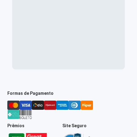
Formas de Pagamento
Prêmios
Site Seguro