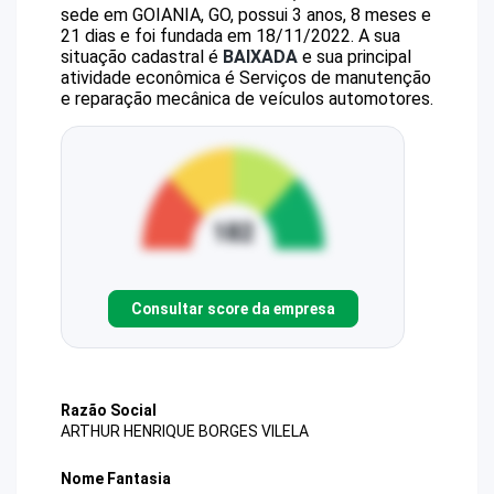
sede em GOIANIA, GO, possui 3 anos, 8 meses e
21 dias e foi fundada em 18/11/2022.
A sua
situação cadastral é
BAIXADA
e sua principal
atividade econômica é Serviços de manutenção
e reparação mecânica de veículos automotores.
Consultar score da empresa
Razão Social
ARTHUR HENRIQUE BORGES VILELA
Nome Fantasia