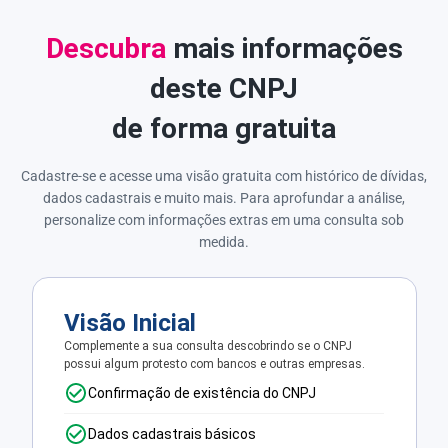
Descubra
mais informações
deste CNPJ
de forma gratuita
Cadastre-se e acesse uma visão gratuita com histórico de dívidas,
dados cadastrais e muito mais. Para aprofundar a análise,
personalize com informações extras em uma consulta sob
medida.
Visão Inicial
Complemente a sua consulta descobrindo se o CNPJ
possui algum protesto com bancos e outras empresas.
Confirmação de existência do CNPJ
Dados cadastrais básicos