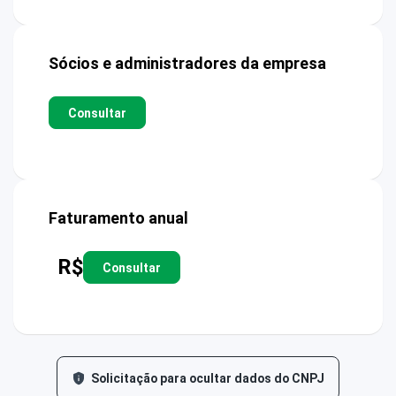
Sócios e administradores da empresa
Consultar
Faturamento anual
R$
Consultar
Solicitação para ocultar dados do CNPJ