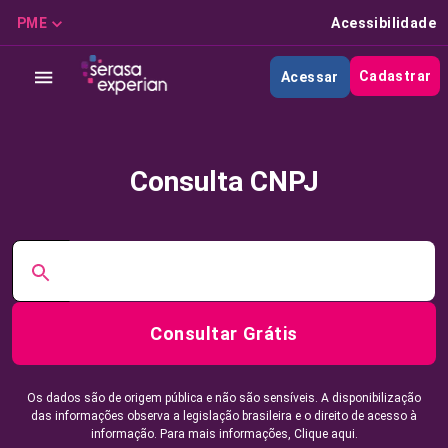
PME
Acessibilidade
Cadastrar
Acessar
Consulta CNPJ
Consultar Grátis
Os dados são de origem pública e não são sensíveis. A disponibilização
das informações observa a legislação brasileira e o direito de acesso à
informação. Para mais informações,
Clique aqui.