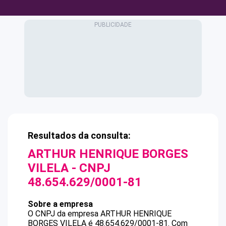
Resultados da consulta:
ARTHUR HENRIQUE BORGES
VILELA
- CNPJ
48.654.629/0001-81
Sobre a empresa
O CNPJ da empresa
ARTHUR HENRIQUE
BORGES VILELA
é
48.654.629/0001-81
.
Com