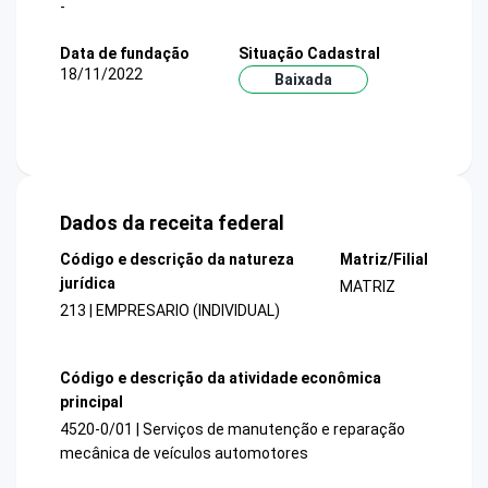
-
Data de fundação
Situação Cadastral
18/11/2022
Baixada
Dados da receita federal
Código e descrição da natureza
Matriz/Filial
jurídica
MATRIZ
213 | EMPRESARIO (INDIVIDUAL)
Código e descrição da atividade econômica
principal
4520-0/01 | Serviços de manutenção e reparação
mecânica de veículos automotores