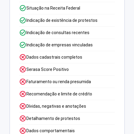
Situação na Receita Federal
Indicação de existência de protestos
Indicação de consultas recentes
Indicação de empresas vinculadas
Dados cadastrais completos
Serasa Score Positivo
Faturamento ou renda presumida
Recomendação e limite de crédito
Dívidas, negativas e anotações
Detalhamento de protestos
Dados comportamentais