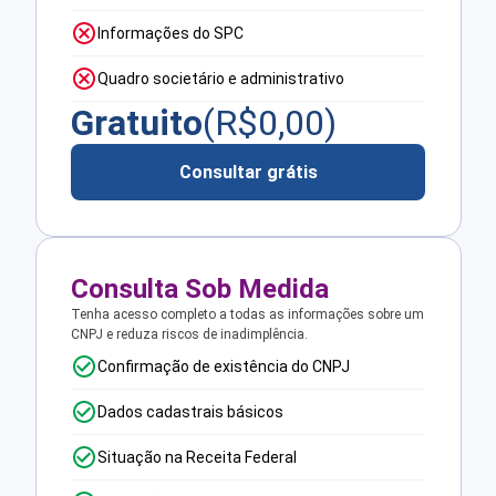
Informações do SPC
Quadro societário e administrativo
Gratuito
(R$
0,00
)
Consultar grátis
Consulta Sob Medida
Tenha acesso completo a todas as informações sobre um
CNPJ e reduza riscos de inadimplência.
Confirmação de existência do CNPJ
Dados cadastrais básicos
Situação na Receita Federal