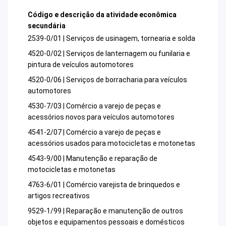
Código e descrição da atividade econômica
secundária
2539-0/01 | Serviços de usinagem, tornearia e solda
4520-0/02 | Serviços de lanternagem ou funilaria e
pintura de veículos automotores
4520-0/06 | Serviços de borracharia para veículos
automotores
4530-7/03 | Comércio a varejo de peças e
acessórios novos para veículos automotores
4541-2/07 | Comércio a varejo de peças e
acessórios usados para motocicletas e motonetas
4543-9/00 | Manutenção e reparação de
motocicletas e motonetas
4763-6/01 | Comércio varejista de brinquedos e
artigos recreativos
9529-1/99 | Reparação e manutenção de outros
objetos e equipamentos pessoais e domésticos