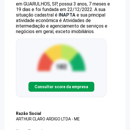
em GUARULHOS, SP, possui 3 anos, 7 meses e
19 dias e foi fundada em 22/12/2022.
A sua
situação cadastral é
INAPTA
e sua principal
atividade econômica é Atividades de
intermediação e agenciamento de serviços e
negócios em geral, exceto imobiliários.
Consultar score da empresa
Razão Social
ARTHUR CLARO ARDIGO LTDA - ME