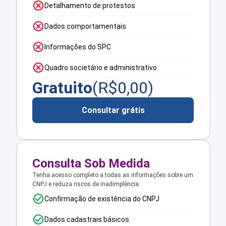
Detalhamento de protestos
Dados comportamentais
Informações do SPC
Quadro societário e administrativo
Gratuito
(R$
0,00
)
Consultar grátis
Consulta Sob Medida
Tenha acesso completo a todas as informações sobre um
CNPJ e reduza riscos de inadimplência.
Confirmação de existência do CNPJ
Dados cadastrais básicos