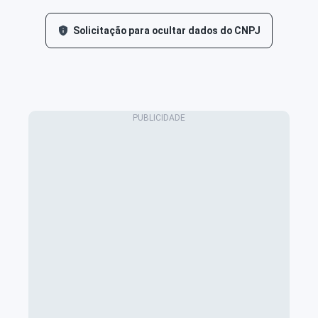
Solicitação para ocultar dados do CNPJ