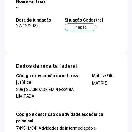
Nome Fantasia
-
Data de fundação
Situação Cadastral
22/12/2022
Inapta
Dados da receita federal
Código e descrição da natureza
Matriz/Filial
jurídica
MATRIZ
206 | SOCIEDADE EMPRESARIA
LIMITADA
Código e descrição da atividade econômica
principal
7490-1/04 | Atividades de intermediação e