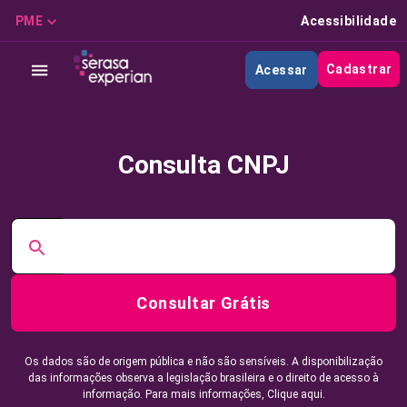
PME
Acessibilidade
Cadastrar
Acessar
Consulta CNPJ
Consultar Grátis
Os dados são de origem pública e não são sensíveis. A disponibilização
das informações observa a legislação brasileira e o direito de acesso à
informação. Para mais informações,
Clique aqui.