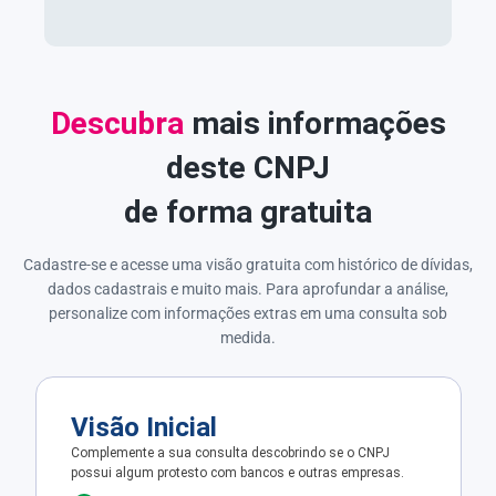
Descubra
mais informações
deste CNPJ
de forma gratuita
Cadastre-se e acesse uma visão gratuita com histórico de dívidas,
dados cadastrais e muito mais. Para aprofundar a análise,
personalize com informações extras em uma consulta sob
medida.
Visão Inicial
Complemente a sua consulta descobrindo se o CNPJ
possui algum protesto com bancos e outras empresas.