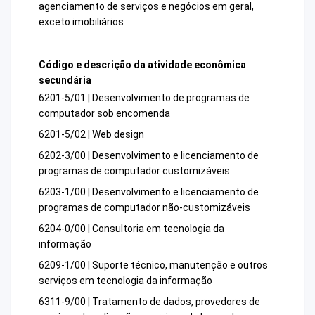
agenciamento de serviços e negócios em geral,
exceto imobiliários
Código e descrição da atividade econômica
secundária
6201-5/01 | Desenvolvimento de programas de
computador sob encomenda
6201-5/02 | Web design
6202-3/00 | Desenvolvimento e licenciamento de
programas de computador customizáveis
6203-1/00 | Desenvolvimento e licenciamento de
programas de computador não-customizáveis
6204-0/00 | Consultoria em tecnologia da
informação
6209-1/00 | Suporte técnico, manutenção e outros
serviços em tecnologia da informação
6311-9/00 | Tratamento de dados, provedores de