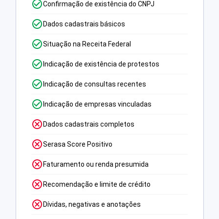
Confirmação de existência do CNPJ
Dados cadastrais básicos
Situação na Receita Federal
Indicação de existência de protestos
Indicação de consultas recentes
Indicação de empresas vinculadas
Dados cadastrais completos
Serasa Score Positivo
Faturamento ou renda presumida
Recomendação e limite de crédito
Dívidas, negativas e anotações