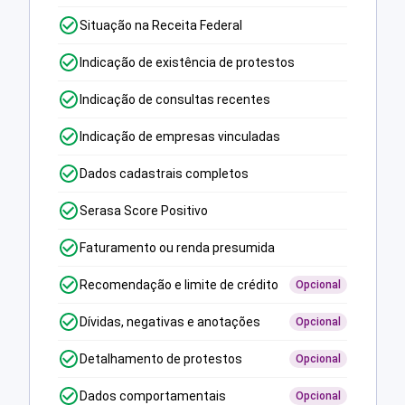
Situação na Receita Federal
Indicação de existência de protestos
Indicação de consultas recentes
Indicação de empresas vinculadas
Dados cadastrais completos
Serasa Score Positivo
Faturamento ou renda presumida
Recomendação e limite de crédito
Opcional
Dívidas, negativas e anotações
Opcional
Detalhamento de protestos
Opcional
Dados comportamentais
Opcional