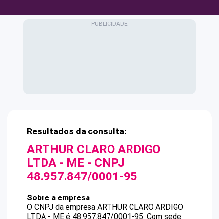
Resultados da consulta:
ARTHUR CLARO ARDIGO
LTDA - ME
- CNPJ
48.957.847/0001-95
Sobre a empresa
O CNPJ da empresa
ARTHUR CLARO ARDIGO
LTDA - ME
é
48.957.847/0001-95
.
Com sede