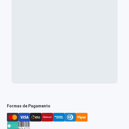
Formas de Pagamento