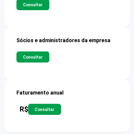
Consultar
Sócios e administradores da empresa
Consultar
Faturamento anual
R$
Consultar