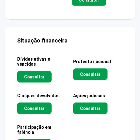
Situação financeira
Dívidas ativas e
Protesto nacional
vencidas
Consultar
Consultar
Cheques devolvidos
Ações judiciais
Consultar
Consultar
Participação em
falência