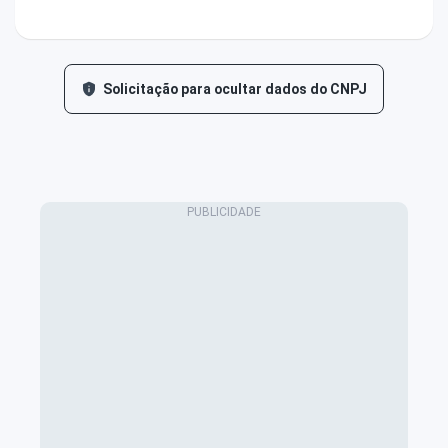
Solicitação para ocultar dados do CNPJ