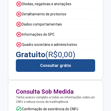
Dívidas, negativas e anotações
Detalhamento de protestos
Dados comportamentais
Informações do SPC
Quadro societário e administrativo
Gratuito
(R$
0,00
)
Consultar grátis
Consulta Sob Medida
Tenha acesso completo a todas as informações sobre um
CNPJ e reduza riscos de inadimplência.
Confirmação de existência do CNPJ