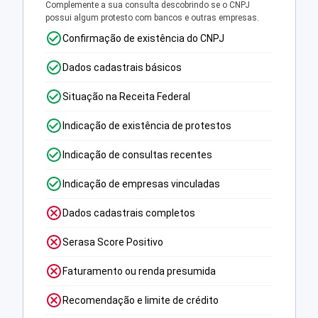
Complemente a sua consulta descobrindo se o CNPJ
possui algum protesto com bancos e outras empresas.
Confirmação de existência do CNPJ
Dados cadastrais básicos
Situação na Receita Federal
Indicação de existência de protestos
Indicação de consultas recentes
Indicação de empresas vinculadas
Dados cadastrais completos
Serasa Score Positivo
Faturamento ou renda presumida
Recomendação e limite de crédito