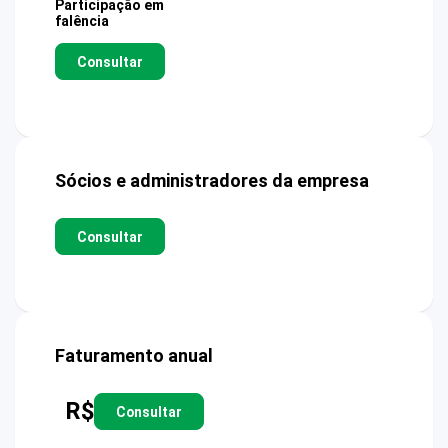
Participação em
falência
Consultar
Sócios e administradores da empresa
Consultar
Faturamento anual
R$
Consultar