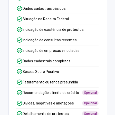
Dados cadastrais básicos
Situação na Receita Federal
Indicação de existência de protestos
Indicação de consultas recentes
Indicação de empresas vinculadas
Dados cadastrais completos
Serasa Score Positivo
Faturamento ou renda presumida
Recomendação e limite de crédito
Opcional
Dívidas, negativas e anotações
Opcional
Detalhamento de protestos
Opcional