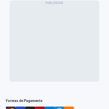
Formas de Pagamento