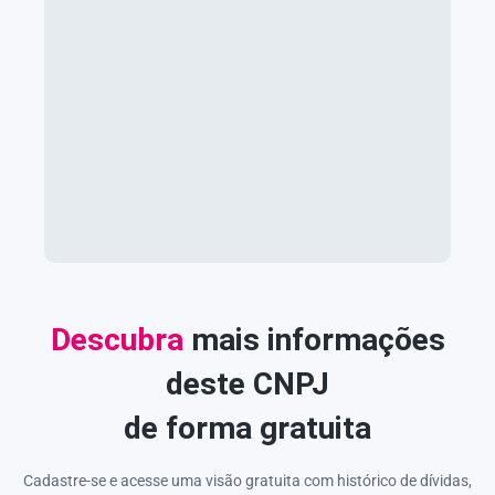
Descubra
mais informações
deste CNPJ
de forma gratuita
Cadastre-se e acesse uma visão gratuita com histórico de dívidas,