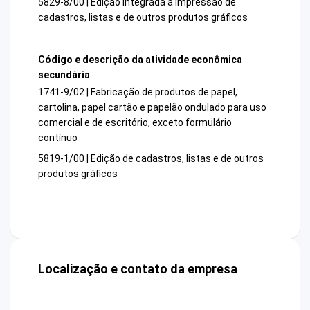
5829-8/00 | Edição integrada à impressão de
cadastros, listas e de outros produtos gráficos
Código e descrição da atividade econômica
secundária
1741-9/02 | Fabricação de produtos de papel,
cartolina, papel cartão e papelão ondulado para uso
comercial e de escritório, exceto formulário
contínuo
5819-1/00 | Edição de cadastros, listas e de outros
produtos gráficos
Localização e contato da empresa