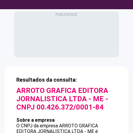
Resultados da consulta:
ARROTO GRAFICA EDITORA
JORNALISTICA LTDA - ME
-
CNPJ
00.426.372/0001-84
Sobre a empresa
O CNPJ da empresa
ARROTO GRAFICA
EDITORA JORNALISTICA LTDA - ME
é