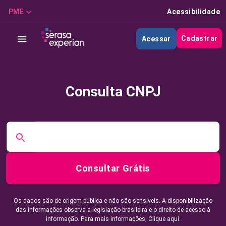
PME
Acessibilidade
Cadastrar
Acessar
Consulta CNPJ
Consultar Grátis
Os dados são de origem pública e não são sensíveis. A disponibilização
das informações observa a legislação brasileira e o direito de acesso à
informação. Para mais informações,
Clique aqui.