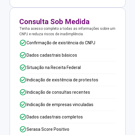
Consulta Sob Medida
Tenha acesso completo a todas as informações sobre um
CNPJ e reduza riscos de inadimplência.
Confirmação de existência do CNPJ
Dados cadastrais básicos
Situação na Receita Federal
Indicação de existência de protestos
Indicação de consultas recentes
Indicação de empresas vinculadas
Dados cadastrais completos
Serasa Score Positivo