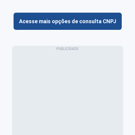
Acesse mais opções de consulta CNPJ