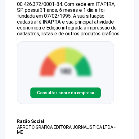
00.426.372/0001-84
.
Com sede em ITAPIRA,
SP, possui 31 anos, 6 meses e 1 dia e foi
fundada em 07/02/1995.
A sua situação
cadastral é
INAPTA
e sua principal atividade
econômica é Edição integrada à impressão de
cadastros, listas e de outros produtos gráficos.
Consultar score da empresa
Razão Social
ARROTO GRAFICA EDITORA JORNALISTICA LTDA -
ME