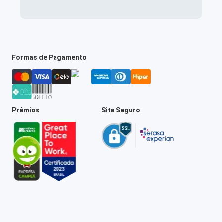
Formas de Pagamento
Prêmios
Site Seguro