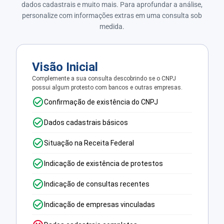
dados cadastrais e muito mais. Para aprofundar a análise,
personalize com informações extras em uma consulta sob
medida.
Visão Inicial
Complemente a sua consulta descobrindo se o CNPJ
possui algum protesto com bancos e outras empresas.
Confirmação de existência do CNPJ
Dados cadastrais básicos
Situação na Receita Federal
Indicação de existência de protestos
Indicação de consultas recentes
Indicação de empresas vinculadas