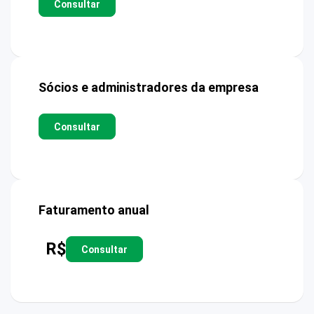
Consultar
Sócios e administradores da empresa
Consultar
Faturamento anual
R$
Consultar