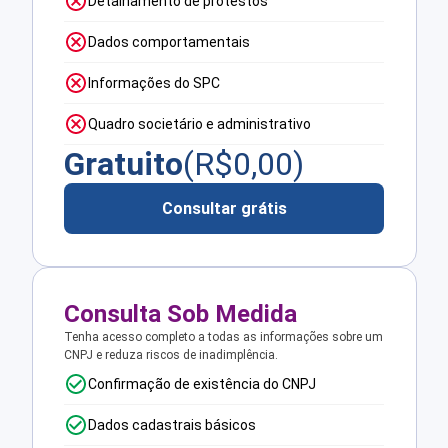
Detalhamento de protestos
Dados comportamentais
Informações do SPC
Quadro societário e administrativo
Gratuito
(R$
0,00
)
Consultar grátis
Consulta Sob Medida
Tenha acesso completo a todas as informações sobre um
CNPJ e reduza riscos de inadimplência.
Confirmação de existência do CNPJ
Dados cadastrais básicos