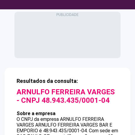
Resultados da consulta:
ARNULFO FERREIRA VARGES
- CNPJ
48.943.435/0001-04
Sobre a empresa
O CNPJ da empresa
ARNULFO FERREIRA
VARGES
ARNULFO FERREIRA VARGES BAR E
EMPORIO
é
48.943.435/0001-04
.
Com sede em