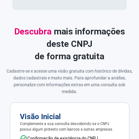
Descubra
mais informações
deste CNPJ
de forma gratuita
Cadastre-se e acesse uma visão gratuita com histórico de dívidas,
dados cadastrais e muito mais. Para aprofundar a análise,
personalize com informações extras em uma consulta sob
medida.
Visão Inicial
Complemente a sua consulta descobrindo se o CNPJ
possui algum protesto com bancos e outras empresas.
Confirmação de existência do CNPJ