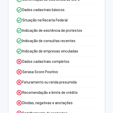
Dados cadastrais básicos
Situação na Receita Federal
Indicação de existência de protestos
Indicação de consultas recentes
Indicação de empresas vinculadas
Dados cadastrais completos
Serasa Score Positivo
Faturamento ou renda presumida
Recomendação e limite de crédito
Dívidas, negativas e anotações