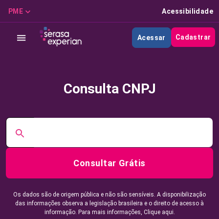
PME
Acessibilidade
Cadastrar
Acessar
Consulta CNPJ
Consultar Grátis
Os dados são de origem pública e não são sensíveis. A disponibilização
das informações observa a legislação brasileira e o direito de acesso à
informação. Para mais informações,
Clique aqui.