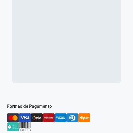
Formas de Pagamento