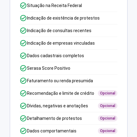
Situação na Receita Federal
Indicação de existência de protestos
Indicação de consultas recentes
Indicação de empresas vinculadas
Dados cadastrais completos
Serasa Score Positivo
Faturamento ou renda presumida
Recomendação e limite de crédito
Opcional
Dívidas, negativas e anotações
Opcional
Detalhamento de protestos
Opcional
Dados comportamentais
Opcional