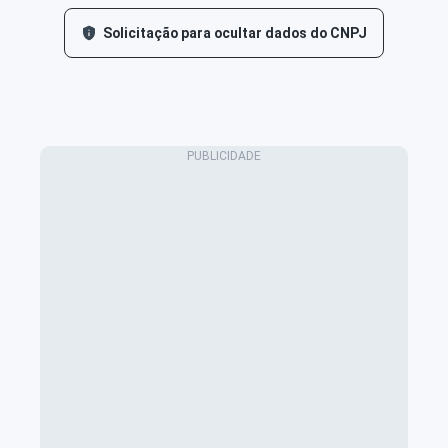
Solicitação para ocultar dados do CNPJ