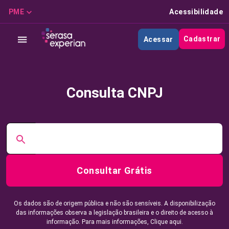
PME
Acessibilidade
Cadastrar
Acessar
Consulta CNPJ
Consultar Grátis
Os dados são de origem pública e não são sensíveis. A disponibilização
das informações observa a legislação brasileira e o direito de acesso à
informação. Para mais informações,
Clique aqui.