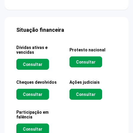
Situação financeira
Dívidas ativas e
Protesto nacional
vencidas
Consultar
Consultar
Cheques devolvidos
Ações judiciais
Consultar
Consultar
Participação em
falência
Consultar