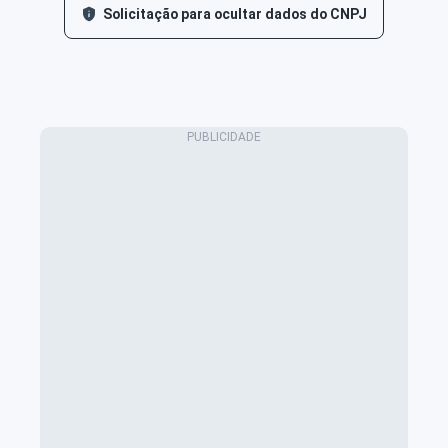
Solicitação para ocultar dados do CNPJ