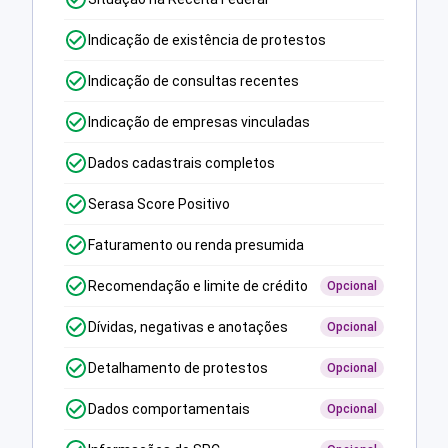
Indicação de existência de protestos
Indicação de consultas recentes
Indicação de empresas vinculadas
Dados cadastrais completos
Serasa Score Positivo
Faturamento ou renda presumida
Recomendação e limite de crédito
Opcional
Dívidas, negativas e anotações
Opcional
Detalhamento de protestos
Opcional
Dados comportamentais
Opcional