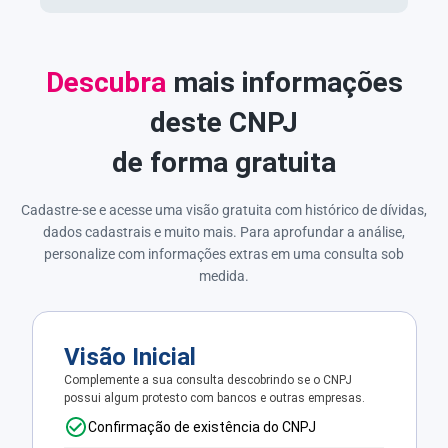
Descubra
mais informações
deste CNPJ
de forma gratuita
Cadastre-se e acesse uma visão gratuita com histórico de dívidas,
dados cadastrais e muito mais. Para aprofundar a análise,
personalize com informações extras em uma consulta sob
medida.
Visão Inicial
Complemente a sua consulta descobrindo se o CNPJ
possui algum protesto com bancos e outras empresas.
Confirmação de existência do CNPJ