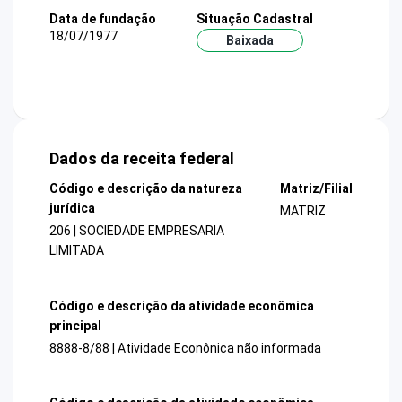
Data de fundação
Situação Cadastral
18/07/1977
Baixada
Dados da receita federal
Código e descrição da natureza
Matriz/Filial
jurídica
MATRIZ
206 | SOCIEDADE EMPRESARIA
LIMITADA
Código e descrição da atividade econômica
principal
8888-8/88 | Atividade Econônica não informada