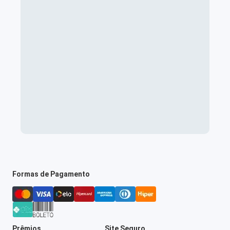
Formas de Pagamento
Prêmios
Site Seguro