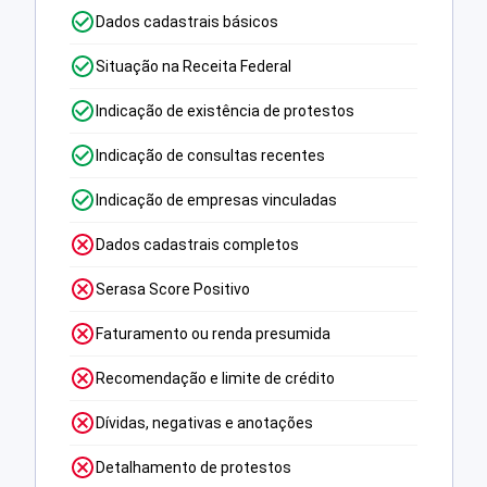
Dados cadastrais básicos
Situação na Receita Federal
Indicação de existência de protestos
Indicação de consultas recentes
Indicação de empresas vinculadas
Dados cadastrais completos
Serasa Score Positivo
Faturamento ou renda presumida
Recomendação e limite de crédito
Dívidas, negativas e anotações
Detalhamento de protestos