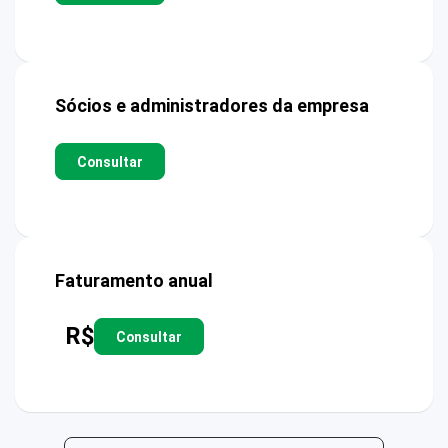
Sócios e administradores da empresa
Consultar
Faturamento anual
R$
Consultar