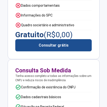
Dados comportamentais
Informações do SPC
Quadro societário e administrativo
Gratuito
(R$
0,00
)
Consultar grátis
Consulta Sob Medida
Tenha acesso completo a todas as informações sobre um
CNPJ e reduza riscos de inadimplência.
Confirmação de existência do CNPJ
Dados cadastrais básicos
Situação na Receita Federal