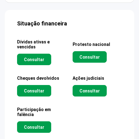
Situação financeira
Dívidas ativas e
Protesto nacional
vencidas
Consultar
Consultar
Cheques devolvidos
Ações judiciais
Consultar
Consultar
Participação em
falência
Consultar