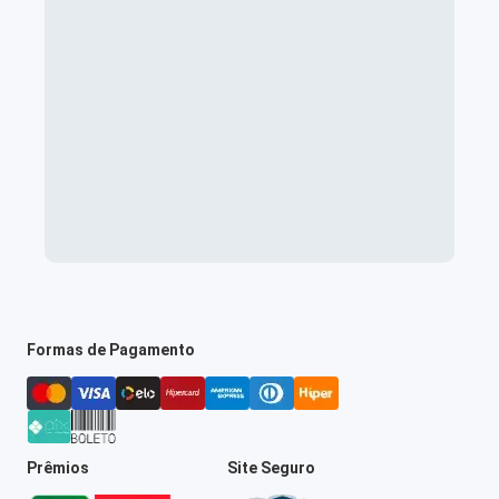
Formas de Pagamento
Prêmios
Site Seguro