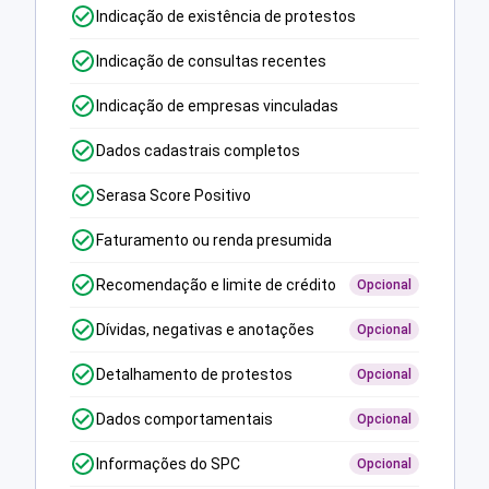
Indicação de existência de protestos
Indicação de consultas recentes
Indicação de empresas vinculadas
Dados cadastrais completos
Serasa Score Positivo
Faturamento ou renda presumida
Recomendação e limite de crédito
Opcional
Dívidas, negativas e anotações
Opcional
Detalhamento de protestos
Opcional
Dados comportamentais
Opcional
Informações do SPC
Opcional