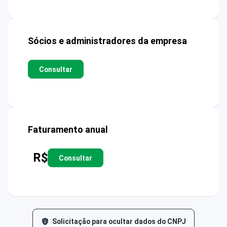
Sócios e administradores da empresa
Consultar
Faturamento anual
R$
Consultar
Solicitação para ocultar dados do CNPJ