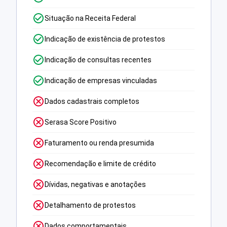
Situação na Receita Federal
Indicação de existência de protestos
Indicação de consultas recentes
Indicação de empresas vinculadas
Dados cadastrais completos
Serasa Score Positivo
Faturamento ou renda presumida
Recomendação e limite de crédito
Dívidas, negativas e anotações
Detalhamento de protestos
Dados comportamentais