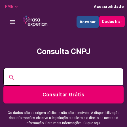
PME
Acessibilidade
Cadastrar
Acessar
Consulta CNPJ
Consultar Grátis
Os dados são de origem pública e não são sensíveis. A disponibilização
das informações observa a legislação brasileira e o direito de acesso à
informação. Para mais informações,
Clique aqui.