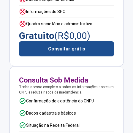
Informações do SPC
Quadro societário e administrativo
Gratuito
(R$
0,00
)
Consultar grátis
Consulta Sob Medida
Tenha acesso completo a todas as informações sobre um
CNPJ e reduza riscos de inadimplência.
Confirmação de existência do CNPJ
Dados cadastrais básicos
Situação na Receita Federal