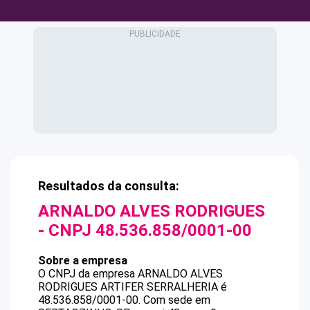
Resultados da consulta:
ARNALDO ALVES RODRIGUES
- CNPJ
48.536.858/0001-00
Sobre a empresa
O CNPJ da empresa
ARNALDO ALVES
RODRIGUES
ARTIFER SERRALHERIA
é
48.536.858/0001-00
.
Com sede em