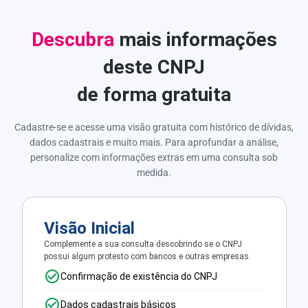
Descubra
mais informações
deste CNPJ
de forma gratuita
Cadastre-se e acesse uma visão gratuita com histórico de dívidas,
dados cadastrais e muito mais. Para aprofundar a análise,
personalize com informações extras em uma consulta sob
medida.
Visão Inicial
Complemente a sua consulta descobrindo se o CNPJ
possui algum protesto com bancos e outras empresas.
Confirmação de existência do CNPJ
Dados cadastrais básicos