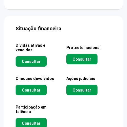
Situação financeira
Dívidas ativas e
Protesto nacional
vencidas
Consultar
Consultar
Cheques devolvidos
Ações judiciais
Consultar
Consultar
Participação em
falência
Consultar