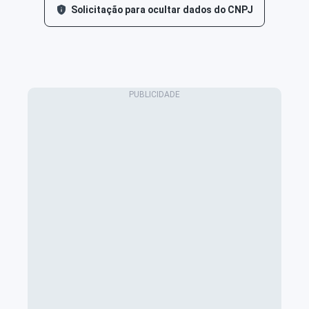
Solicitação para ocultar dados do CNPJ