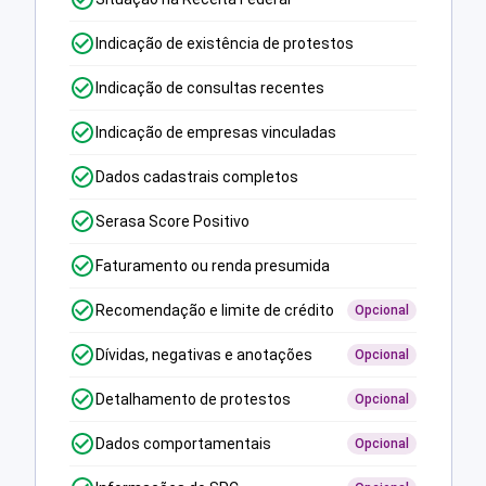
Indicação de existência de protestos
Indicação de consultas recentes
Indicação de empresas vinculadas
Dados cadastrais completos
Serasa Score Positivo
Faturamento ou renda presumida
Recomendação e limite de crédito
Opcional
Dívidas, negativas e anotações
Opcional
Detalhamento de protestos
Opcional
Dados comportamentais
Opcional