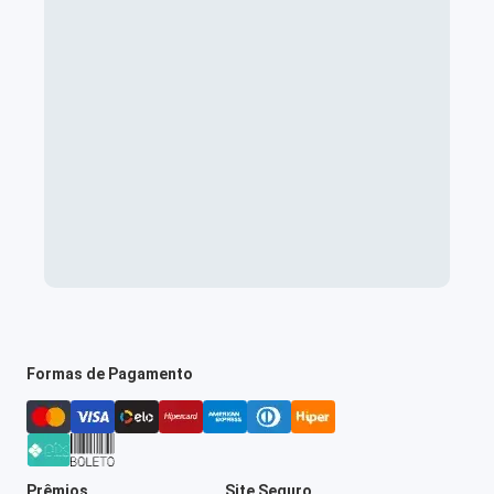
Formas de Pagamento
Prêmios
Site Seguro