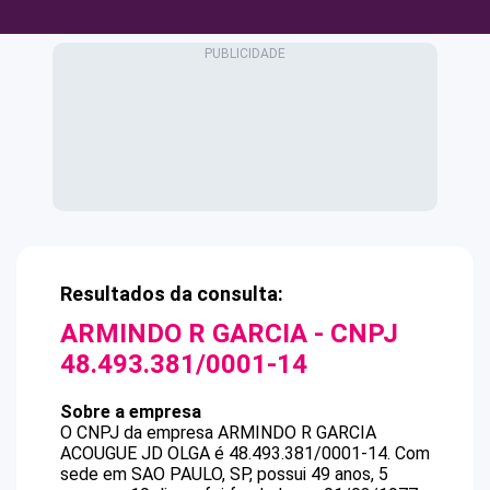
Resultados da consulta:
ARMINDO R GARCIA
- CNPJ
48.493.381/0001-14
Sobre a empresa
O CNPJ da empresa
ARMINDO R GARCIA
ACOUGUE JD OLGA
é
48.493.381/0001-14
.
Com
sede em SAO PAULO, SP, possui 49 anos, 5