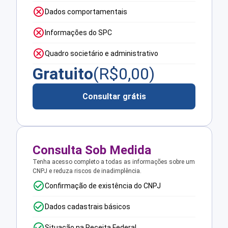
Dados comportamentais
Informações do SPC
Quadro societário e administrativo
Gratuito
(R$
0,00
)
Consultar grátis
Consulta Sob Medida
Tenha acesso completo a todas as informações sobre um
CNPJ e reduza riscos de inadimplência.
Confirmação de existência do CNPJ
Dados cadastrais básicos
Situação na Receita Federal