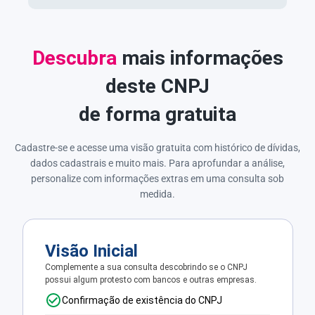
Descubra
mais informações
deste CNPJ
de forma gratuita
Cadastre-se e acesse uma visão gratuita com histórico de dívidas,
dados cadastrais e muito mais. Para aprofundar a análise,
personalize com informações extras em uma consulta sob
medida.
Visão Inicial
Complemente a sua consulta descobrindo se o CNPJ
possui algum protesto com bancos e outras empresas.
Confirmação de existência do CNPJ