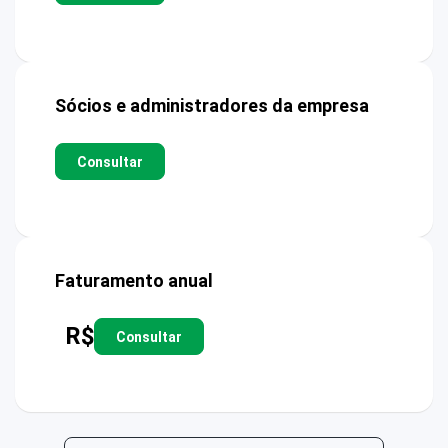
Sócios e administradores da empresa
Consultar
Faturamento anual
R$
Consultar