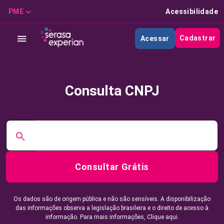
PME
Acessibilidade
Cadastrar
Acessar
Consulta CNPJ
Consultar Grátis
Os dados são de origem pública e não são sensíveis. A disponibilização
das informações observa a legislação brasileira e o direito de acesso à
informação. Para mais informações,
Clique aqui.