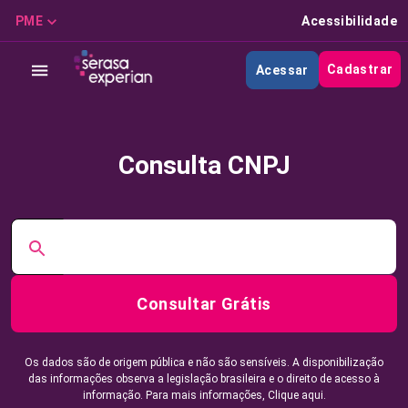
PME
Acessibilidade
Cadastrar
Acessar
Consulta CNPJ
Consultar Grátis
Os dados são de origem pública e não são sensíveis. A disponibilização
das informações observa a legislação brasileira e o direito de acesso à
informação. Para mais informações,
Clique aqui.