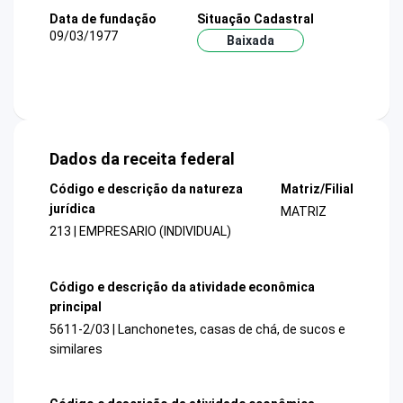
Data de fundação
Situação Cadastral
09/03/1977
Baixada
Dados da receita federal
Código e descrição da natureza
Matriz/Filial
jurídica
MATRIZ
213 | EMPRESARIO (INDIVIDUAL)
Código e descrição da atividade econômica
principal
5611-2/03 | Lanchonetes, casas de chá, de sucos e
similares