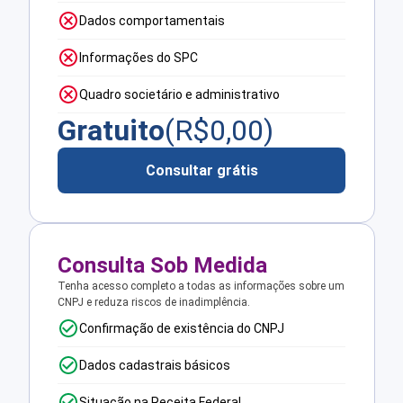
Dados comportamentais
Informações do SPC
Quadro societário e administrativo
Gratuito
(R$
0,00
)
Consultar grátis
Consulta Sob Medida
Tenha acesso completo a todas as informações sobre um
CNPJ e reduza riscos de inadimplência.
Confirmação de existência do CNPJ
Dados cadastrais básicos
Situação na Receita Federal