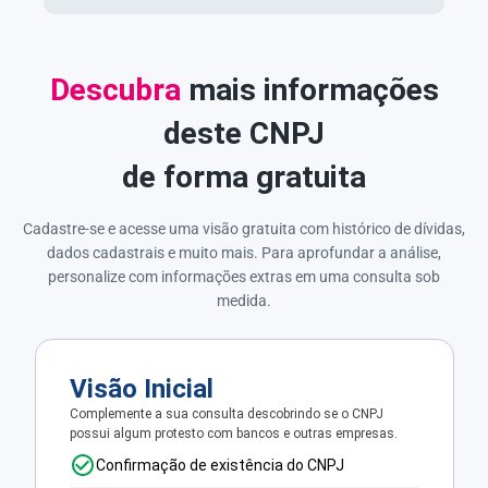
Descubra
mais informações
deste CNPJ
de forma gratuita
Cadastre-se e acesse uma visão gratuita com histórico de dívidas,
dados cadastrais e muito mais. Para aprofundar a análise,
personalize com informações extras em uma consulta sob
medida.
Visão Inicial
Complemente a sua consulta descobrindo se o CNPJ
possui algum protesto com bancos e outras empresas.
Confirmação de existência do CNPJ