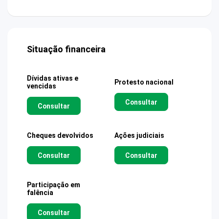
Situação financeira
Dívidas ativas e
Protesto nacional
vencidas
Consultar
Consultar
Cheques devolvidos
Ações judiciais
Consultar
Consultar
Participação em
falência
Consultar