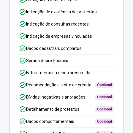
Indicação de existência de protestos
Indicação de consultas recentes
Indicação de empresas vinculadas
Dados cadastrais completos
Serasa Score Positivo
Faturamento ou renda presumida
Recomendação e limite de crédito
Opcional
Dívidas, negativas e anotações
Opcional
Detalhamento de protestos
Opcional
Dados comportamentais
Opcional