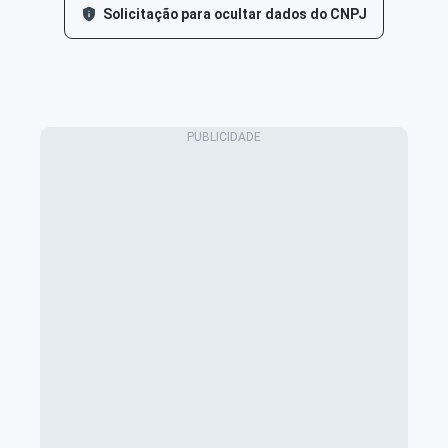
Solicitação para ocultar dados do CNPJ