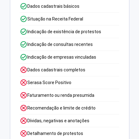
Dados cadastrais básicos
Situação na Receita Federal
Indicação de existência de protestos
Indicação de consultas recentes
Indicação de empresas vinculadas
Dados cadastrais completos
Serasa Score Positivo
Faturamento ou renda presumida
Recomendação e limite de crédito
Dívidas, negativas e anotações
Detalhamento de protestos