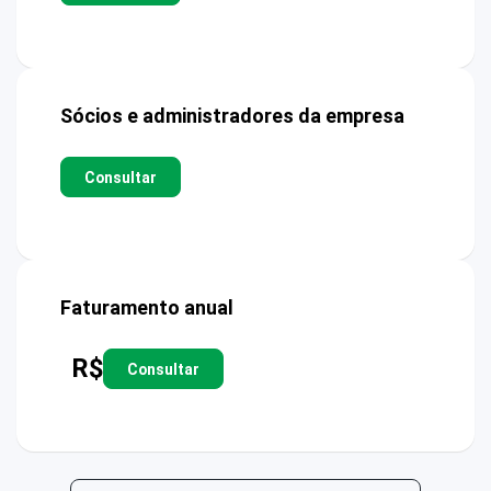
Sócios e administradores da empresa
Consultar
Faturamento anual
R$
Consultar