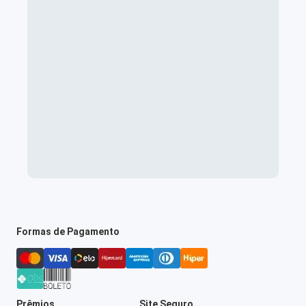
Formas de Pagamento
Prêmios
Site Seguro