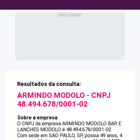
Resultados da consulta:
ARMINDO MODOLO
- CNPJ
48.494.678/0001-02
Sobre a empresa
O CNPJ da empresa
ARMINDO MODOLO
BAR E
LANCHES MODOLO
é
48.494.678/0001-02
.
Com sede em SAO PAULO, SP, possui 49 anos, 4