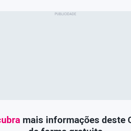
ubra
mais informações deste