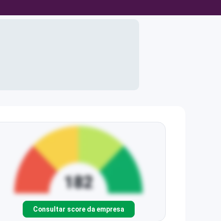
Consultar score da empresa