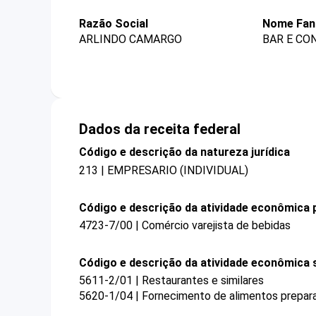
Razão Social
Nome Fan
ARLINDO CAMARGO
BAR E CO
Dados da receita federal
Código e descrição da natureza jurídica
213 | EMPRESARIO (INDIVIDUAL)
Código e descrição da atividade econômica p
4723-7/00 | Comércio varejista de bebidas
Código e descrição da atividade econômica 
5611-2/01 | Restaurantes e similares
5620-1/04 | Fornecimento de alimentos prepar