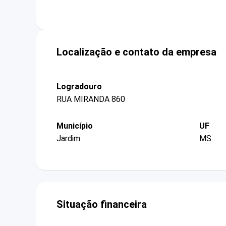
Localização e contato da empresa
Logradouro
RUA MIRANDA 860
Município
UF
Jardim
MS
Situação financeira