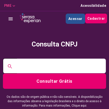
PME
Acessibilidade
Cadastrar
Acessar
Consulta CNPJ
Consultar Grátis
Os dados são de origem pública e não são sensíveis. A disponibilização
das informações observa a legislação brasileira e o direito de acesso à
informação. Para mais informações,
Clique aqui.