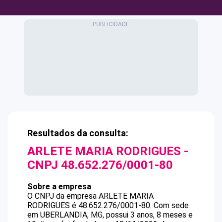
Resultados da consulta:
ARLETE MARIA RODRIGUES
-
CNPJ
48.652.276/0001-80
Sobre a empresa
O CNPJ da empresa
ARLETE MARIA
RODRIGUES
é
48.652.276/0001-80
.
Com sede
em UBERLANDIA, MG, possui 3 anos, 8 meses e