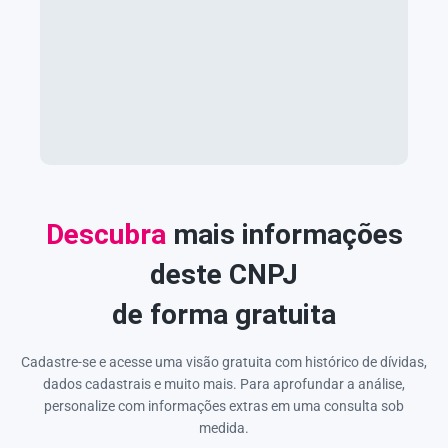
Descubra
mais informações
deste CNPJ
de forma gratuita
Cadastre-se e acesse uma visão gratuita com histórico de dívidas,
dados cadastrais e muito mais. Para aprofundar a análise,
personalize com informações extras em uma consulta sob
medida.