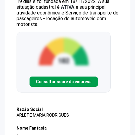
19 dias e foi fundada em 18/11/2022.
A sua
situação cadastral é
ATIVA
e sua principal
atividade econômica é Serviço de transporte de
passageiros - locação de automóveis com
motorista.
Consultar score da empresa
Razão Social
ARLETE MARIA RODRIGUES
Nome Fantasia
-