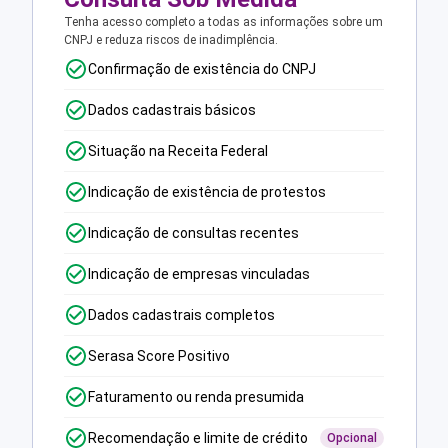
Tenha acesso completo a todas as informações sobre um
CNPJ e reduza riscos de inadimplência.
Confirmação de existência do CNPJ
Dados cadastrais básicos
Situação na Receita Federal
Indicação de existência de protestos
Indicação de consultas recentes
Indicação de empresas vinculadas
Dados cadastrais completos
Serasa Score Positivo
Faturamento ou renda presumida
Recomendação e limite de crédito
Opcional