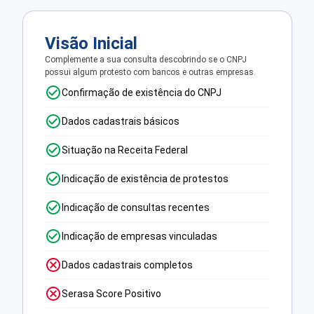
Visão Inicial
Complemente a sua consulta descobrindo se o CNPJ
possui algum protesto com bancos e outras empresas.
Confirmação de existência do CNPJ
Dados cadastrais básicos
Situação na Receita Federal
Indicação de existência de protestos
Indicação de consultas recentes
Indicação de empresas vinculadas
Dados cadastrais completos
Serasa Score Positivo