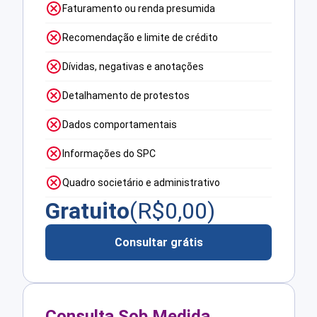
Faturamento ou renda presumida
Recomendação e limite de crédito
Dívidas, negativas e anotações
Detalhamento de protestos
Dados comportamentais
Informações do SPC
Quadro societário e administrativo
Gratuito
(R$
0,00
)
Consultar grátis
Consulta Sob Medida