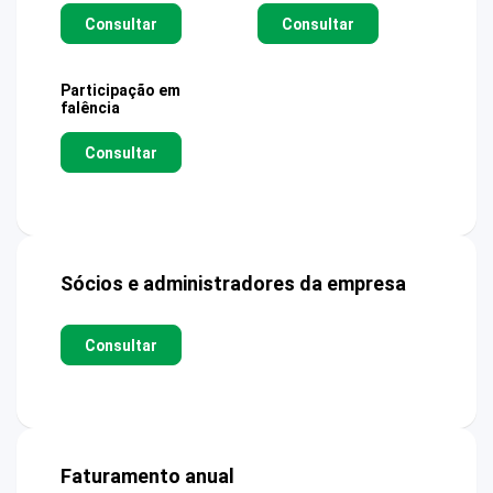
Consultar
Consultar
Participação em
falência
Consultar
Sócios e administradores da empresa
Consultar
Faturamento anual