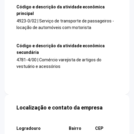
Código e descrição da atividade econômica
principal
4923-0/02 | Serviço de transporte de passageiros -
locação de automóveis com motorista
Código e descrição da atividade econômica
secundária
4781-4/00 | Comércio varejista de artigos do
vestuário e acessórios
Localização e contato da empresa
Logradouro
Bairro
CEP