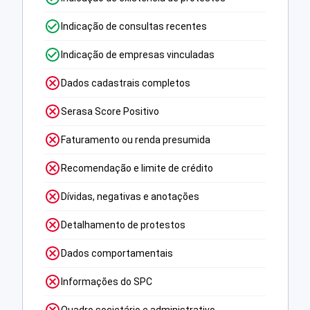
Indicação de consultas recentes
Indicação de empresas vinculadas
Dados cadastrais completos
Serasa Score Positivo
Faturamento ou renda presumida
Recomendação e limite de crédito
Dívidas, negativas e anotações
Detalhamento de protestos
Dados comportamentais
Informações do SPC