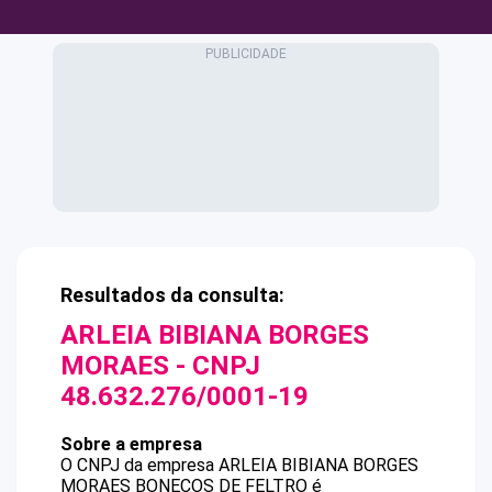
Resultados da consulta:
ARLEIA BIBIANA BORGES
MORAES
- CNPJ
48.632.276/0001-19
Sobre a empresa
O CNPJ da empresa
ARLEIA BIBIANA BORGES
MORAES
BONECOS DE FELTRO
é