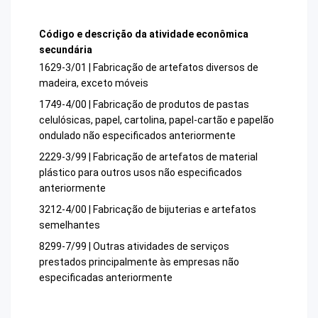
Código e descrição da atividade econômica
secundária
1629-3/01 | Fabricação de artefatos diversos de
madeira, exceto móveis
1749-4/00 | Fabricação de produtos de pastas
celulósicas, papel, cartolina, papel-cartão e papelão
ondulado não especificados anteriormente
2229-3/99 | Fabricação de artefatos de material
plástico para outros usos não especificados
anteriormente
3212-4/00 | Fabricação de bijuterias e artefatos
semelhantes
8299-7/99 | Outras atividades de serviços
prestados principalmente às empresas não
especificadas anteriormente