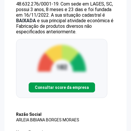
48.632.276/0001-19
.
Com sede em LAGES, SC,
possui 3 anos, 8 meses e 23 dias e foi fundada
em 16/11/2022.
A sua situação cadastral é
BAIXADA
e sua principal atividade econômica é
Fabricação de produtos diversos não
especificados anteriormente.
Consultar score da empresa
Razão Social
ARLEIA BIBIANA BORGES MORAES