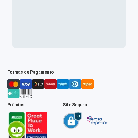
Formas de Pagamento
Prêmios
Site Seguro