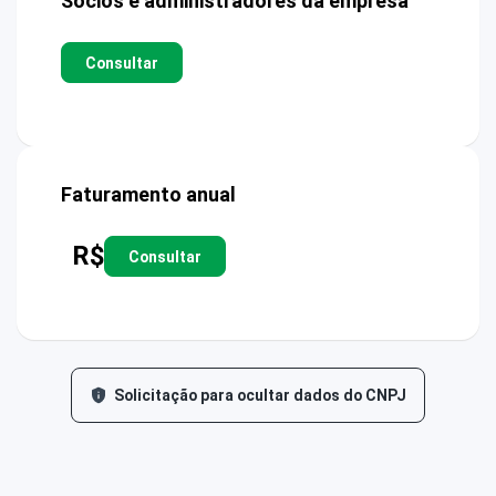
Sócios e administradores da empresa
Consultar
Faturamento anual
R$
Consultar
Solicitação para ocultar dados do CNPJ