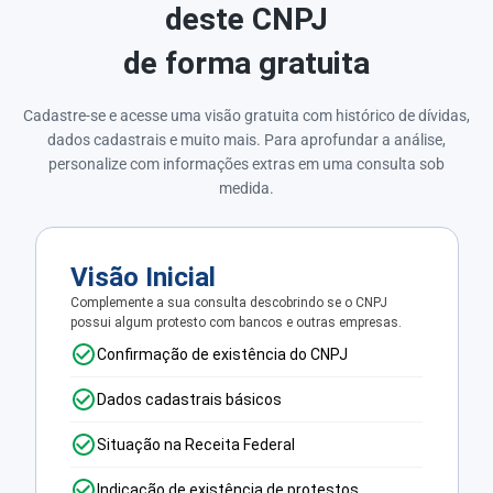
deste CNPJ
de forma gratuita
Cadastre-se e acesse uma visão gratuita com histórico de dívidas,
dados cadastrais e muito mais. Para aprofundar a análise,
personalize com informações extras em uma consulta sob
medida.
Visão Inicial
Complemente a sua consulta descobrindo se o CNPJ
possui algum protesto com bancos e outras empresas.
Confirmação de existência do CNPJ
Dados cadastrais básicos
Situação na Receita Federal
Indicação de existência de protestos