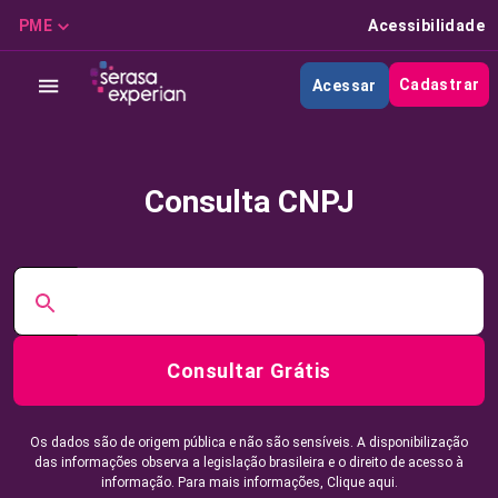
PME
Acessibilidade
Cadastrar
Acessar
Consulta CNPJ
Consultar Grátis
Os dados são de origem pública e não são sensíveis. A disponibilização
das informações observa a legislação brasileira e o direito de acesso à
informação. Para mais informações,
Clique aqui.