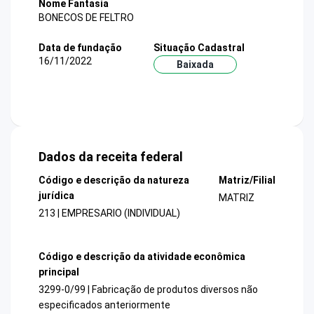
Nome Fantasia
BONECOS DE FELTRO
Data de fundação
Situação Cadastral
16/11/2022
Baixada
Dados da receita federal
Código e descrição da natureza
Matriz/Filial
jurídica
MATRIZ
213 | EMPRESARIO (INDIVIDUAL)
Código e descrição da atividade econômica
principal
3299-0/99 | Fabricação de produtos diversos não
especificados anteriormente