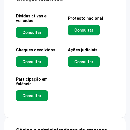
Dívidas ativas e
Protesto nacional
vencidas
Consultar
Consultar
Cheques devolvidos
Ações judiciais
Consultar
Consultar
Participação em
falência
Consultar