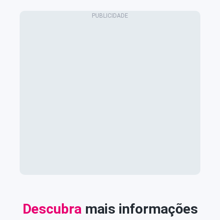
Descubra
mais informações