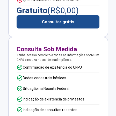
Quadro societário e administrativo
Gratuito
(R$
0,00
)
Consultar grátis
Consulta Sob Medida
Tenha acesso completo a todas as informações sobre um
CNPJ e reduza riscos de inadimplência.
Confirmação de existência do CNPJ
Dados cadastrais básicos
Situação na Receita Federal
Indicação de existência de protestos
Indicação de consultas recentes