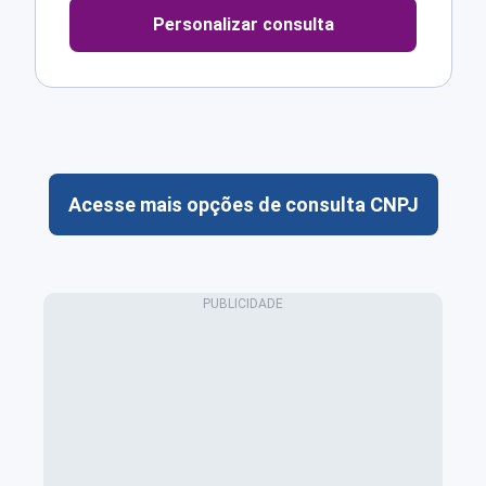
Personalizar consulta
Acesse mais opções de consulta CNPJ