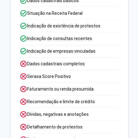
Dados cadastrais básicos
Situação na Receita Federal
Indicação de existência de protestos
Indicação de consultas recentes
Indicação de empresas vinculadas
Dados cadastrais completos
Serasa Score Positivo
Faturamento ou renda presumida
Recomendação e limite de crédito
Dívidas, negativas e anotações
Detalhamento de protestos