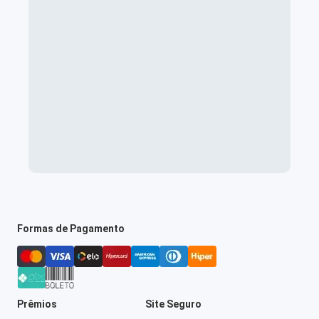
Formas de Pagamento
Prêmios
Site Seguro