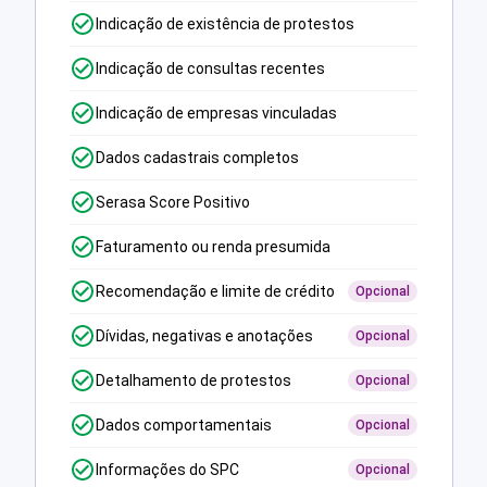
Indicação de existência de protestos
Indicação de consultas recentes
Indicação de empresas vinculadas
Dados cadastrais completos
Serasa Score Positivo
Faturamento ou renda presumida
Recomendação e limite de crédito
Opcional
Dívidas, negativas e anotações
Opcional
Detalhamento de protestos
Opcional
Dados comportamentais
Opcional
Informações do SPC
Opcional