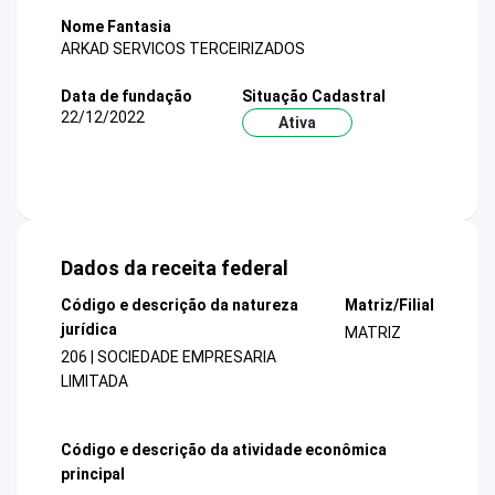
Nome Fantasia
ARKAD SERVICOS TERCEIRIZADOS
Data de fundação
Situação Cadastral
22/12/2022
Ativa
Dados da receita federal
Código e descrição da natureza
Matriz/Filial
jurídica
MATRIZ
206 | SOCIEDADE EMPRESARIA
LIMITADA
Código e descrição da atividade econômica
principal