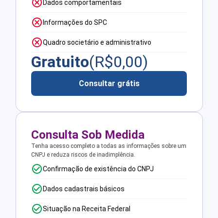
Dados comportamentais
Informações do SPC
Quadro societário e administrativo
Gratuito
(R$
0,00
)
Consultar grátis
Consulta Sob Medida
Tenha acesso completo a todas as informações sobre um
CNPJ e reduza riscos de inadimplência.
Confirmação de existência do CNPJ
Dados cadastrais básicos
Situação na Receita Federal