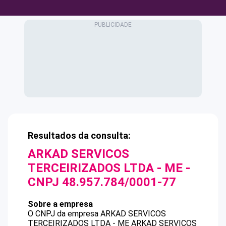
Resultados da consulta:
ARKAD SERVICOS
TERCEIRIZADOS LTDA - ME
-
CNPJ
48.957.784/0001-77
Sobre a empresa
O CNPJ da empresa
ARKAD SERVICOS
TERCEIRIZADOS LTDA - ME
ARKAD SERVICOS