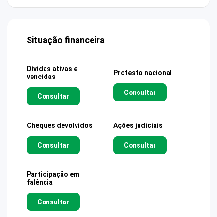
Situação financeira
Dívidas ativas e
Protesto nacional
vencidas
Consultar
Consultar
Cheques devolvidos
Ações judiciais
Consultar
Consultar
Participação em
falência
Consultar