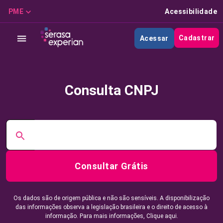
PME
Acessibilidade
Cadastrar
Acessar
Consulta CNPJ
Consultar Grátis
Os dados são de origem pública e não são sensíveis. A disponibilização
das informações observa a legislação brasileira e o direito de acesso à
informação. Para mais informações,
Clique aqui.