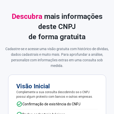
Descubra
mais informações
deste CNPJ
de forma gratuita
Cadastre-se e acesse uma visão gratuita com histórico de dívidas,
dados cadastrais e muito mais. Para aprofundar a análise,
personalize com informações extras em uma consulta sob
medida.
Visão Inicial
Complemente a sua consulta descobrindo se o CNPJ
possui algum protesto com bancos e outras empresas.
Confirmação de existência do CNPJ