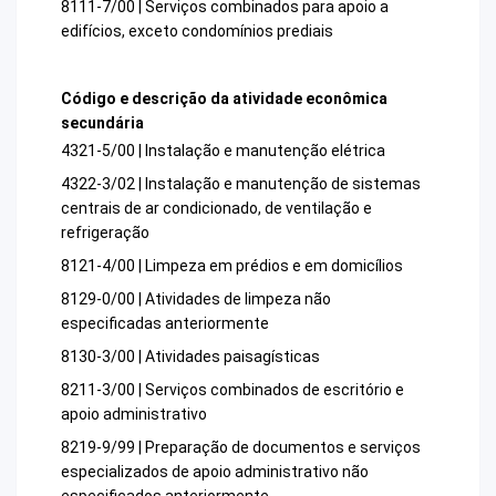
8111-7/00 | Serviços combinados para apoio a
edifícios, exceto condomínios prediais
Código e descrição da atividade econômica
secundária
4321-5/00 | Instalação e manutenção elétrica
4322-3/02 | Instalação e manutenção de sistemas
centrais de ar condicionado, de ventilação e
refrigeração
8121-4/00 | Limpeza em prédios e em domicílios
8129-0/00 | Atividades de limpeza não
especificadas anteriormente
8130-3/00 | Atividades paisagísticas
8211-3/00 | Serviços combinados de escritório e
apoio administrativo
8219-9/99 | Preparação de documentos e serviços
especializados de apoio administrativo não