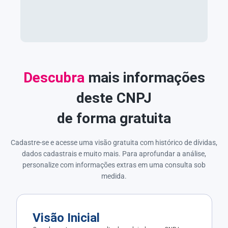
Descubra
mais informações
deste CNPJ
de forma gratuita
Cadastre-se e acesse uma visão gratuita com histórico de dívidas,
dados cadastrais e muito mais. Para aprofundar a análise,
personalize com informações extras em uma consulta sob
medida.
Visão Inicial