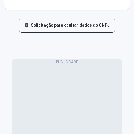
Solicitação para ocultar dados do CNPJ