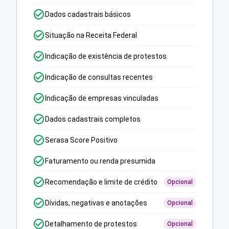
Dados cadastrais básicos
Situação na Receita Federal
Indicação de existência de protestos
Indicação de consultas recentes
Indicação de empresas vinculadas
Dados cadastrais completos
Serasa Score Positivo
Faturamento ou renda presumida
Recomendação e limite de crédito
Opcional
Dívidas, negativas e anotações
Opcional
Detalhamento de protestos
Opcional