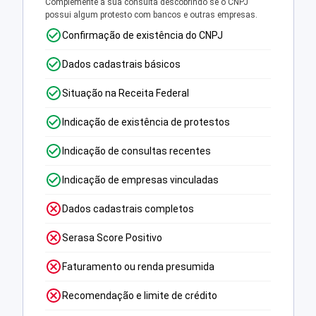
Complemente a sua consulta descobrindo se o CNPJ
possui algum protesto com bancos e outras empresas.
Confirmação de existência do CNPJ
Dados cadastrais básicos
Situação na Receita Federal
Indicação de existência de protestos
Indicação de consultas recentes
Indicação de empresas vinculadas
Dados cadastrais completos
Serasa Score Positivo
Faturamento ou renda presumida
Recomendação e limite de crédito