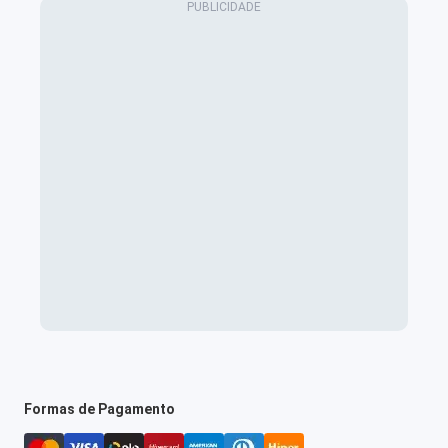
Formas de Pagamento