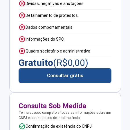
Dívidas, negativas e anotações
Detalhamento de protestos
Dados comportamentais
Informações do SPC
Quadro societário e administrativo
Gratuito
(R$
0,00
)
Consultar grátis
Consulta Sob Medida
Tenha acesso completo a todas as informações sobre um
CNPJ e reduza riscos de inadimplência.
Confirmação de existência do CNPJ