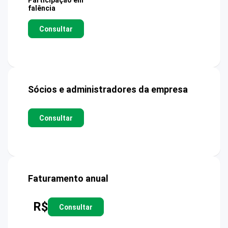
Participação em
falência
Consultar
Sócios e administradores da empresa
Consultar
Faturamento anual
R$
Consultar