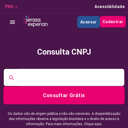
PME
Acessibilidade
Cadastrar
Acessar
Consulta CNPJ
Consultar Grátis
Os dados são de origem pública e não são sensíveis. A disponibilização
das informações observa a legislação brasileira e o direito de acesso à
informação. Para mais informações,
Clique aqui.