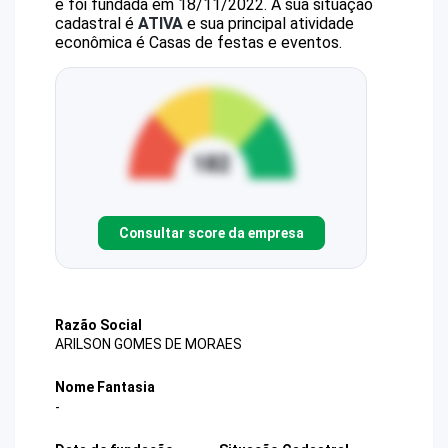
e foi fundada em 18/11/2022.
A sua situação
cadastral é
ATIVA
e sua principal atividade
econômica é Casas de festas e eventos.
Consultar score da empresa
Razão Social
ARILSON GOMES DE MORAES
Nome Fantasia
-