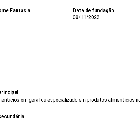
ome Fantasia
Data de fundação
08/11/2022
rincipal
mentícios em geral ou especializado em produtos alimentícios 
secundária