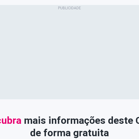
ubra
mais informações deste
de forma gratuita