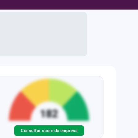
Consultar score da empresa