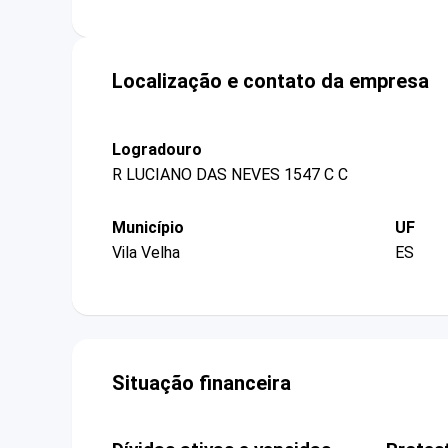
Localização e contato da empresa
Logradouro
R LUCIANO DAS NEVES 1547 C C
Município
UF
Vila Velha
ES
Situação financeira