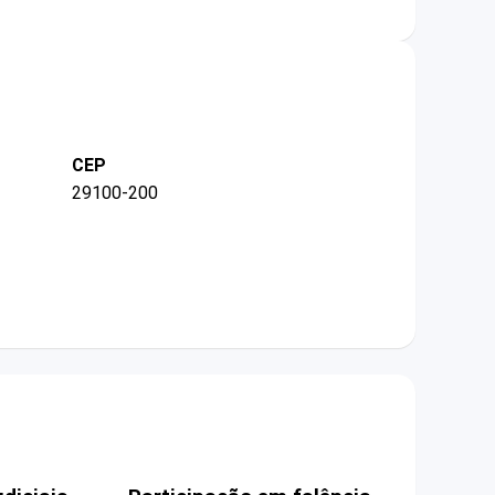
CEP
29100-200