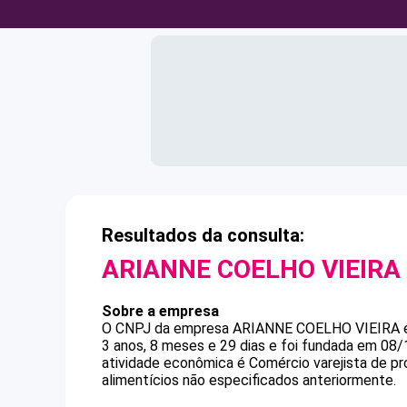
Resultados da consulta:
ARIANNE COELHO VIEIRA
Sobre a empresa
O CNPJ da empresa
ARIANNE COELHO VIEIRA
3 anos, 8 meses e 29 dias e foi fundada em 08
atividade econômica é Comércio varejista de pr
alimentícios não especificados anteriormente.