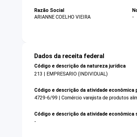
Razão Social
N
ARIANNE COELHO VIEIRA
-
Dados da receita federal
Código e descrição da natureza jurídica
213 | EMPRESARIO (INDIVIDUAL)
Código e descrição da atividade econômica p
4729-6/99 | Comércio varejista de produtos ali
Código e descrição da atividade econômica 
-