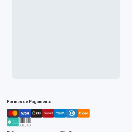
Formas de Pagamento