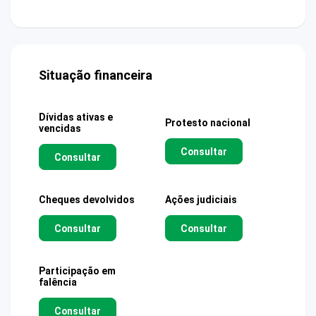
Situação financeira
Dívidas ativas e
Protesto nacional
vencidas
Consultar
Consultar
Cheques devolvidos
Ações judiciais
Consultar
Consultar
Participação em
falência
Consultar