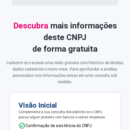
Descubra
mais informações
deste CNPJ
de forma gratuita
Cadastre-se e acesse uma visão gratuita com histórico de dívidas,
dados cadastrais e muito mais. Para aprofundar a análise,
personalize com informações extras em uma consulta sob
medida.
Visão Inicial
Complemente a sua consulta descobrindo se o CNPJ
possui algum protesto com bancos e outras empresas.
Confirmação de existência do CNPJ