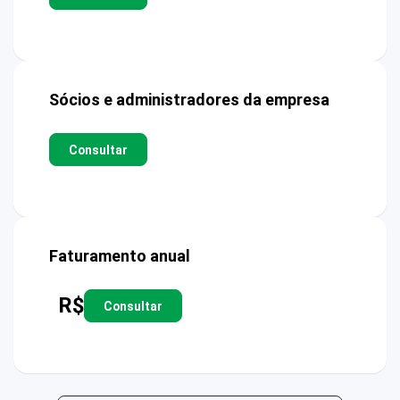
Sócios e administradores da empresa
Consultar
Faturamento anual
R$
Consultar