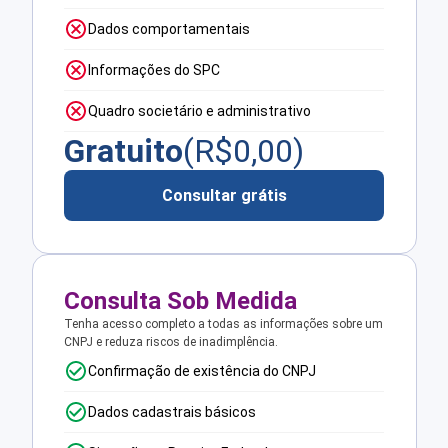
Dados comportamentais
Informações do SPC
Quadro societário e administrativo
Gratuito
(R$
0,00
)
Consultar grátis
Consulta Sob Medida
Tenha acesso completo a todas as informações sobre um
CNPJ e reduza riscos de inadimplência.
Confirmação de existência do CNPJ
Dados cadastrais básicos