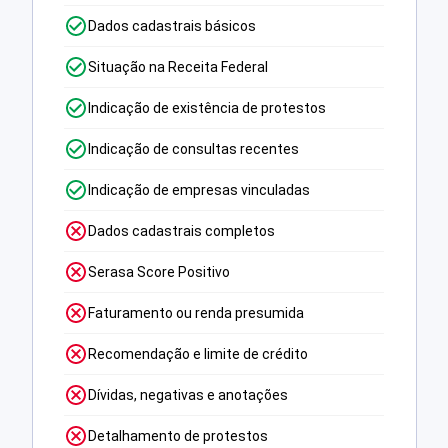
Dados cadastrais básicos
Situação na Receita Federal
Indicação de existência de protestos
Indicação de consultas recentes
Indicação de empresas vinculadas
Dados cadastrais completos
Serasa Score Positivo
Faturamento ou renda presumida
Recomendação e limite de crédito
Dívidas, negativas e anotações
Detalhamento de protestos