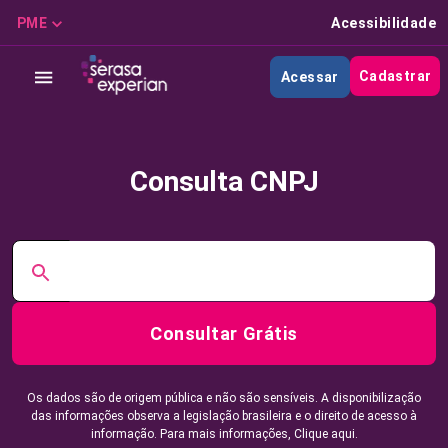
PME
Acessibilidade
Cadastrar
Acessar
Consulta CNPJ
Consultar Grátis
Os dados são de origem pública e não são sensíveis. A disponibilização
das informações observa a legislação brasileira e o direito de acesso à
informação. Para mais informações,
Clique aqui.