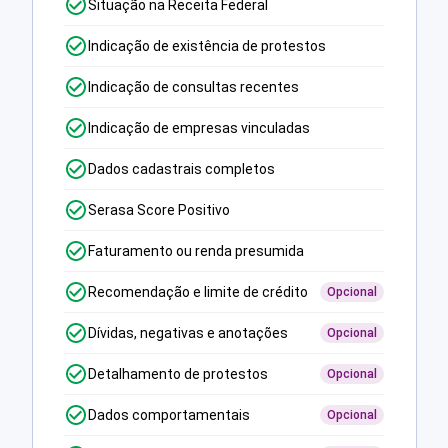
Situação na Receita Federal
Indicação de existência de protestos
Indicação de consultas recentes
Indicação de empresas vinculadas
Dados cadastrais completos
Serasa Score Positivo
Faturamento ou renda presumida
Recomendação e limite de crédito
Opcional
Dívidas, negativas e anotações
Opcional
Detalhamento de protestos
Opcional
Dados comportamentais
Opcional