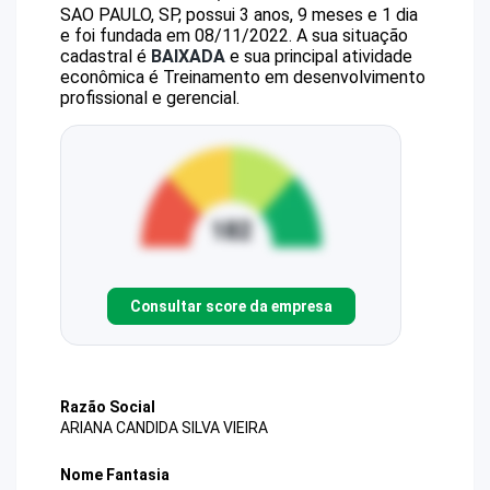
SAO PAULO, SP, possui 3 anos, 9 meses e 1 dia
e foi fundada em 08/11/2022.
A sua situação
cadastral é
BAIXADA
e sua principal atividade
econômica é Treinamento em desenvolvimento
profissional e gerencial.
Consultar score da empresa
Razão Social
ARIANA CANDIDA SILVA VIEIRA
Nome Fantasia