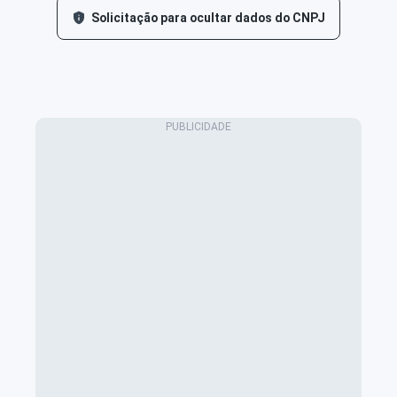
Solicitação para ocultar dados do CNPJ