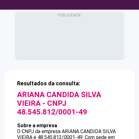
Resultados da consulta:
ARIANA CANDIDA SILVA
VIEIRA
- CNPJ
48.545.812/0001-49
Sobre a empresa
O CNPJ da empresa
ARIANA CANDIDA SILVA
VIEIRA
é
48.545.812/0001-49
.
Com sede em