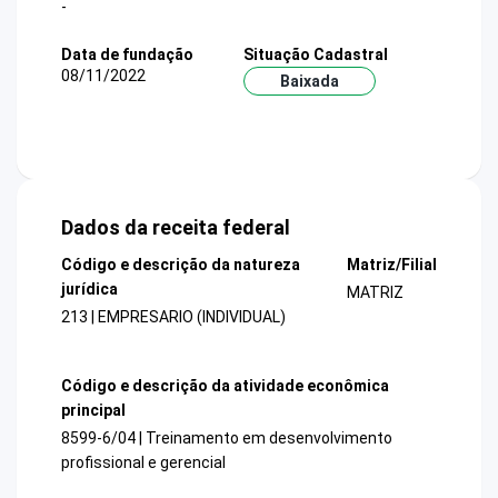
-
Data de fundação
Situação Cadastral
08/11/2022
Baixada
Dados da receita federal
Código e descrição da natureza
Matriz/Filial
jurídica
MATRIZ
213 | EMPRESARIO (INDIVIDUAL)
Código e descrição da atividade econômica
principal
8599-6/04 | Treinamento em desenvolvimento
profissional e gerencial