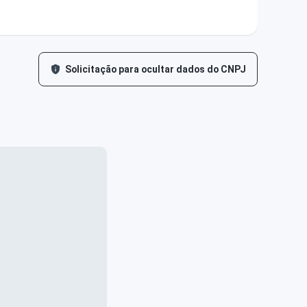
Solicitação para ocultar dados do CNPJ