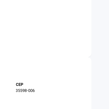
CEP
35598-006