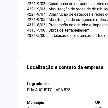
4221-9/02 | Construção de estações e redes de 
4221-9/03 | Manutenção de redes de distribuiçã
4221-9/04 | Construção de estações e redes 
4221-9/05 | Manutenção de estações e redes 
4311-8/02 | Preparação de canteiro e limpeza 
4313-4/00 | Obras de terraplenagem
4321-5/00 | Instalação e manutenção elétrica
Localização e contato da empresa
Logradouro
RUA AUGUSTO LARA 878
Município
UF