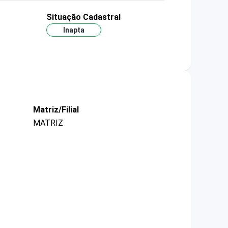
Situação Cadastral
Inapta
Matriz/Filial
MATRIZ