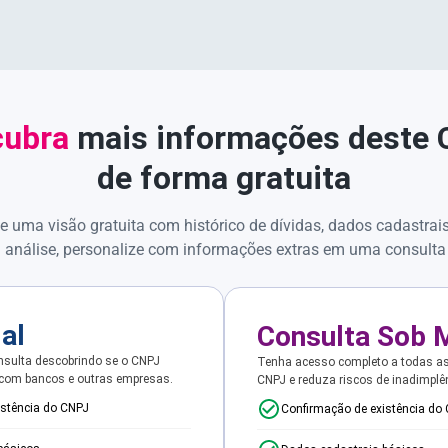
ubra
mais informações deste
de forma gratuita
e uma visão gratuita com histórico de dívidas, dados cadastrai
 análise, personalize com informações extras em uma consulta
ial
Consulta Sob 
sulta descobrindo se o CNPJ
Tenha acesso completo a todas a
 com bancos e outras empresas.
CNPJ e reduza riscos de inadimplê
istência do CNPJ
Confirmação de existência do