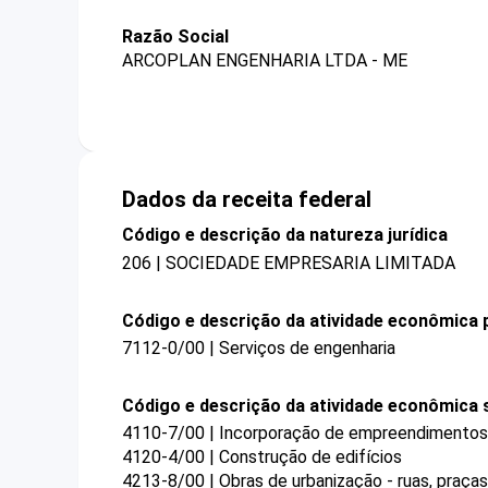
Razão Social
ARCOPLAN ENGENHARIA LTDA - ME
Dados da receita federal
Código e descrição da natureza jurídica
206 | SOCIEDADE EMPRESARIA LIMITADA
Código e descrição da atividade econômica p
7112-0/00 | Serviços de engenharia
Código e descrição da atividade econômica 
4110-7/00 | Incorporação de empreendimentos i
4120-4/00 | Construção de edifícios
4213-8/00 | Obras de urbanização - ruas, praça