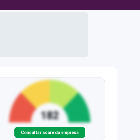
Consultar score da empresa