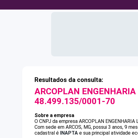
Resultados da consulta:
ARCOPLAN ENGENHARIA 
48.499.135/0001-70
Sobre a empresa
O CNPJ da empresa
ARCOPLAN ENGENHARIA L
Com sede em ARCOS, MG, possui 3 anos, 9 mese
cadastral é
INAPTA
e sua principal atividade e