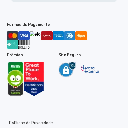
Formas de Pagamento
Prêmios
Site Seguro
Políticas de Privacidade