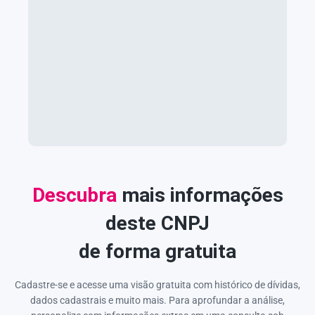
Descubra
mais informações
deste CNPJ
de forma gratuita
Cadastre-se e acesse uma visão gratuita com histórico de dívidas,
dados cadastrais e muito mais. Para aprofundar a análise,