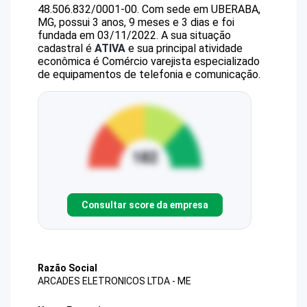
48.506.832/0001-00
.
Com sede em UBERABA,
MG, possui 3 anos, 9 meses e 3 dias e foi
fundada em 03/11/2022.
A sua situação
cadastral é
ATIVA
e sua principal atividade
econômica é Comércio varejista especializado
de equipamentos de telefonia e comunicação.
Consultar score da empresa
Razão Social
ARCADES ELETRONICOS LTDA - ME