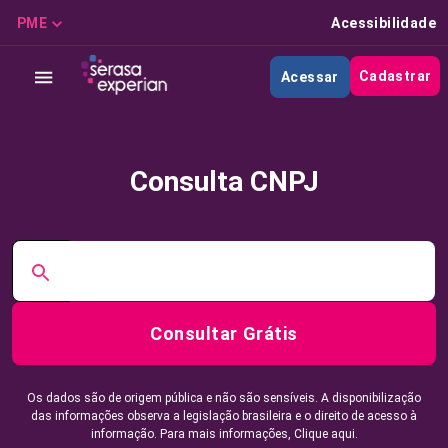
PME
Acessibilidade
Cadastrar
Acessar
Consulta CNPJ
Consultar Grátis
Os dados são de origem pública e não são sensíveis. A disponibilização
das informações observa a legislação brasileira e o direito de acesso à
informação. Para mais informações,
Clique aqui.