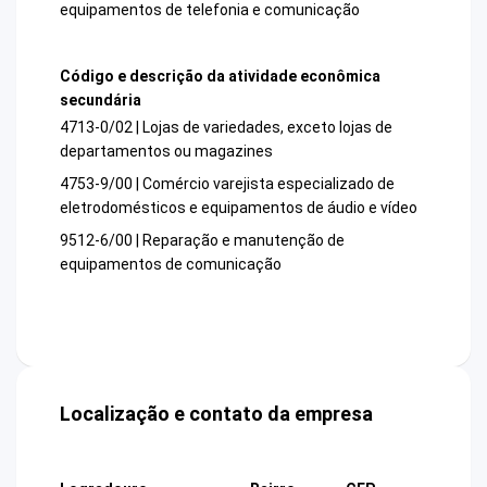
equipamentos de telefonia e comunicação
Código e descrição da atividade econômica
secundária
4713-0/02 | Lojas de variedades, exceto lojas de
departamentos ou magazines
4753-9/00 | Comércio varejista especializado de
eletrodomésticos e equipamentos de áudio e vídeo
9512-6/00 | Reparação e manutenção de
equipamentos de comunicação
Localização e contato da empresa