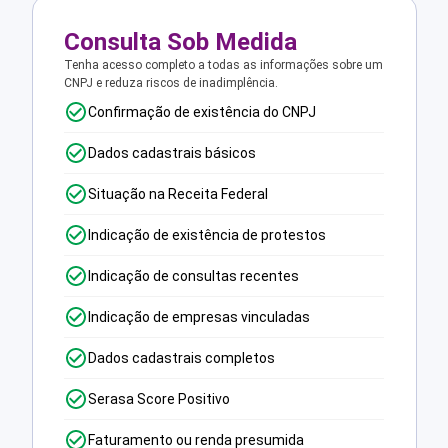
Consulta Sob Medida
Tenha acesso completo a todas as informações sobre um
CNPJ e reduza riscos de inadimplência.
Confirmação de existência do CNPJ
Dados cadastrais básicos
Situação na Receita Federal
Indicação de existência de protestos
Indicação de consultas recentes
Indicação de empresas vinculadas
Dados cadastrais completos
Serasa Score Positivo
Faturamento ou renda presumida