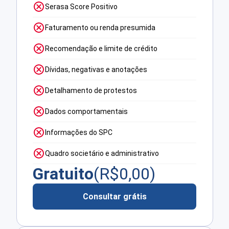
Serasa Score Positivo
Faturamento ou renda presumida
Recomendação e limite de crédito
Dívidas, negativas e anotações
Detalhamento de protestos
Dados comportamentais
Informações do SPC
Quadro societário e administrativo
Gratuito
(R$
0,00
)
Consultar grátis