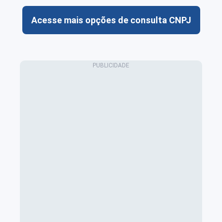
Acesse mais opções de consulta CNPJ