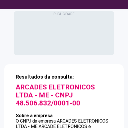
Resultados da consulta:
ARCADES ELETRONICOS
LTDA - ME
- CNPJ
48.506.832/0001-00
Sobre a empresa
O CNPJ da empresa
ARCADES ELETRONICOS
LTDA - ME
ARCADE ELETRONICOS
é