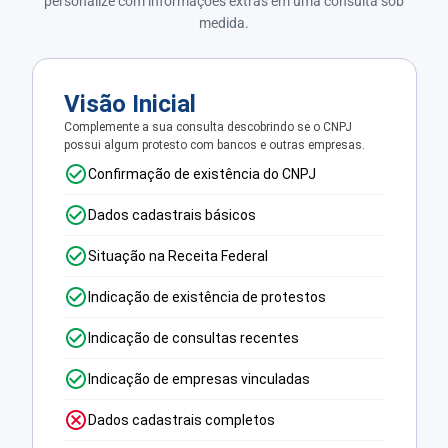
personalize com informações extras em uma consulta sob
medida.
Visão Inicial
Complemente a sua consulta descobrindo se o CNPJ
possui algum protesto com bancos e outras empresas.
Confirmação de existência do CNPJ
Dados cadastrais básicos
Situação na Receita Federal
Indicação de existência de protestos
Indicação de consultas recentes
Indicação de empresas vinculadas
Dados cadastrais completos