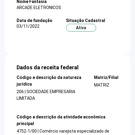
Nome Fantasia
ARCADE ELETRONICOS
Data de fundação
Situação Cadastral
03/11/2022
Ativa
Dados da receita federal
Código e descrição da natureza
Matriz/Filial
jurídica
MATRIZ
206 | SOCIEDADE EMPRESARIA
LIMITADA
Código e descrição da atividade econômica
principal
4752-1/00 | Comércio varejista especializado de