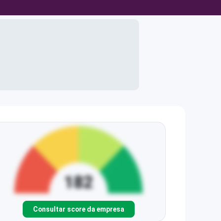
Consultar score da empresa