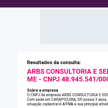
Resultados da consulta:
ARBS CONSULTORIA E SE
ME
- CNPJ
48.945.541/00
Sobre a empresa
O CNPJ da empresa
ARBS CONSULTORIA E SE
Com sede em CARAPICUIBA, SP, possui 3 anos, 
situação cadastral é
ATIVA
e sua principal ativ