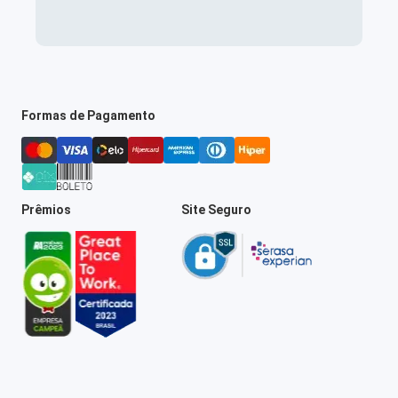
Formas de Pagamento
Prêmios
Site Seguro