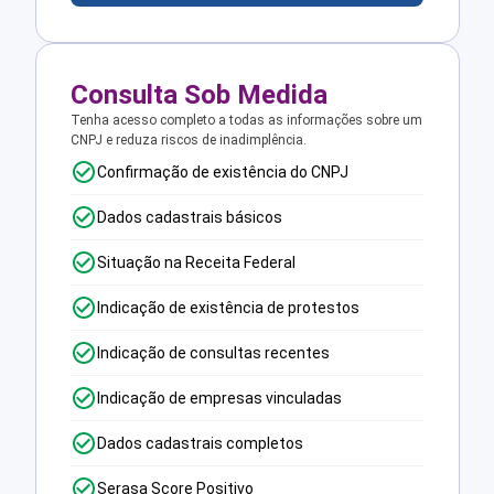
Consulta Sob Medida
Tenha acesso completo a todas as informações sobre um
CNPJ e reduza riscos de inadimplência.
Confirmação de existência do CNPJ
Dados cadastrais básicos
Situação na Receita Federal
Indicação de existência de protestos
Indicação de consultas recentes
Indicação de empresas vinculadas
Dados cadastrais completos
Serasa Score Positivo