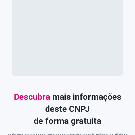
Descubra
mais informações
deste CNPJ
de forma gratuita