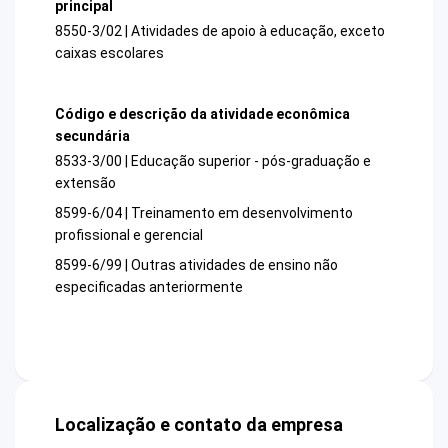
principal
8550-3/02 | Atividades de apoio à educação, exceto
caixas escolares
Código e descrição da atividade econômica
secundária
8533-3/00 | Educação superior - pós-graduação e
extensão
8599-6/04 | Treinamento em desenvolvimento
profissional e gerencial
8599-6/99 | Outras atividades de ensino não
especificadas anteriormente
Localização e contato da empresa