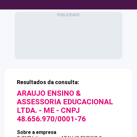
Resultados da consulta:
ARAUJO ENSINO &
ASSESSORIA EDUCACIONAL
LTDA. - ME
- CNPJ
48.656.970/0001-76
Sobre a empresa