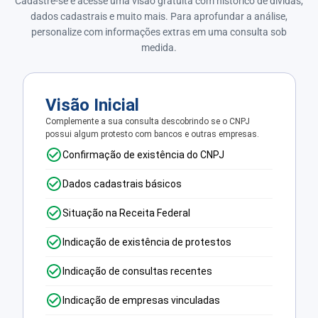
Cadastre-se e acesse uma visão gratuita com histórico de dívidas,
dados cadastrais e muito mais. Para aprofundar a análise,
personalize com informações extras em uma consulta sob
medida.
Visão Inicial
Complemente a sua consulta descobrindo se o CNPJ
possui algum protesto com bancos e outras empresas.
Confirmação de existência do CNPJ
Dados cadastrais básicos
Situação na Receita Federal
Indicação de existência de protestos
Indicação de consultas recentes
Indicação de empresas vinculadas