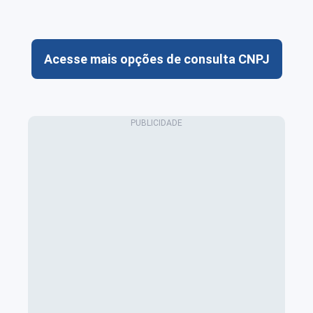
Acesse mais opções de consulta CNPJ