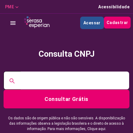
PME
Acessibilidade
Cadastrar
Acessar
Consulta CNPJ
Consultar Grátis
Os dados são de origem pública e não são sensíveis. A disponibilização
das informações observa a legislação brasileira e o direito de acesso à
informação. Para mais informações,
Clique aqui.