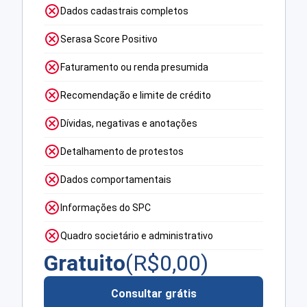
Dados cadastrais completos
Serasa Score Positivo
Faturamento ou renda presumida
Recomendação e limite de crédito
Dívidas, negativas e anotações
Detalhamento de protestos
Dados comportamentais
Informações do SPC
Quadro societário e administrativo
Gratuito
(R$
0,00
)
Consultar grátis