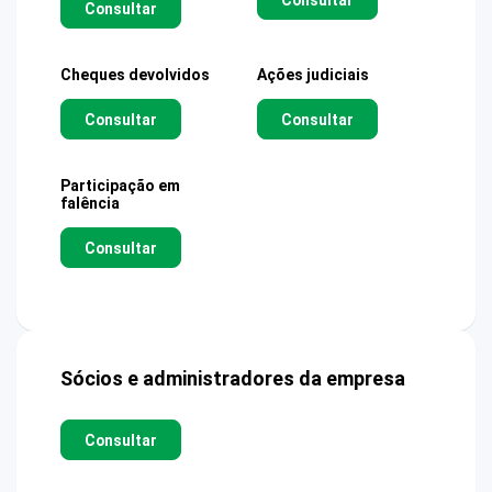
Consultar
Cheques devolvidos
Ações judiciais
Consultar
Consultar
Participação em
falência
Consultar
Sócios e administradores da empresa
Consultar