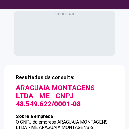
Resultados da consulta:
ARAGUAIA MONTAGENS
LTDA - ME
- CNPJ
48.549.622/0001-08
Sobre a empresa
O CNPJ da empresa
ARAGUAIA MONTAGENS
LTDA - ME
ARAGUAIA MONTAGENS
é