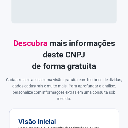
Descubra
mais informações
deste CNPJ
de forma gratuita
Cadastre-se e acesse uma visão gratuita com histórico de dívidas,
dados cadastrais e muito mais. Para aprofundar a análise,
personalize com informações extras em uma consulta sob
medida.
Visão Inicial