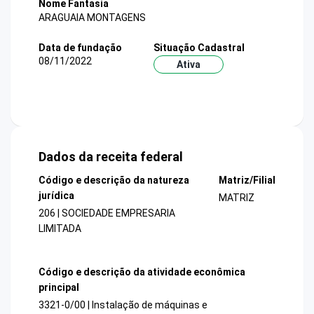
Nome Fantasia
ARAGUAIA MONTAGENS
Data de fundação
Situação Cadastral
08/11/2022
Ativa
Dados da receita federal
Código e descrição da natureza
Matriz/Filial
jurídica
MATRIZ
206 | SOCIEDADE EMPRESARIA
LIMITADA
Código e descrição da atividade econômica
principal
3321-0/00 | Instalação de máquinas e