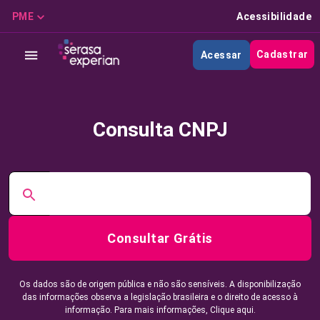
PME
Acessibilidade
Cadastrar
Acessar
Consulta CNPJ
Consultar Grátis
Os dados são de origem pública e não são sensíveis. A disponibilização
das informações observa a legislação brasileira e o direito de acesso à
informação. Para mais informações,
Clique aqui.