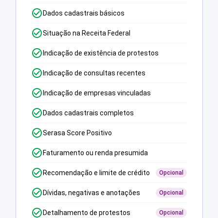
Dados cadastrais básicos
Situação na Receita Federal
Indicação de existência de protestos
Indicação de consultas recentes
Indicação de empresas vinculadas
Dados cadastrais completos
Serasa Score Positivo
Faturamento ou renda presumida
Recomendação e limite de crédito
Opcional
Dívidas, negativas e anotações
Opcional
Detalhamento de protestos
Opcional