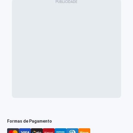
Formas de Pagamento