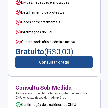
Dívidas, negativas e anotações
Detalhamento de protestos
Dados comportamentais
Informações do SPC
Quadro societário e administrativo
Gratuito
(R$
0,00
)
Consultar grátis
Consulta Sob Medida
Tenha acesso completo a todas as informações sobre um
CNPJ e reduza riscos de inadimplência.
Confirmação de existência do CNPJ