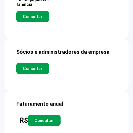
falência
Consultar
Sócios e administradores da empresa
Consultar
Faturamento anual
R$
Consultar