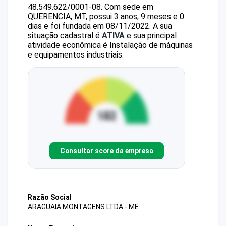
48.549.622/0001-08
.
Com sede em
QUERENCIA, MT, possui 3 anos, 9 meses e 0
dias e foi fundada em 08/11/2022.
A sua
situação cadastral é
ATIVA
e sua principal
atividade econômica é Instalação de máquinas
e equipamentos industriais.
Consultar score da empresa
Razão Social
ARAGUAIA MONTAGENS LTDA - ME