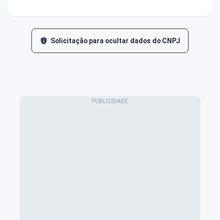
Solicitação para ocultar dados do CNPJ