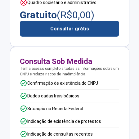
Quadro societário e administrativo
Gratuito
(R$
0,00
)
Consultar grátis
Consulta Sob Medida
Tenha acesso completo a todas as informações sobre um
CNPJ e reduza riscos de inadimplência.
Confirmação de existência do CNPJ
Dados cadastrais básicos
Situação na Receita Federal
Indicação de existência de protestos
Indicação de consultas recentes