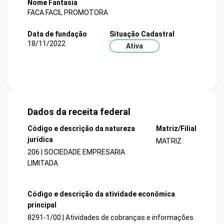
Nome Fantasia
FACA FACIL PROMOTORA
Data de fundação
Situação Cadastral
18/11/2022
Ativa
Dados da receita federal
Código e descrição da natureza
Matriz/Filial
jurídica
MATRIZ
206 | SOCIEDADE EMPRESARIA
LIMITADA
Código e descrição da atividade econômica
principal
8291-1/00 | Atividades de cobranças e informações