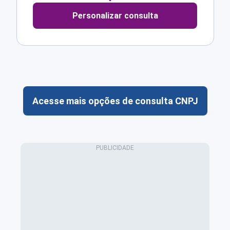
Personalizar consulta
Acesse mais opções de consulta CNPJ