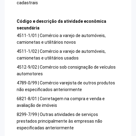
cadastrais
Código e descrição da atividade econômica
secundária
4511-1/01 | Comércio a varejo de automóveis,
camionetas e utilitários novos
4511-1/02 | Comércio a varejo de automóveis,
camionetas e utilitários usados
4512-9/02 | Comércio sob consignação de veículos
automotores
4789-0/99 | Comércio varejista de outros produtos
não especificados anteriormente
6821-8/01 | Corretagem na compra e venda e
avaliação de imóveis
8299-7/99 | Outras atividades de serviços
prestados principalmente às empresas não
especificadas anteriormente