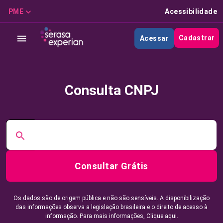
PME
Acessibilidade
Cadastrar
Acessar
Consulta CNPJ
Consultar Grátis
Os dados são de origem pública e não são sensíveis. A disponibilização
das informações observa a legislação brasileira e o direito de acesso à
informação. Para mais informações,
Clique aqui.