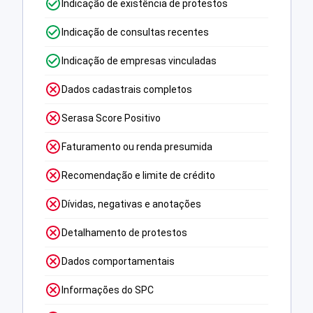
Indicação de existência de protestos
Indicação de consultas recentes
Indicação de empresas vinculadas
Dados cadastrais completos
Serasa Score Positivo
Faturamento ou renda presumida
Recomendação e limite de crédito
Dívidas, negativas e anotações
Detalhamento de protestos
Dados comportamentais
Informações do SPC