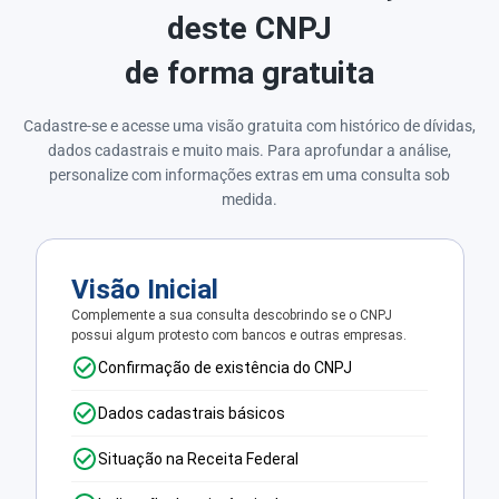
deste CNPJ
de forma gratuita
Cadastre-se e acesse uma visão gratuita com histórico de dívidas,
dados cadastrais e muito mais. Para aprofundar a análise,
personalize com informações extras em uma consulta sob
medida.
Visão Inicial
Complemente a sua consulta descobrindo se o CNPJ
possui algum protesto com bancos e outras empresas.
Confirmação de existência do CNPJ
Dados cadastrais básicos
Situação na Receita Federal