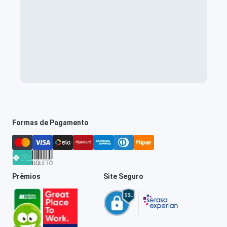
Formas de Pagamento
Prêmios
Site Seguro