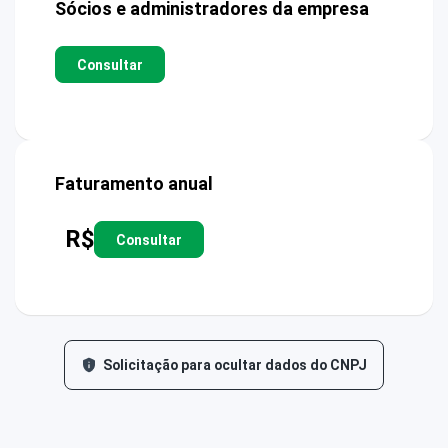
Sócios e administradores da empresa
Consultar
Faturamento anual
R$
Consultar
Solicitação para ocultar dados do CNPJ