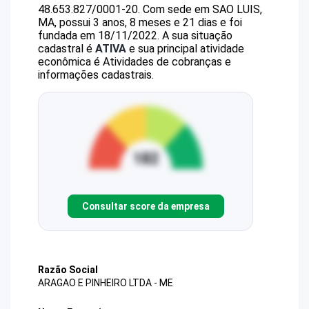
48.653.827/0001-20
.
Com sede em SAO LUIS,
MA, possui 3 anos, 8 meses e 21 dias e foi
fundada em 18/11/2022.
A sua situação
cadastral é
ATIVA
e sua principal atividade
econômica é Atividades de cobranças e
informações cadastrais.
Consultar score da empresa
Razão Social
ARAGAO E PINHEIRO LTDA - ME