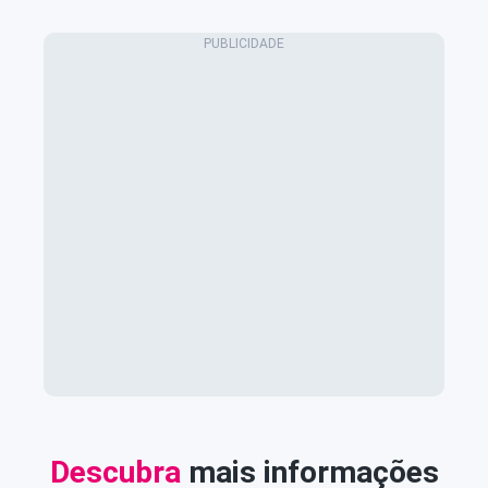
Descubra
mais informações