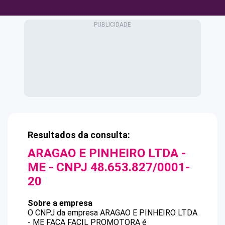
Resultados da consulta:
ARAGAO E PINHEIRO LTDA -
ME
- CNPJ
48.653.827/0001-
20
Sobre a empresa
O CNPJ da empresa
ARAGAO E PINHEIRO LTDA
- ME
FACA FACIL PROMOTORA
é