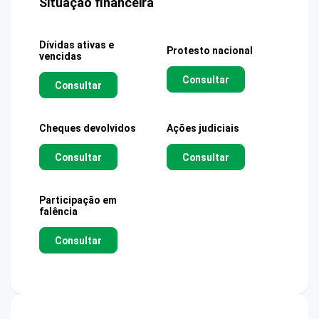
Situação financeira
Dívidas ativas e
Protesto nacional
vencidas
Consultar
Consultar
Cheques devolvidos
Ações judiciais
Consultar
Consultar
Participação em
falência
Consultar