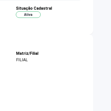
Situação Cadastral
Ativa
Matriz/Filial
FILIAL