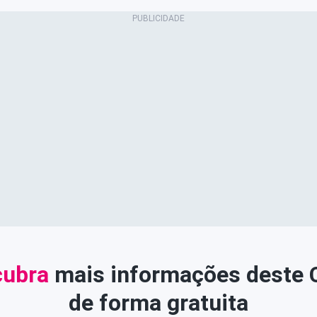
ubra
mais informações deste
de forma gratuita