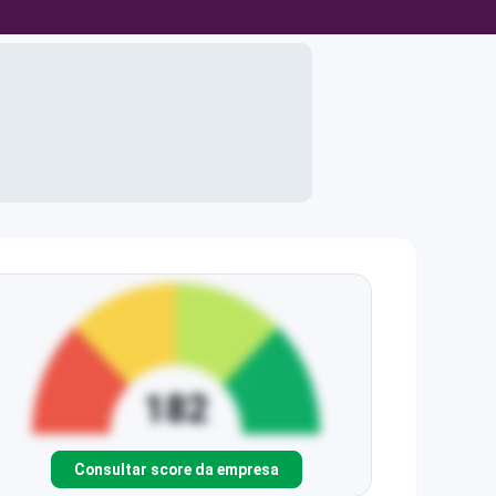
Consultar score da empresa