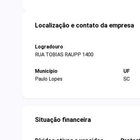
Localização e contato da empresa
Logradouro
RUA TOBIAS RAUPP 1400
Município
UF
Paulo Lopes
SC
Situação financeira