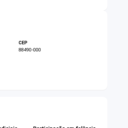
CEP
88490-000