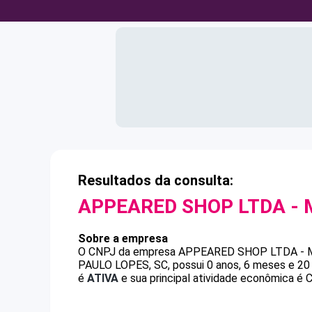
Resultados da consulta:
APPEARED SHOP LTDA - 
Sobre a empresa
O CNPJ da empresa
APPEARED SHOP LTDA - 
PAULO LOPES, SC, possui 0 anos, 6 meses e 20 
é
ATIVA
e sua principal atividade econômica é C