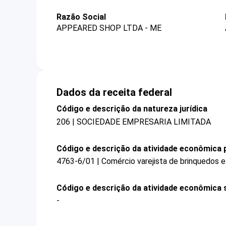
Razão Social
APPEARED SHOP LTDA - ME
Dados da receita federal
Código e descrição da natureza jurídica
206 | SOCIEDADE EMPRESARIA LIMITADA
Código e descrição da atividade econômica p
4763-6/01 | Comércio varejista de brinquedos e
Código e descrição da atividade econômica 
-