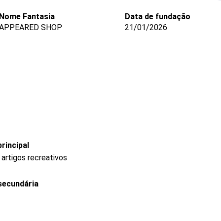
Nome Fantasia
Data de fundação
APPEARED SHOP
21/01/2026
rincipal
 artigos recreativos
secundária