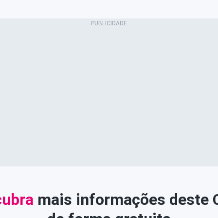
ubra
mais informações deste