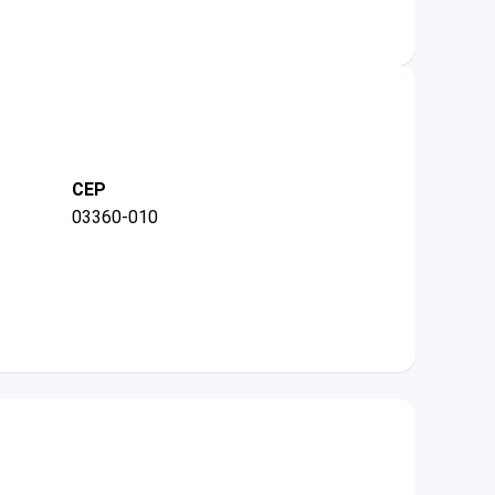
CEP
03360-010