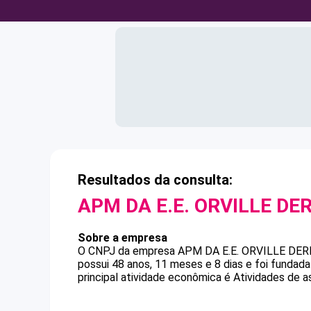
Resultados da consulta:
APM DA E.E. ORVILLE DE
Sobre a empresa
O CNPJ da empresa
APM DA E.E. ORVILLE DER
possui 48 anos, 11 meses e 8 dias e foi funda
principal atividade econômica é Atividades de a