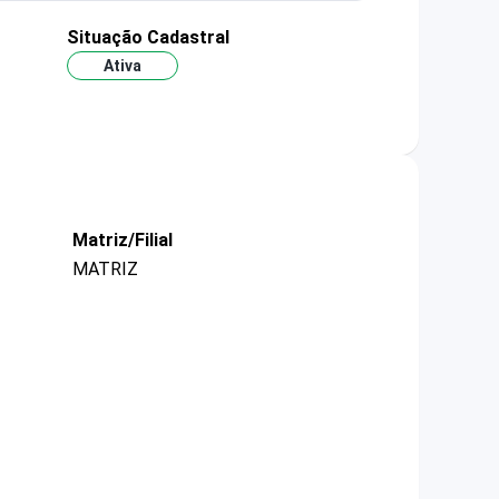
Situação Cadastral
Ativa
Matriz/Filial
MATRIZ