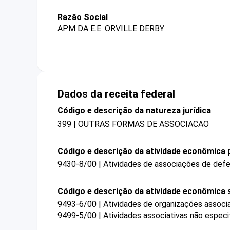
Razão Social
APM DA E.E. ORVILLE DERBY
Dados da receita federal
Código e descrição da natureza jurídica
399 | OUTRAS FORMAS DE ASSOCIACAO
Código e descrição da atividade econômica p
9430-8/00 | Atividades de associações de defes
Código e descrição da atividade econômica 
9493-6/00 | Atividades de organizações associat
9499-5/00 | Atividades associativas não especi