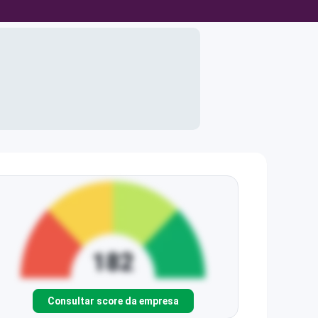
Consultar score da empresa