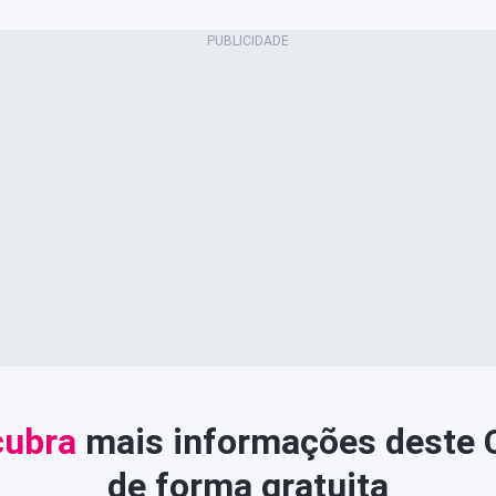
ubra
mais informações deste
de forma gratuita