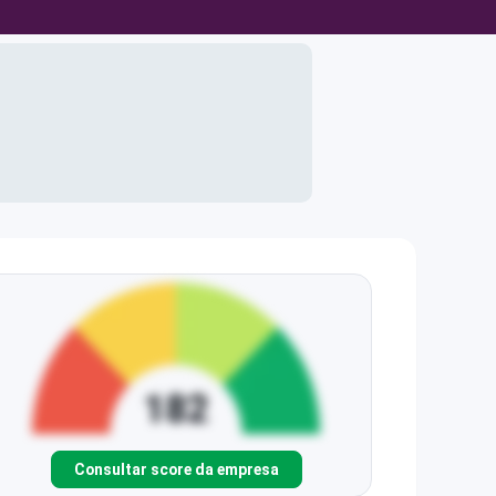
Consultar score da empresa