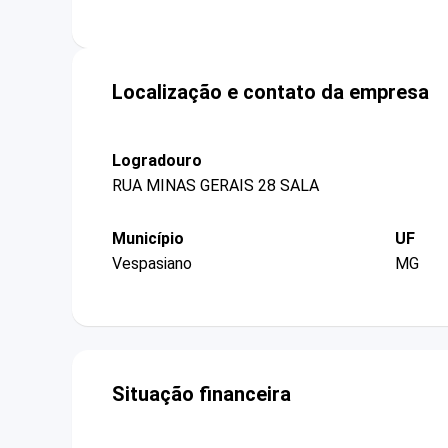
Localização e contato da empresa
Logradouro
RUA MINAS GERAIS 28 SALA
Município
UF
Vespasiano
MG
Situação financeira