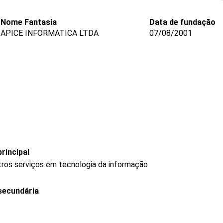
Nome Fantasia
Data de fundação
APICE INFORMATICA LTDA
07/08/2001
rincipal
ros serviços em tecnologia da informação
secundária