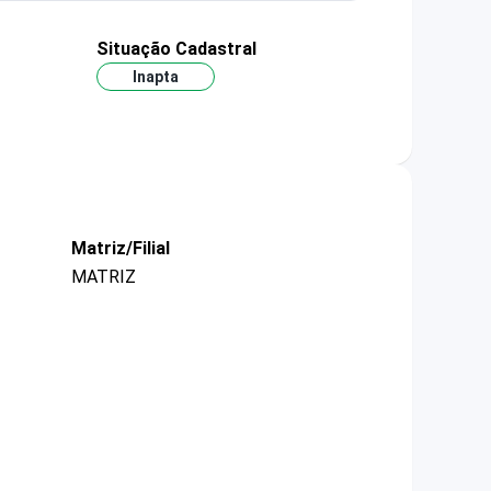
Situação Cadastral
Inapta
Matriz/Filial
MATRIZ