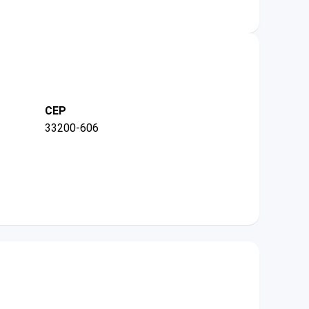
CEP
33200-606