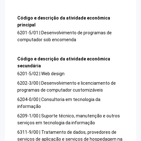
Código e descrição da atividade econômica
principal
6201-5/01 | Desenvolvimento de programas de
computador sob encomenda
Código e descrição da atividade econômica
secundária
6201-5/02 | Web design
6202-3/00 | Desenvolvimento e licenciamento de
programas de computador customizáveis
6204-0/00 | Consultoria em tecnologia da
informação
6209-1/00 | Suporte técnico, manutenção e outros
serviços em tecnologia da informação
6311-9/00 | Tratamento de dados, provedores de
serviços de aplicação e serviços de hospedagem na