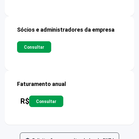
Sócios e administradores da empresa
Consultar
Faturamento anual
R$
Consultar