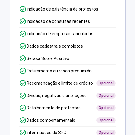
Indicação de existência de protestos
Indicação de consultas recentes
Indicação de empresas vinculadas
Dados cadastrais completos
Serasa Score Positivo
Faturamento ou renda presumida
Recomendação e limite de crédito
Opcional
Dívidas, negativas e anotações
Opcional
Detalhamento de protestos
Opcional
Dados comportamentais
Opcional
Informações do SPC
Opcional