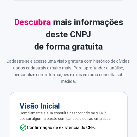
Descubra
mais informações
deste CNPJ
de forma gratuita
Cadastre-se e acesse uma visão gratuita com histórico de dívidas,
dados cadastrais e muito mais. Para aprofundar a análise,
personalize com informações extras em uma consulta sob
medida.
Visão Inicial
Complemente a sua consulta descobrindo se o CNPJ
possui algum protesto com bancos e outras empresas.
Confirmação de existência do CNPJ