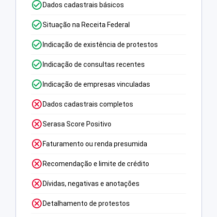
Dados cadastrais básicos
Situação na Receita Federal
Indicação de existência de protestos
Indicação de consultas recentes
Indicação de empresas vinculadas
Dados cadastrais completos
Serasa Score Positivo
Faturamento ou renda presumida
Recomendação e limite de crédito
Dívidas, negativas e anotações
Detalhamento de protestos