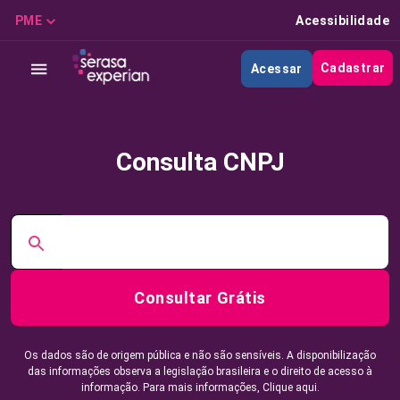
PME
Acessibilidade
Cadastrar
Acessar
Consulta CNPJ
Consultar Grátis
Os dados são de origem pública e não são sensíveis. A disponibilização
das informações observa a legislação brasileira e o direito de acesso à
informação. Para mais informações,
Clique aqui.