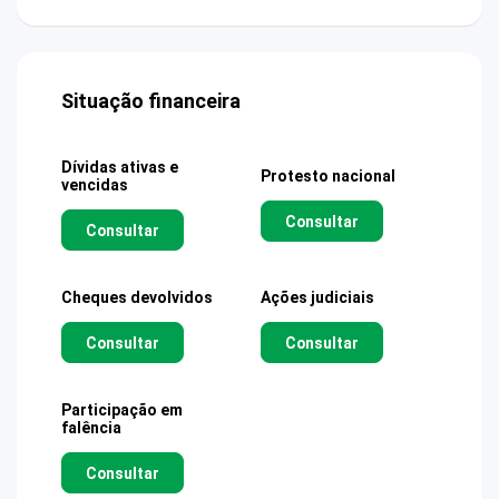
Situação financeira
Dívidas ativas e
Protesto nacional
vencidas
Consultar
Consultar
Cheques devolvidos
Ações judiciais
Consultar
Consultar
Participação em
falência
Consultar