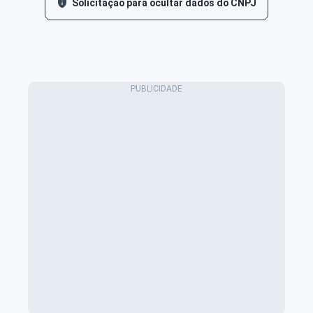
Solicitação para ocultar dados do CNPJ