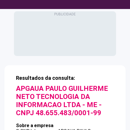
Resultados da consulta:
APGAUA PAULO GUILHERME
NETO TECNOLOGIA DA
INFORMACAO LTDA - ME
-
CNPJ
48.655.483/0001-99
Sobre a empresa