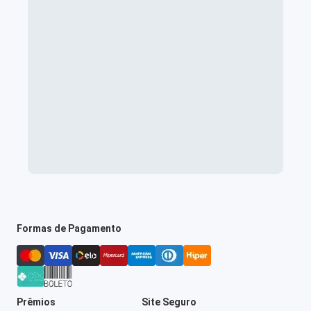
Formas de Pagamento
Prêmios
Site Seguro