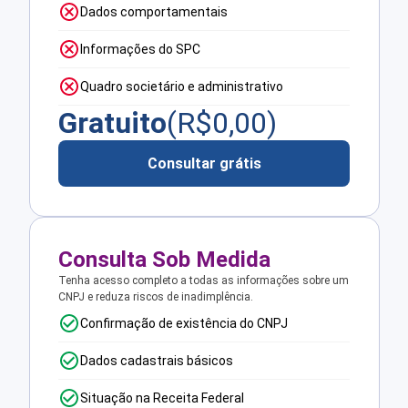
Dados comportamentais
Informações do SPC
Quadro societário e administrativo
Gratuito
(R$
0,00
)
Consultar grátis
Consulta Sob Medida
Tenha acesso completo a todas as informações sobre um
CNPJ e reduza riscos de inadimplência.
Confirmação de existência do CNPJ
Dados cadastrais básicos
Situação na Receita Federal