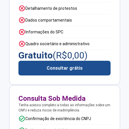
Detalhamento de protestos
Dados comportamentais
Informações do SPC
Quadro societário e administrativo
Gratuito
(R$
0,00
)
Consultar grátis
Consulta Sob Medida
Tenha acesso completo a todas as informações sobre um
CNPJ e reduza riscos de inadimplência.
Confirmação de existência do CNPJ