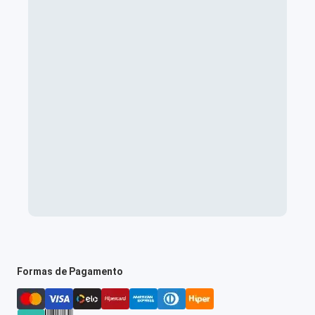
Formas de Pagamento