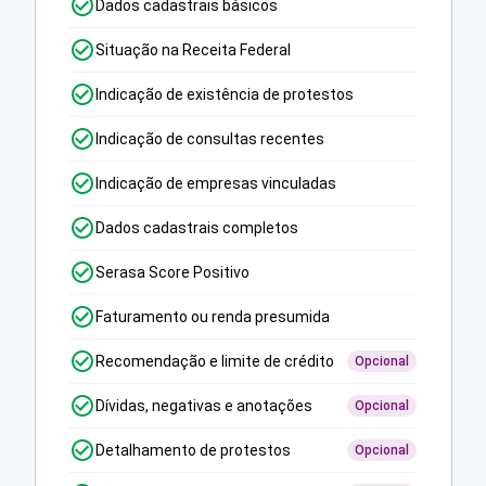
Dados cadastrais básicos
Situação na Receita Federal
Indicação de existência de protestos
Indicação de consultas recentes
Indicação de empresas vinculadas
Dados cadastrais completos
Serasa Score Positivo
Faturamento ou renda presumida
Recomendação e limite de crédito
Opcional
Dívidas, negativas e anotações
Opcional
Detalhamento de protestos
Opcional