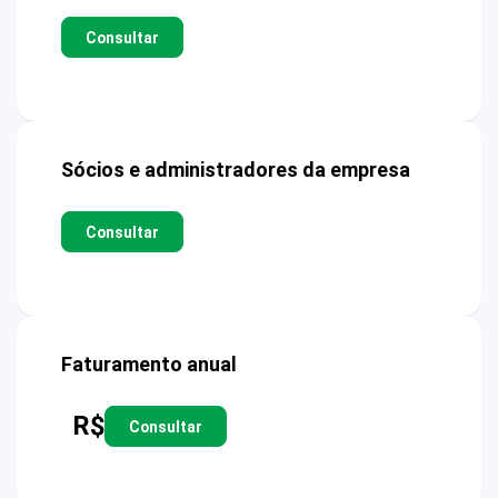
Consultar
Sócios e administradores da empresa
Consultar
Faturamento anual
R$
Consultar