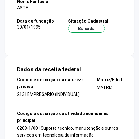
Nome Fantasia
ASTE
Data de fundação
Situação Cadastral
30/01/1995
Baixada
Dados da receita federal
Código e descrição da natureza
Matriz/Filial
jurídica
MATRIZ
213 | EMPRESARIO (INDIVIDUAL)
Código e descrição da atividade econômica
principal
6209-1/00 | Suporte técnico, manutenção e outros
serviços em tecnologia da informação