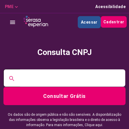
PME
Acessibilidade
Cadastrar
Acessar
Consulta CNPJ
Consultar Grátis
Os dados são de origem pública e não são sensíveis. A disponibilização
das informações observa a legislação brasileira e o direito de acesso à
informação. Para mais informações,
Clique aqui.