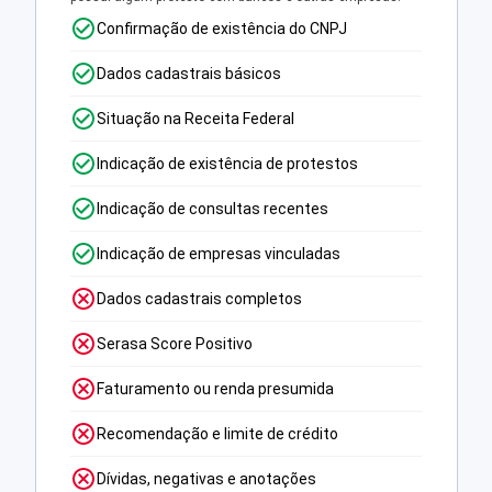
Confirmação de existência do CNPJ
Dados cadastrais básicos
Situação na Receita Federal
Indicação de existência de protestos
Indicação de consultas recentes
Indicação de empresas vinculadas
Dados cadastrais completos
Serasa Score Positivo
Faturamento ou renda presumida
Recomendação e limite de crédito
Dívidas, negativas e anotações