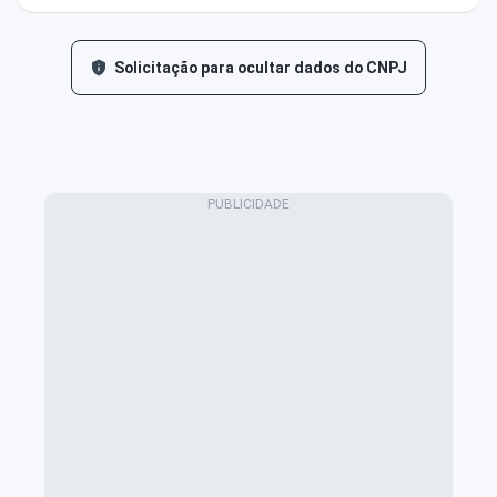
Solicitação para ocultar dados do CNPJ