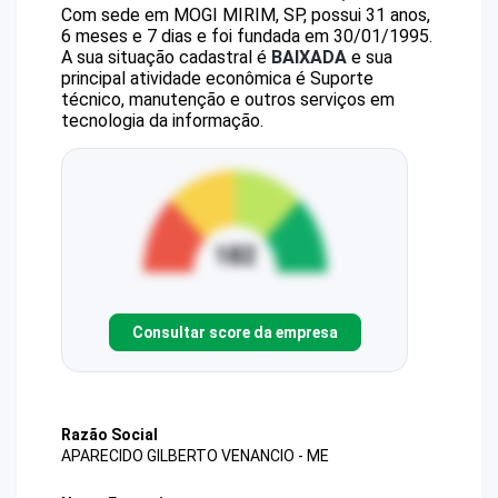
Com sede em MOGI MIRIM, SP, possui 31 anos,
6 meses e 7 dias e foi fundada em 30/01/1995.
A sua situação cadastral é
BAIXADA
e sua
principal atividade econômica é Suporte
técnico, manutenção e outros serviços em
tecnologia da informação.
Consultar score da empresa
Razão Social
APARECIDO GILBERTO VENANCIO - ME