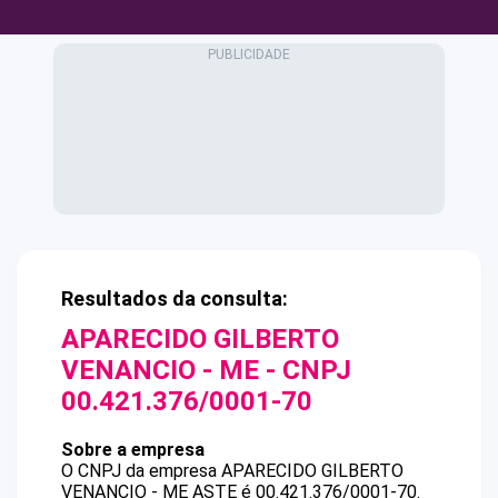
Resultados da consulta:
APARECIDO GILBERTO
VENANCIO - ME
- CNPJ
00.421.376/0001-70
Sobre a empresa
O CNPJ da empresa
APARECIDO GILBERTO
VENANCIO - ME
ASTE
é
00.421.376/0001-70
.