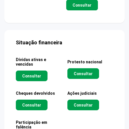
Consultar
Situação financeira
Dívidas ativas e
Protesto nacional
vencidas
Consultar
Consultar
Cheques devolvidos
Ações judiciais
Consultar
Consultar
Participação em
falência