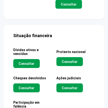
Consultar
Situação financeira
Dívidas ativas e
Protesto nacional
vencidas
Consultar
Consultar
Cheques devolvidos
Ações judiciais
Consultar
Consultar
Participação em
falência