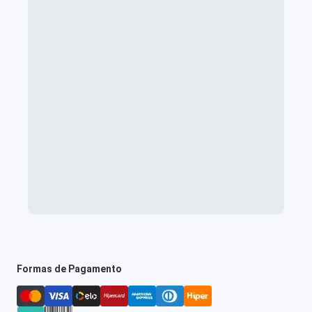
Formas de Pagamento