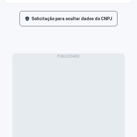
Solicitação para ocultar dados do CNPJ