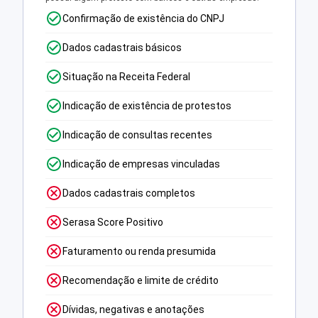
Confirmação de existência do CNPJ
Dados cadastrais básicos
Situação na Receita Federal
Indicação de existência de protestos
Indicação de consultas recentes
Indicação de empresas vinculadas
Dados cadastrais completos
Serasa Score Positivo
Faturamento ou renda presumida
Recomendação e limite de crédito
Dívidas, negativas e anotações