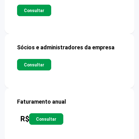
Consultar
Sócios e administradores da empresa
Consultar
Faturamento anual
R$
Consultar