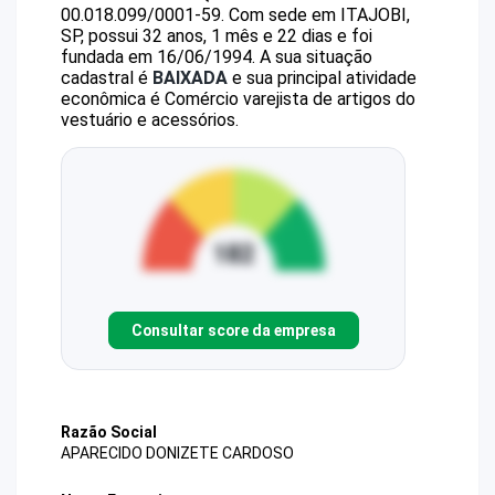
00.018.099/0001-59
.
Com sede em ITAJOBI,
SP, possui 32 anos, 1 mês e 22 dias e foi
fundada em 16/06/1994.
A sua situação
cadastral é
BAIXADA
e sua principal atividade
econômica é Comércio varejista de artigos do
vestuário e acessórios.
Consultar score da empresa
Razão Social
APARECIDO DONIZETE CARDOSO