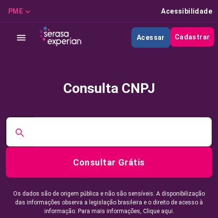
PME
Acessibilidade
Cadastrar
Acessar
Consulta CNPJ
Consultar Grátis
Os dados são de origem pública e não são sensíveis. A disponibilização
das informações observa a legislação brasileira e o direito de acesso à
informação. Para mais informações,
Clique aqui.