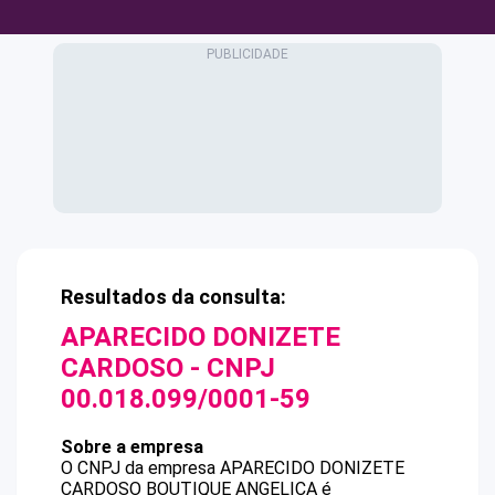
Resultados da consulta:
APARECIDO DONIZETE
CARDOSO
- CNPJ
00.018.099/0001-59
Sobre a empresa
O CNPJ da empresa
APARECIDO DONIZETE
CARDOSO
BOUTIQUE ANGELICA
é