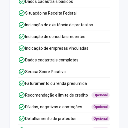
Dados cadastrais básicos
Situação na Receita Federal
Indicação de existência de protestos
Indicação de consultas recentes
Indicação de empresas vinculadas
Dados cadastrais completos
Serasa Score Positivo
Faturamento ou renda presumida
Recomendação e limite de crédito
Opcional
Dívidas, negativas e anotações
Opcional
Detalhamento de protestos
Opcional