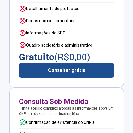
Detalhamento de protestos
Dados comportamentais
Informações do SPC
Quadro societário e administrativo
Gratuito
(R$
0,00
)
Consultar grátis
Consulta Sob Medida
Tenha acesso completo a todas as informações sobre um
CNPJ e reduza riscos de inadimplência.
Confirmação de existência do CNPJ