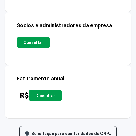
Sócios e administradores da empresa
Consultar
Faturamento anual
R$
Consultar
Solicitação para ocultar dados do CNPJ