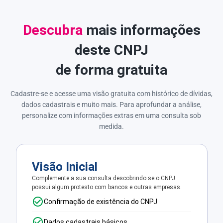
Descubra
mais informações
deste CNPJ
de forma gratuita
Cadastre-se e acesse uma visão gratuita com histórico de dívidas,
dados cadastrais e muito mais. Para aprofundar a análise,
personalize com informações extras em uma consulta sob
medida.
Visão Inicial
Complemente a sua consulta descobrindo se o CNPJ
possui algum protesto com bancos e outras empresas.
Confirmação de existência do CNPJ
Dados cadastrais básicos