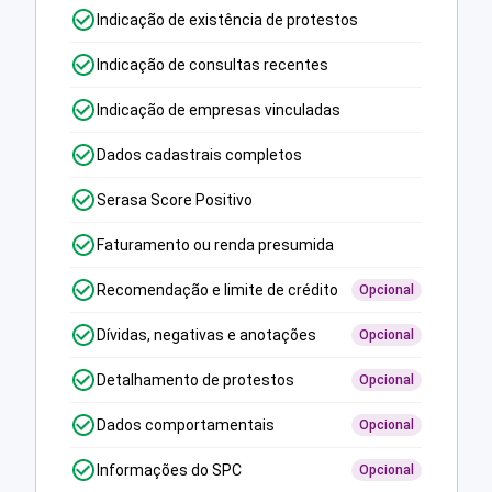
Indicação de existência de protestos
Indicação de consultas recentes
Indicação de empresas vinculadas
Dados cadastrais completos
Serasa Score Positivo
Faturamento ou renda presumida
Recomendação e limite de crédito
Opcional
Dívidas, negativas e anotações
Opcional
Detalhamento de protestos
Opcional
Dados comportamentais
Opcional
Informações do SPC
Opcional