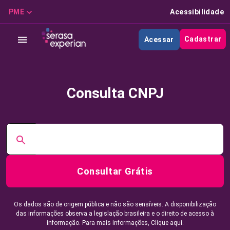
PME
Acessibilidade
Cadastrar
Acessar
Consulta CNPJ
Consultar Grátis
Os dados são de origem pública e não são sensíveis. A disponibilização
das informações observa a legislação brasileira e o direito de acesso à
informação. Para mais informações,
Clique aqui.