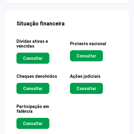
Situação financeira
Dívidas ativas e
Protesto nacional
vencidas
Consultar
Consultar
Cheques devolvidos
Ações judiciais
Consultar
Consultar
Participação em
falência
Consultar