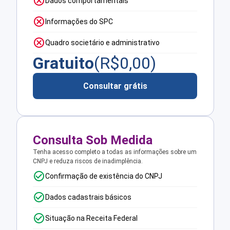
Dados comportamentais
Informações do SPC
Quadro societário e administrativo
Gratuito
(R$
0,00
)
Consultar grátis
Consulta Sob Medida
Tenha acesso completo a todas as informações sobre um
CNPJ e reduza riscos de inadimplência.
Confirmação de existência do CNPJ
Dados cadastrais básicos
Situação na Receita Federal