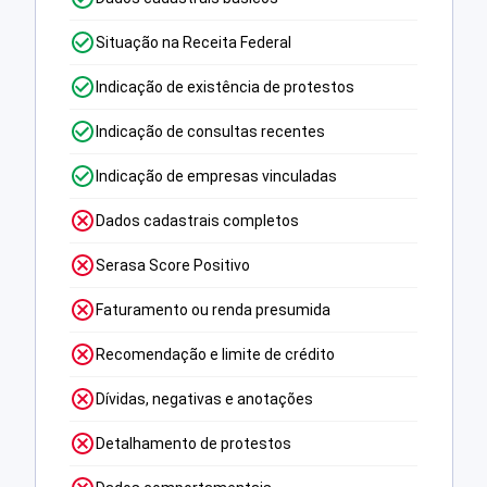
Situação na Receita Federal
Indicação de existência de protestos
Indicação de consultas recentes
Indicação de empresas vinculadas
Dados cadastrais completos
Serasa Score Positivo
Faturamento ou renda presumida
Recomendação e limite de crédito
Dívidas, negativas e anotações
Detalhamento de protestos