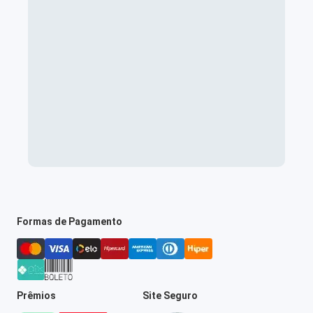
Formas de Pagamento
Prêmios
Site Seguro