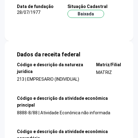
Data de fundação
Situação Cadastral
28/07/1977
Baixada
Dados da receita federal
Código e descrição da natureza
Matriz/Filial
jurídica
MATRIZ
213 | EMPRESARIO (INDIVIDUAL)
Código e descrição da atividade econômica
principal
8888-8/88 | Atividade Econônica não informada
Código e descrição da atividade econômica