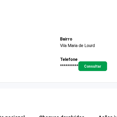
Bairro
Vila Maria de Lourd
Telefone
**********
Consultar