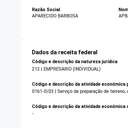
Razão Social
Nom
APARECIDO BARBOSA
APB
Dados da receita federal
Código e descrição da natureza jurídica
213 | EMPRESARIO (INDIVIDUAL)
Código e descrição da atividade econômica p
0161-0/03 | Serviço de preparação de terreno, c
Código e descrição da atividade econômica 
-