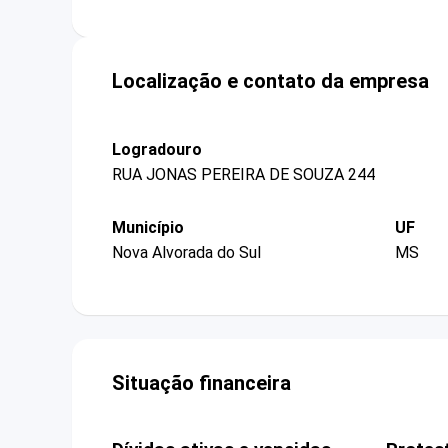
Localização e contato da empresa
Logradouro
RUA JONAS PEREIRA DE SOUZA 244
Município
UF
Nova Alvorada do Sul
MS
Situação financeira