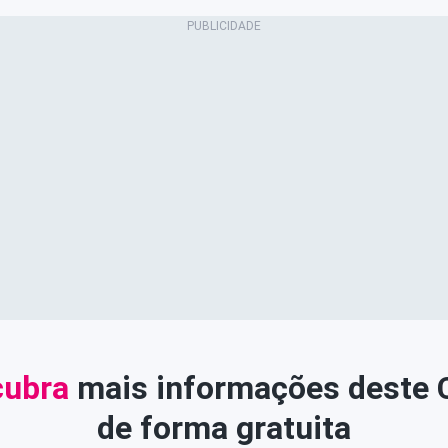
ubra
mais informações deste
de forma gratuita