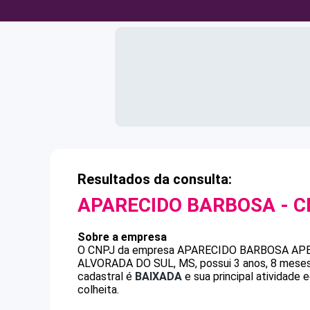
Resultados da consulta:
APARECIDO BARBOSA
- 
Sobre a empresa
O CNPJ da empresa
APARECIDO BARBOSA
AP
ALVORADA DO SUL, MS, possui 3 anos, 8 meses 
cadastral é
BAIXADA
e sua principal atividade 
colheita.