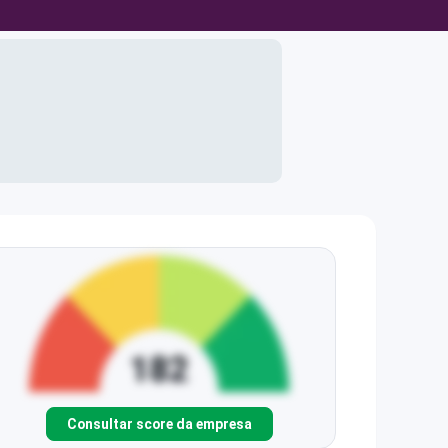
Consultar score da empresa