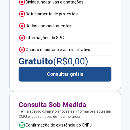
Dívidas, negativas e anotações
Detalhamento de protestos
Dados comportamentais
Informações do SPC
Quadro societário e administrativo
Gratuito
(R$
0,00
)
Consultar grátis
Consulta Sob Medida
Tenha acesso completo a todas as informações sobre um
CNPJ e reduza riscos de inadimplência.
Confirmação de existência do CNPJ