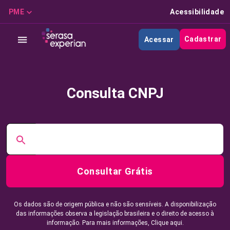
PME
Acessibilidade
Cadastrar
Acessar
Consulta CNPJ
Consultar Grátis
Os dados são de origem pública e não são sensíveis. A disponibilização
das informações observa a legislação brasileira e o direito de acesso à
informação. Para mais informações,
Clique aqui.