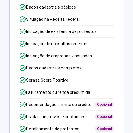
Dados cadastrais básicos
Situação na Receita Federal
Indicação de existência de protestos
Indicação de consultas recentes
Indicação de empresas vinculadas
Dados cadastrais completos
Serasa Score Positivo
Faturamento ou renda presumida
Recomendação e limite de crédito
Opcional
Dívidas, negativas e anotações
Opcional
Detalhamento de protestos
Opcional