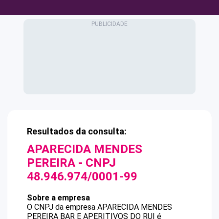
Resultados da consulta:
APARECIDA MENDES
PEREIRA
- CNPJ
48.946.974/0001-99
Sobre a empresa
O CNPJ da empresa
APARECIDA MENDES
PEREIRA
BAR E APERITIVOS DO RUI
é