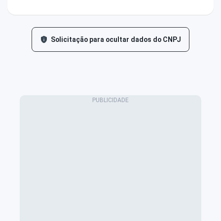
Solicitação para ocultar dados do CNPJ