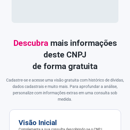
Descubra
mais informações
deste CNPJ
de forma gratuita
Cadastre-se e acesse uma visão gratuita com histórico de dívidas,
dados cadastrais e muito mais. Para aprofundar a análise,
personalize com informações extras em uma consulta sob
medida.
Visão Inicial
Complemente a sua consulta descobrindo se o CNPJ