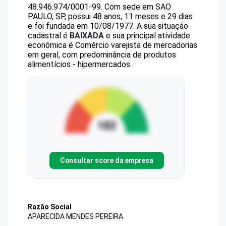
48.946.974/0001-99
.
Com sede em SAO
PAULO, SP, possui 48 anos, 11 meses e 29 dias
e foi fundada em 10/08/1977.
A sua situação
cadastral é
BAIXADA
e sua principal atividade
econômica é Comércio varejista de mercadorias
em geral, com predominância de produtos
alimentícios - hipermercados.
Consultar score da empresa
Razão Social
APARECIDA MENDES PEREIRA