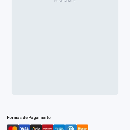
Formas de Pagamento