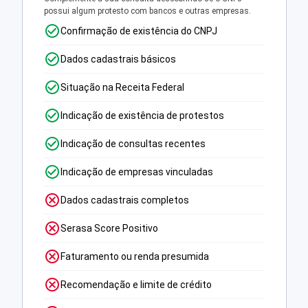
possui algum protesto com bancos e outras empresas.
Confirmação de existência do CNPJ
Dados cadastrais básicos
Situação na Receita Federal
Indicação de existência de protestos
Indicação de consultas recentes
Indicação de empresas vinculadas
Dados cadastrais completos
Serasa Score Positivo
Faturamento ou renda presumida
Recomendação e limite de crédito