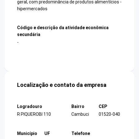
geral, com predominância de produtos alimentícios -
hipermercados
Código e descrição da atividade econômica
secundária
-
Localização e contato da empresa
Logradouro
Bairro
CEP
R PIQUEROBI 110
Cambuci
01520-040
Município
UF
Telefone