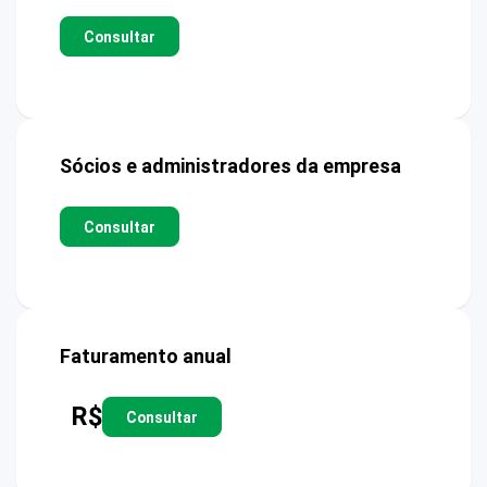
Consultar
Sócios e administradores da empresa
Consultar
Faturamento anual
R$
Consultar