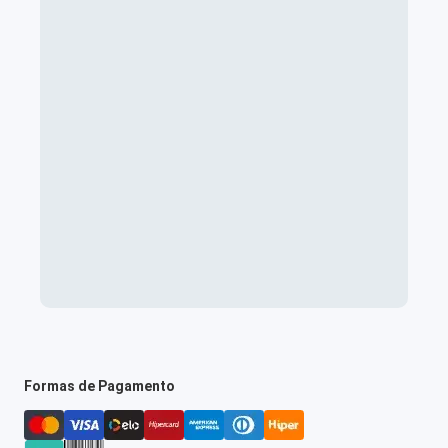
Formas de Pagamento