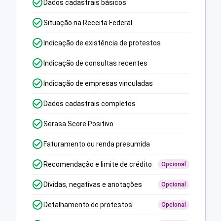
Dados cadastrais básicos
Situação na Receita Federal
Indicação de existência de protestos
Indicação de consultas recentes
Indicação de empresas vinculadas
Dados cadastrais completos
Serasa Score Positivo
Faturamento ou renda presumida
Recomendação e limite de crédito
Opcional
Dívidas, negativas e anotações
Opcional
Detalhamento de protestos
Opcional