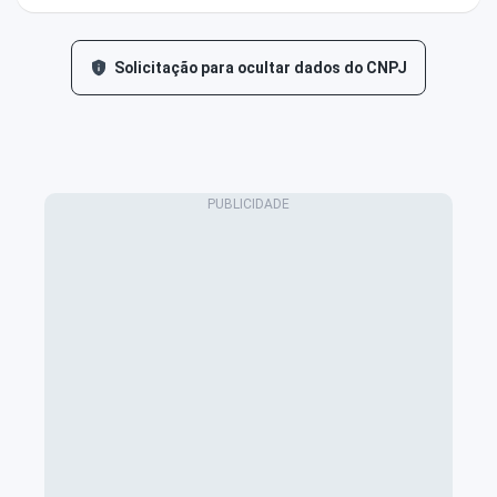
Solicitação para ocultar dados do CNPJ