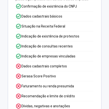
Confirmação de existência do CNPJ
Dados cadastrais básicos
Situação na Receita Federal
Indicação de existência de protestos
Indicação de consultas recentes
Indicação de empresas vinculadas
Dados cadastrais completos
Serasa Score Positivo
Faturamento ou renda presumida
Recomendação e limite de crédito
Dívidas, negativas e anotações