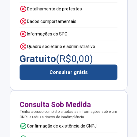
Detalhamento de protestos
Dados comportamentais
Informações do SPC
Quadro societário e administrativo
Gratuito
(R$
0,00
)
Consultar grátis
Consulta Sob Medida
Tenha acesso completo a todas as informações sobre um
CNPJ e reduza riscos de inadimplência.
Confirmação de existência do CNPJ