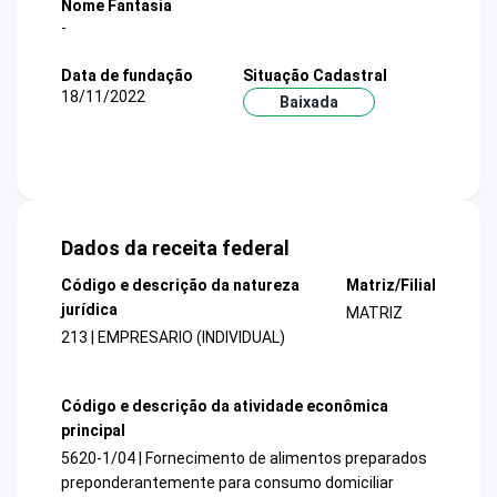
Nome Fantasia
-
Data de fundação
Situação Cadastral
18/11/2022
Baixada
Dados da receita federal
Código e descrição da natureza
Matriz/Filial
jurídica
MATRIZ
213 | EMPRESARIO (INDIVIDUAL)
Código e descrição da atividade econômica
principal
5620-1/04 | Fornecimento de alimentos preparados
preponderantemente para consumo domiciliar