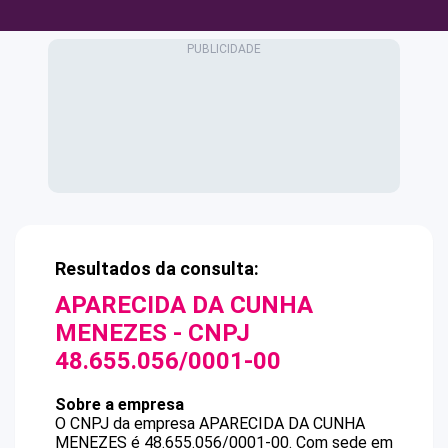
Resultados da consulta:
APARECIDA DA CUNHA
MENEZES
- CNPJ
48.655.056/0001-00
Sobre a empresa
O CNPJ da empresa
APARECIDA DA CUNHA
MENEZES
é
48.655.056/0001-00
.
Com sede em