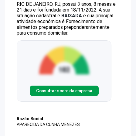
RIO DE JANEIRO, RJ, possui 3 anos, 8 meses e
21 dias e foi fundada em 18/11/2022.
A sua
situação cadastral é
BAIXADA
e sua principal
atividade econômica é Fornecimento de
alimentos preparados preponderantemente
para consumo domiciliar.
Consultar score da empresa
Razão Social
APARECIDA DA CUNHA MENEZES