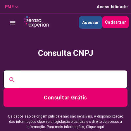
PME
Acessibilidade
Cadastrar
Acessar
Consulta CNPJ
Consultar Grátis
Os dados são de origem pública e não são sensíveis. A disponibilização
das informações observa a legislação brasileira e o direito de acesso à
informação. Para mais informações,
Clique aqui.