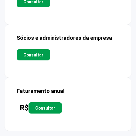
Consultar
Sócios e administradores da empresa
Consultar
Faturamento anual
R$
Consultar