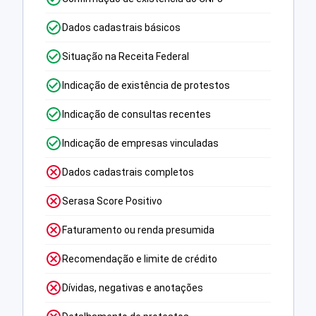
Dados cadastrais básicos
Situação na Receita Federal
Indicação de existência de protestos
Indicação de consultas recentes
Indicação de empresas vinculadas
Dados cadastrais completos
Serasa Score Positivo
Faturamento ou renda presumida
Recomendação e limite de crédito
Dívidas, negativas e anotações