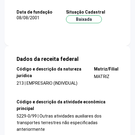
Data de fundação
Situação Cadastral
08/08/2001
Baixada
Dados da receita federal
Código e descrição da natureza
Matriz/Filial
jurídica
MATRIZ
213 | EMPRESARIO (INDIVIDUAL)
Código e descrição da atividade econômica
principal
5229-0/99 | Outras atividades auxiliares dos
transportes terrestres não especificadas
anteriormente