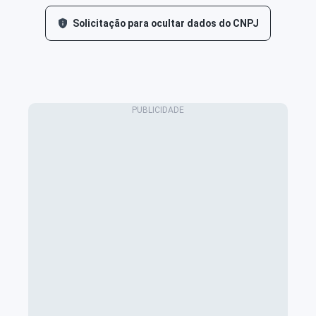
Solicitação para ocultar dados do CNPJ