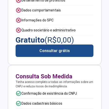
Detalhamento de protestos
Dados comportamentais
Informações do SPC
Quadro societário e administrativo
Gratuito
(R$
0,00
)
Consultar grátis
Consulta Sob Medida
Tenha acesso completo a todas as informações sobre um
CNPJ e reduza riscos de inadimplência.
Confirmação de existência do CNPJ
Dados cadastrais básicos