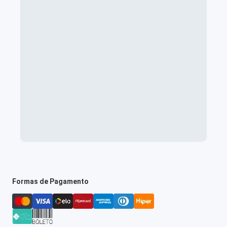
Formas de Pagamento