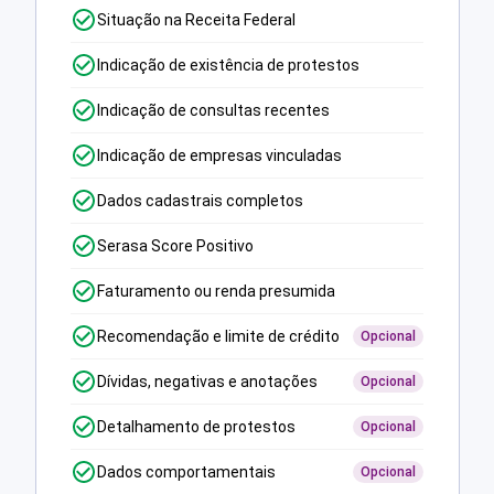
Situação na Receita Federal
Indicação de existência de protestos
Indicação de consultas recentes
Indicação de empresas vinculadas
Dados cadastrais completos
Serasa Score Positivo
Faturamento ou renda presumida
Recomendação e limite de crédito
Opcional
Dívidas, negativas e anotações
Opcional
Detalhamento de protestos
Opcional
Dados comportamentais
Opcional