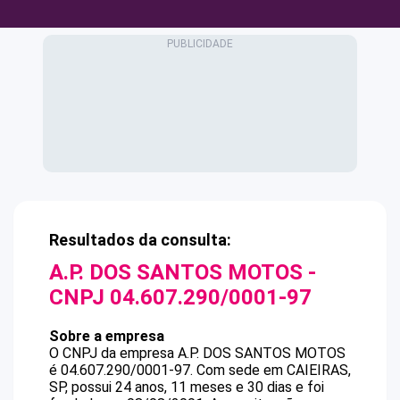
Resultados da consulta:
A.P. DOS SANTOS MOTOS
-
CNPJ
04.607.290/0001-97
Sobre a empresa
O CNPJ da empresa
A.P. DOS SANTOS MOTOS
é
04.607.290/0001-97
.
Com sede em CAIEIRAS,
SP, possui 24 anos, 11 meses e 30 dias e foi