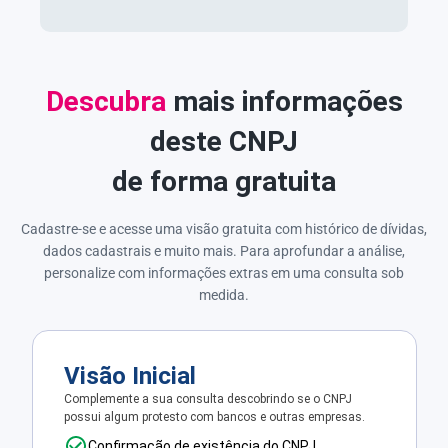
Descubra
mais informações
deste CNPJ
de forma gratuita
Cadastre-se e acesse uma visão gratuita com histórico de dívidas,
dados cadastrais e muito mais. Para aprofundar a análise,
personalize com informações extras em uma consulta sob
medida.
Visão Inicial
Complemente a sua consulta descobrindo se o CNPJ
possui algum protesto com bancos e outras empresas.
Confirmação de existência do CNPJ