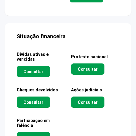
Situação financeira
Dívidas ativas e
Protesto nacional
vencidas
Consultar
Consultar
Cheques devolvidos
Ações judiciais
Consultar
Consultar
Participação em
falência