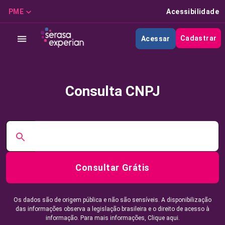
PME
Acessibilidade
Cadastrar
Acessar
Consulta CNPJ
Consultar Grátis
Os dados são de origem pública e não são sensíveis. A disponibilização
das informações observa a legislação brasileira e o direito de acesso à
informação. Para mais informações,
Clique aqui.