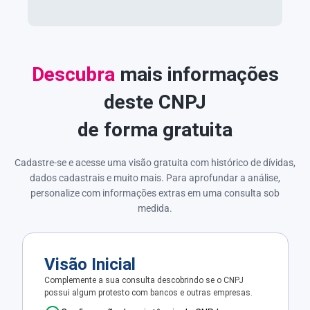
Descubra
mais informações
deste CNPJ
de forma gratuita
Cadastre-se e acesse uma visão gratuita com histórico de dívidas,
dados cadastrais e muito mais. Para aprofundar a análise,
personalize com informações extras em uma consulta sob
medida.
Visão Inicial
Complemente a sua consulta descobrindo se o CNPJ
possui algum protesto com bancos e outras empresas.