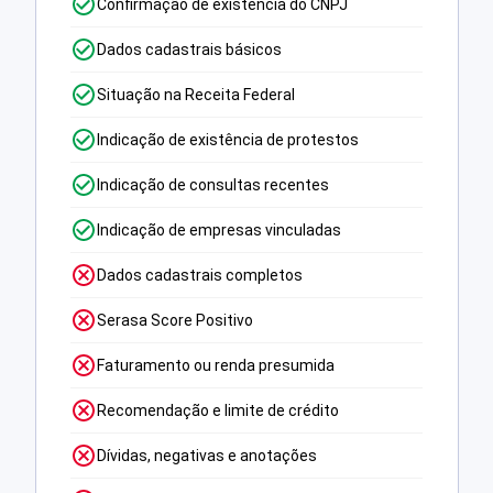
Confirmação de existência do CNPJ
Dados cadastrais básicos
Situação na Receita Federal
Indicação de existência de protestos
Indicação de consultas recentes
Indicação de empresas vinculadas
Dados cadastrais completos
Serasa Score Positivo
Faturamento ou renda presumida
Recomendação e limite de crédito
Dívidas, negativas e anotações