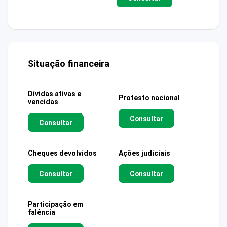
Situação financeira
Dívidas ativas e
Protesto nacional
vencidas
Consultar
Consultar
Cheques devolvidos
Ações judiciais
Consultar
Consultar
Participação em
falência