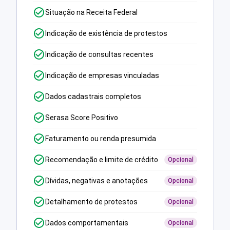
Situação na Receita Federal
Indicação de existência de protestos
Indicação de consultas recentes
Indicação de empresas vinculadas
Dados cadastrais completos
Serasa Score Positivo
Faturamento ou renda presumida
Recomendação e limite de crédito
Opcional
Dívidas, negativas e anotações
Opcional
Detalhamento de protestos
Opcional
Dados comportamentais
Opcional