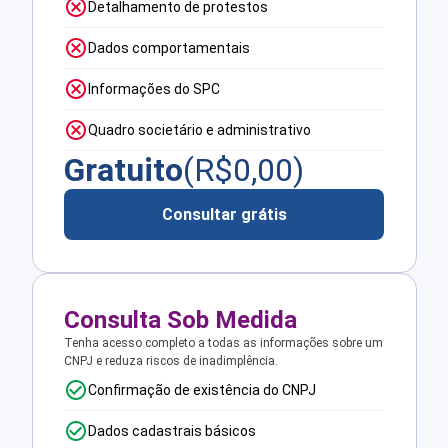
Detalhamento de protestos
Dados comportamentais
Informações do SPC
Quadro societário e administrativo
Gratuito
(R$
0,00
)
Consultar grátis
Consulta Sob Medida
Tenha acesso completo a todas as informações sobre um
CNPJ e reduza riscos de inadimplência.
Confirmação de existência do CNPJ
Dados cadastrais básicos