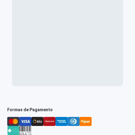
Formas de Pagamento