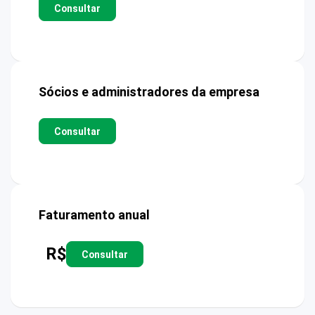
Consultar
Sócios e administradores da empresa
Consultar
Faturamento anual
R$
Consultar