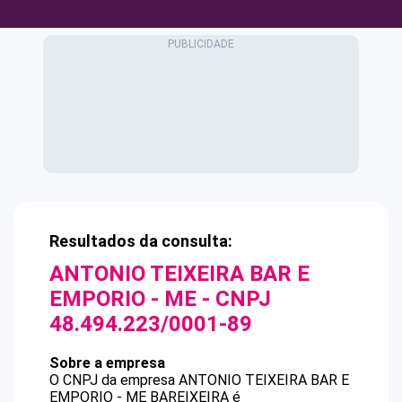
Resultados da consulta:
ANTONIO TEIXEIRA BAR E
EMPORIO - ME
- CNPJ
48.494.223/0001-89
Sobre a empresa
O CNPJ da empresa
ANTONIO TEIXEIRA BAR E
EMPORIO - ME
BAREIXEIRA
é