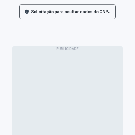
Solicitação para ocultar dados do CNPJ