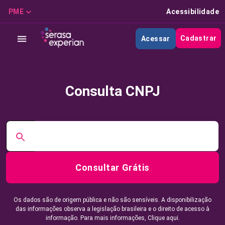
PME
Acessibilidade
Cadastrar
Acessar
Consulta CNPJ
Consultar Grátis
Os dados são de origem pública e não são sensíveis. A disponibilização
das informações observa a legislação brasileira e o direito de acesso à
informação. Para mais informações,
Clique aqui.