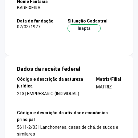
Nome Fantasia
BAREIXEIRA
Data de fundação
Situação Cadastral
07/03/1977
Inapta
Dados da receita federal
Código e descrição da natureza
Matriz/Filial
jurídica
MATRIZ
213 | EMPRESARIO (INDIVIDUAL)
Código e descrição da atividade econômica
principal
5611-2/03 | Lanchonetes, casas de chá, de sucos e
similares