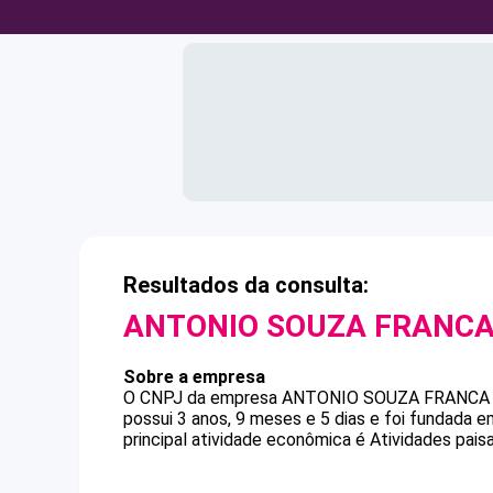
Resultados da consulta:
ANTONIO SOUZA FRANC
Sobre a empresa
O CNPJ da empresa
ANTONIO SOUZA FRANCA
possui 3 anos, 9 meses e 5 dias e foi fundada 
principal atividade econômica é Atividades paisa