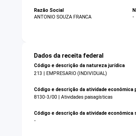
Razão Social
N
ANTONIO SOUZA FRANCA
-
Dados da receita federal
Código e descrição da natureza jurídica
213 | EMPRESARIO (INDIVIDUAL)
Código e descrição da atividade econômica p
8130-3/00 | Atividades paisagísticas
Código e descrição da atividade econômica 
-