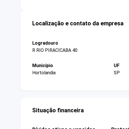
Localização e contato da empresa
Logradouro
R RIO PIRACICABA 40
Município
UF
Hortolandia
SP
Situação financeira