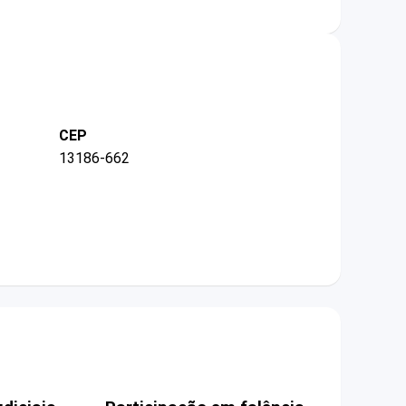
CEP
13186-662