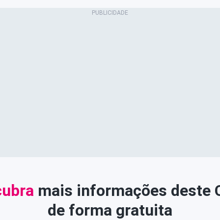
ubra
mais informações deste
de forma gratuita