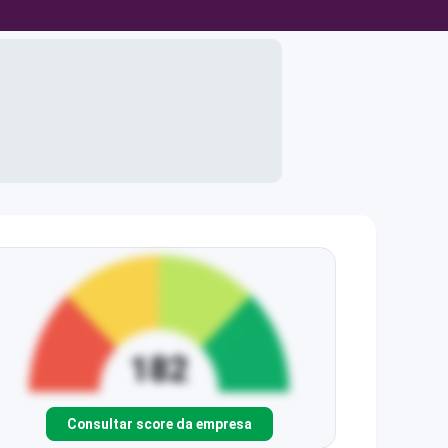
Consultar score da empresa