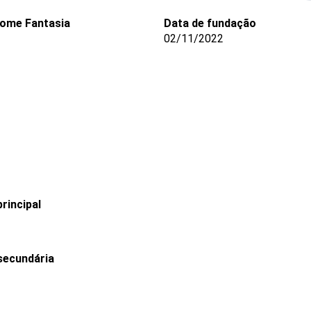
ome Fantasia
Data de fundação
02/11/2022
rincipal
secundária