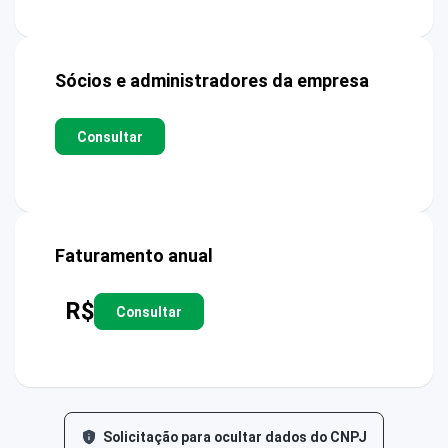
Sócios e administradores da empresa
Consultar
Faturamento anual
R$
Consultar
Solicitação para ocultar dados do CNPJ