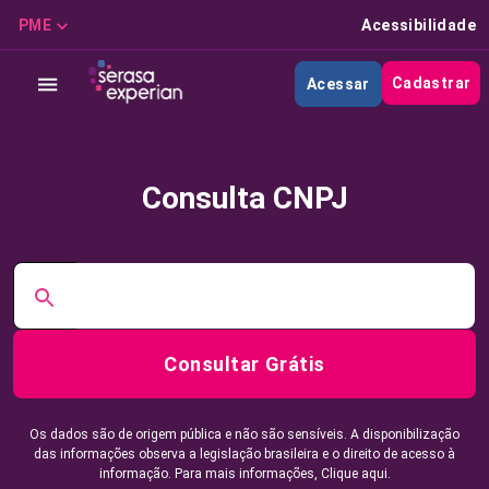
PME
Acessibilidade
Cadastrar
Acessar
Consulta CNPJ
Consultar Grátis
Os dados são de origem pública e não são sensíveis. A disponibilização
das informações observa a legislação brasileira e o direito de acesso à
informação. Para mais informações,
Clique aqui.