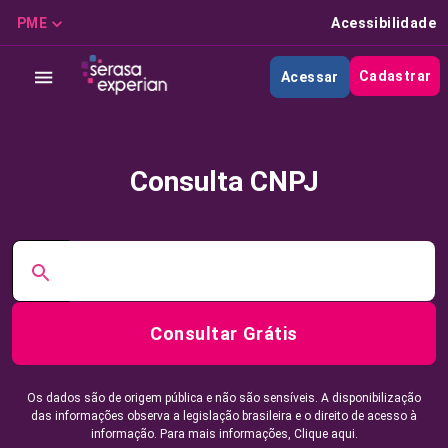
PME
Acessibilidade
Cadastrar
Acessar
Consulta CNPJ
Consultar Grátis
Os dados são de origem pública e não são sensíveis. A disponibilização
das informações observa a legislação brasileira e o direito de acesso à
informação. Para mais informações,
Clique aqui.