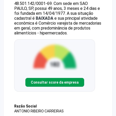
48.501.142/0001-69
.
Com sede em SAO
PAULO, SP, possui 49 anos, 3 meses e 24 dias e
foi fundada em 14/04/1977.
A sua situação
cadastral é
BAIXADA
e sua principal atividade
econômica é Comércio varejista de mercadorias
em geral, com predominância de produtos
alimentícios - hipermercados.
Consultar score da empresa
Razão Social
ANTONIO RIBEIRO CARREIRAS