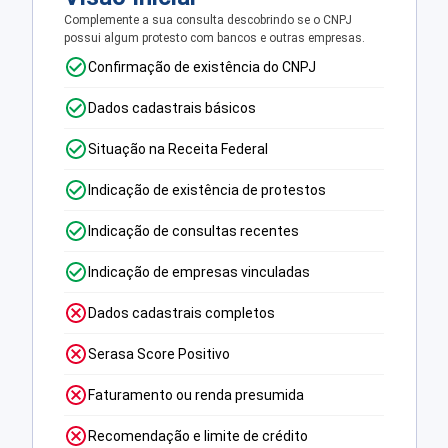
Complemente a sua consulta descobrindo se o CNPJ
possui algum protesto com bancos e outras empresas.
Confirmação de existência do CNPJ
Dados cadastrais básicos
Situação na Receita Federal
Indicação de existência de protestos
Indicação de consultas recentes
Indicação de empresas vinculadas
Dados cadastrais completos
Serasa Score Positivo
Faturamento ou renda presumida
Recomendação e limite de crédito