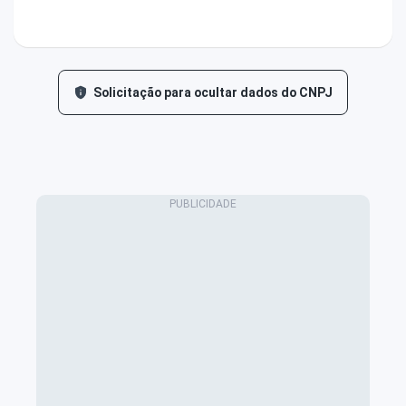
Solicitação para ocultar dados do CNPJ