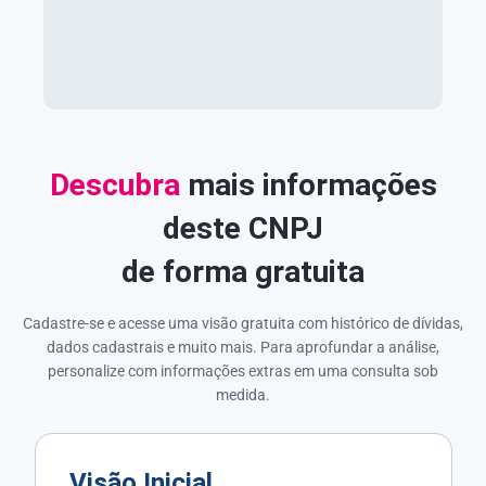
Descubra
mais informações
deste CNPJ
de forma gratuita
Cadastre-se e acesse uma visão gratuita com histórico de dívidas,
dados cadastrais e muito mais. Para aprofundar a análise,
personalize com informações extras em uma consulta sob
medida.
Visão Inicial