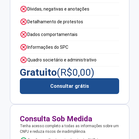
Dívidas, negativas e anotações
Detalhamento de protestos
Dados comportamentais
Informações do SPC
Quadro societário e administrativo
Gratuito
(R$
0,00
)
Consultar grátis
Consulta Sob Medida
Tenha acesso completo a todas as informações sobre um
CNPJ e reduza riscos de inadimplência.