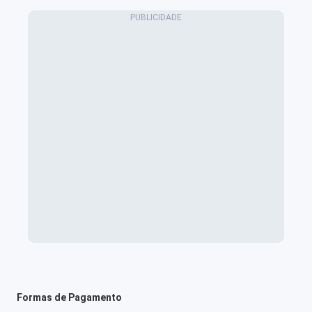
Formas de Pagamento