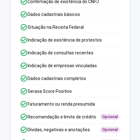
Confirmação de existência do CNPJ
Dados cadastrais básicos
Situação na Receita Federal
Indicação de existência de protestos
Indicação de consultas recentes
Indicação de empresas vinculadas
Dados cadastrais completos
Serasa Score Positivo
Faturamento ou renda presumida
Recomendação e limite de crédito
Opcional
Dívidas, negativas e anotações
Opcional