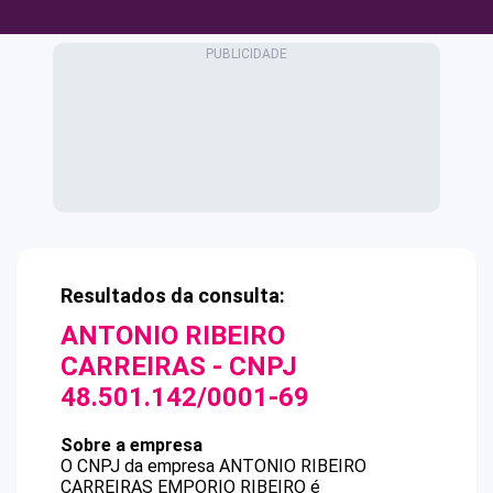
Resultados da consulta:
ANTONIO RIBEIRO
CARREIRAS
- CNPJ
48.501.142/0001-69
Sobre a empresa
O CNPJ da empresa
ANTONIO RIBEIRO
CARREIRAS
EMPORIO RIBEIRO
é