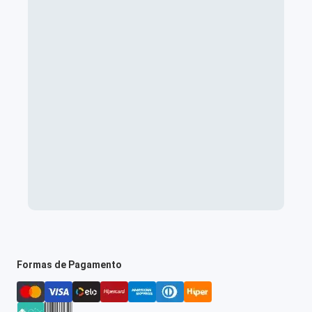
Formas de Pagamento