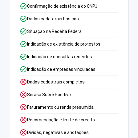
Confirmação de existência do CNPJ
Dados cadastrais básicos
Situação na Receita Federal
Indicação de existência de protestos
Indicação de consultas recentes
Indicação de empresas vinculadas
Dados cadastrais completos
Serasa Score Positivo
Faturamento ou renda presumida
Recomendação e limite de crédito
Dívidas, negativas e anotações