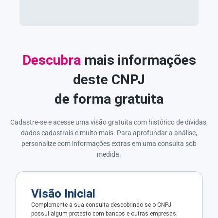
Descubra
mais informações
deste CNPJ
de forma gratuita
Cadastre-se e acesse uma visão gratuita com histórico de dívidas,
dados cadastrais e muito mais. Para aprofundar a análise,
personalize com informações extras em uma consulta sob
medida.
Visão Inicial
Complemente a sua consulta descobrindo se o CNPJ
possui algum protesto com bancos e outras empresas.