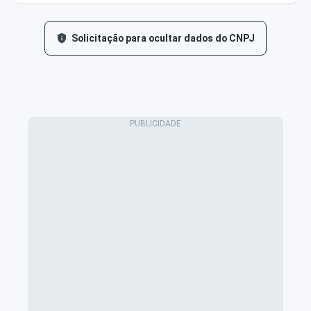
Solicitação para ocultar dados do CNPJ