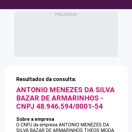
Resultados da consulta:
ANTONIO MENEZES DA SILVA
BAZAR DE ARMARINHOS
-
CNPJ
48.946.594/0001-54
Sobre a empresa
O CNPJ da empresa
ANTONIO MENEZES DA
SILVA BAZAR DE ARMARINHOS
THEOS MODA