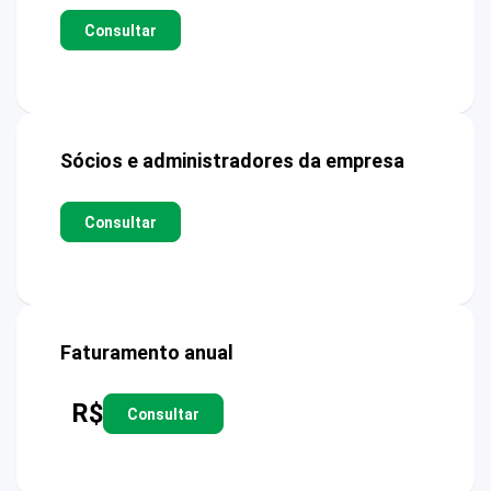
Consultar
Sócios e administradores da empresa
Consultar
Faturamento anual
R$
Consultar