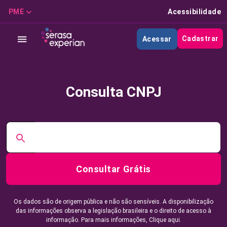
PME
Acessibilidade
Cadastrar
Acessar
Consulta CNPJ
Consultar Grátis
Os dados são de origem pública e não são sensíveis. A disponibilização
das informações observa a legislação brasileira e o direito de acesso à
informação. Para mais informações,
Clique aqui.