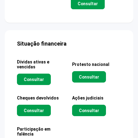
Consultar
Situação financeira
Dívidas ativas e
Protesto nacional
vencidas
Consultar
Consultar
Cheques devolvidos
Ações judiciais
Consultar
Consultar
Participação em
falência