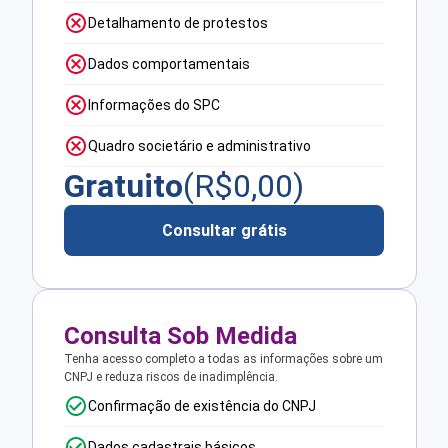
Detalhamento de protestos
Dados comportamentais
Informações do SPC
Quadro societário e administrativo
Gratuito
(R$
0,00
)
Consultar grátis
Consulta Sob Medida
Tenha acesso completo a todas as informações sobre um
CNPJ e reduza riscos de inadimplência.
Confirmação de existência do CNPJ
Dados cadastrais básicos