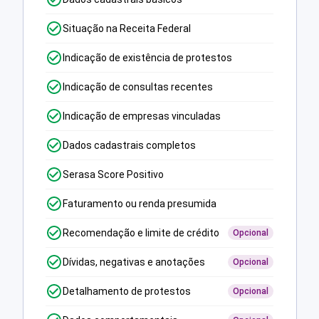
Situação na Receita Federal
Indicação de existência de protestos
Indicação de consultas recentes
Indicação de empresas vinculadas
Dados cadastrais completos
Serasa Score Positivo
Faturamento ou renda presumida
Recomendação e limite de crédito
Opcional
Dívidas, negativas e anotações
Opcional
Detalhamento de protestos
Opcional