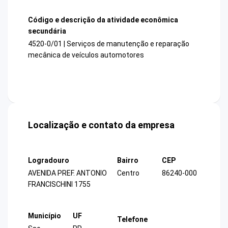
Código e descrição da atividade econômica
secundária
4520-0/01 | Serviços de manutenção e reparação
mecânica de veículos automotores
Localização e contato da empresa
Logradouro
Bairro
CEP
AVENIDA PREF. ANTONIO
Centro
86240-000
FRANCISCHINI 1755
Município
UF
Telefone