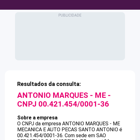
Resultados da consulta:
ANTONIO MARQUES - ME
-
CNPJ
00.421.454/0001-36
Sobre a empresa
O CNPJ da empresa
ANTONIO MARQUES - ME
MECANICA E AUTO PECAS SANTO ANTONIO
é
00.421.454/0001-36
.
Com sede em SAO