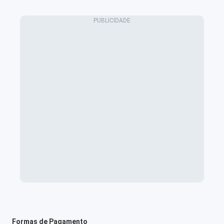
Formas de Pagamento