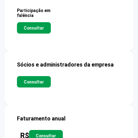
Participação em
falência
Consultar
Sócios e administradores da empresa
Consultar
Faturamento anual
R$
Consultar