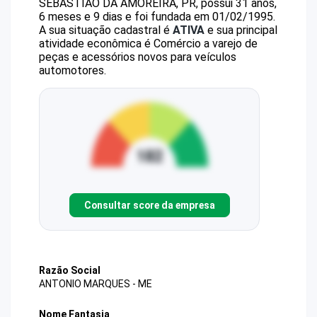
SEBASTIAO DA AMOREIRA, PR, possui 31 anos,
6 meses e 9 dias e foi fundada em 01/02/1995.
A sua situação cadastral é
ATIVA
e sua principal
atividade econômica é Comércio a varejo de
peças e acessórios novos para veículos
automotores.
Consultar score da empresa
Razão Social
ANTONIO MARQUES - ME
Nome Fantasia