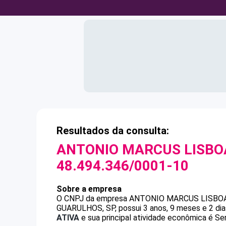
Resultados da consulta:
ANTONIO MARCUS LISBO
48.494.346/0001-10
Sobre a empresa
O CNPJ da empresa
ANTONIO MARCUS LISBO
GUARULHOS, SP, possui 3 anos, 9 meses e 2 dia
ATIVA
e sua principal atividade econômica é Ser