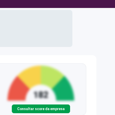
Consultar score da empresa