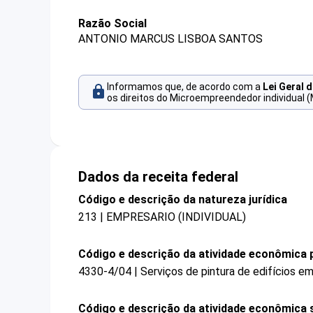
Razão Social
ANTONIO MARCUS LISBOA SANTOS
Informamos que, de acordo com a
Lei Geral 
os direitos do Microempreendedor individual (
Dados da receita federal
Código e descrição da natureza jurídica
213 | EMPRESARIO (INDIVIDUAL)
Código e descrição da atividade econômica p
4330-4/04 | Serviços de pintura de edifícios em
Código e descrição da atividade econômica 