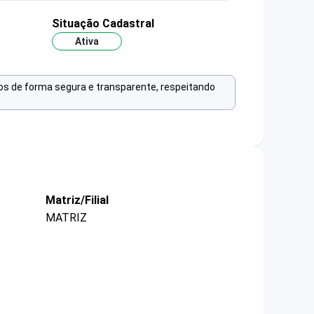
Situação Cadastral
Ativa
os de forma segura e transparente, respeitando
Matriz/Filial
MATRIZ