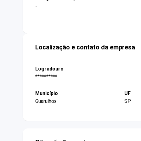
-
Localização e contato da empresa
Logradouro
**********
Município
UF
Guarulhos
SP