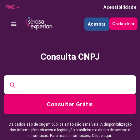
PME
Acessibilidade
Cadastrar
Acessar
Consulta CNPJ
Consultar Grátis
Os dados são de origem pública e não são sensíveis. A disponibilização
das informações observa a legislação brasileira e o direito de acesso à
informação. Para mais informações,
Clique aqui.