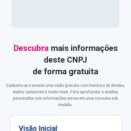
Descubra
mais informações
deste CNPJ
de forma gratuita
Cadastre-se e acesse uma visão gratuita com histórico de dívidas,
dados cadastrais e muito mais. Para aprofundar a análise,
personalize com informações extras em uma consulta sob
medida.
Visão Inicial