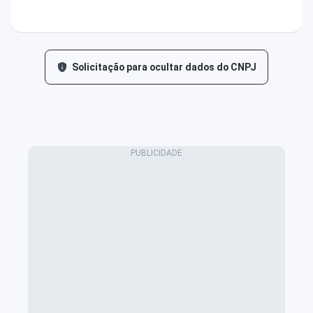
Solicitação para ocultar dados do CNPJ