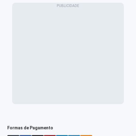
Formas de Pagamento