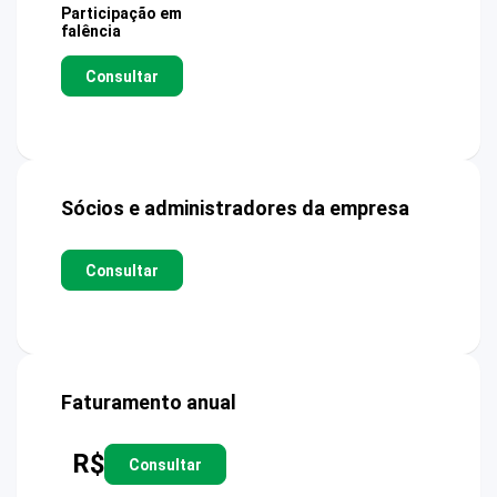
Participação em
falência
Consultar
Sócios e administradores da empresa
Consultar
Faturamento anual
R$
Consultar