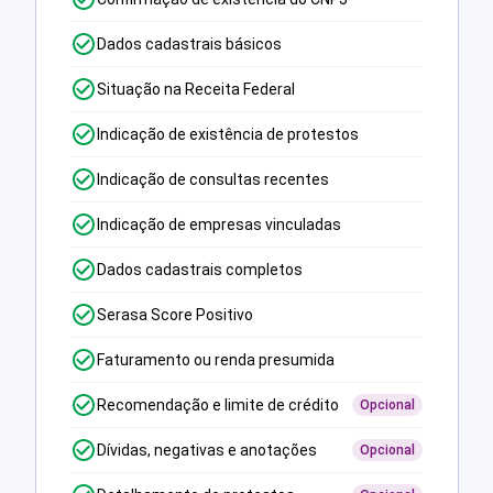
Dados cadastrais básicos
Situação na Receita Federal
Indicação de existência de protestos
Indicação de consultas recentes
Indicação de empresas vinculadas
Dados cadastrais completos
Serasa Score Positivo
Faturamento ou renda presumida
Recomendação e limite de crédito
Opcional
Dívidas, negativas e anotações
Opcional