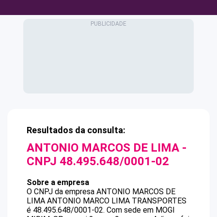
Resultados da consulta:
ANTONIO MARCOS DE LIMA
-
CNPJ
48.495.648/0001-02
Sobre a empresa
O CNPJ da empresa
ANTONIO MARCOS DE
LIMA
ANTONIO MARCO LIMA TRANSPORTES
é
48.495.648/0001-02
.
Com sede em MOGI