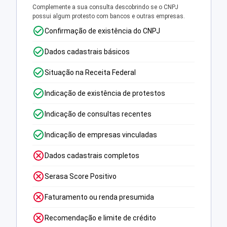
Complemente a sua consulta descobrindo se o CNPJ
possui algum protesto com bancos e outras empresas.
Confirmação de existência do CNPJ
Dados cadastrais básicos
Situação na Receita Federal
Indicação de existência de protestos
Indicação de consultas recentes
Indicação de empresas vinculadas
Dados cadastrais completos
Serasa Score Positivo
Faturamento ou renda presumida
Recomendação e limite de crédito