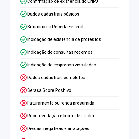
Confirmação de existência do CNPJ
Dados cadastrais básicos
Situação na Receita Federal
Indicação de existência de protestos
Indicação de consultas recentes
Indicação de empresas vinculadas
Dados cadastrais completos
Serasa Score Positivo
Faturamento ou renda presumida
Recomendação e limite de crédito
Dívidas, negativas e anotações