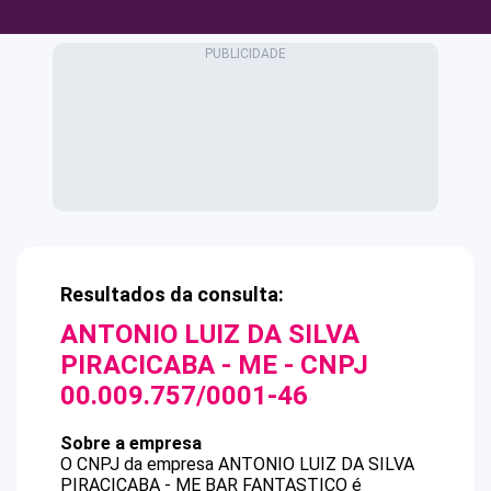
Resultados da consulta:
ANTONIO LUIZ DA SILVA
PIRACICABA - ME
- CNPJ
00.009.757/0001-46
Sobre a empresa
O CNPJ da empresa
ANTONIO LUIZ DA SILVA
PIRACICABA - ME
BAR FANTASTICO
é