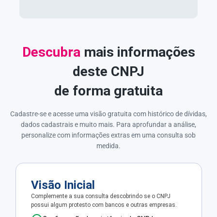
Descubra
mais informações
deste CNPJ
de forma gratuita
Cadastre-se e acesse uma visão gratuita com histórico de dívidas,
dados cadastrais e muito mais. Para aprofundar a análise,
personalize com informações extras em uma consulta sob
medida.
Visão Inicial
Complemente a sua consulta descobrindo se o CNPJ
possui algum protesto com bancos e outras empresas.