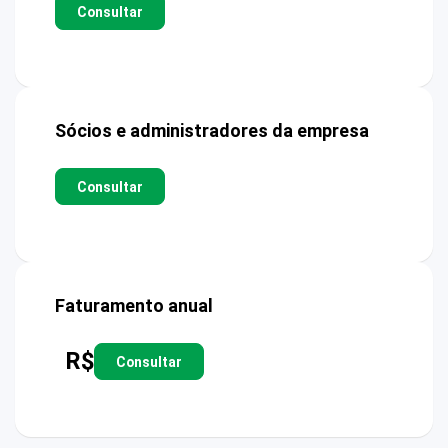
Consultar
Sócios e administradores da empresa
Consultar
Faturamento anual
R$
Consultar