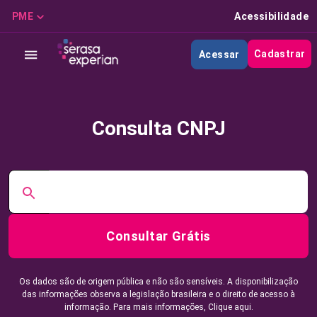
PME
Acessibilidade
Cadastrar
Acessar
Consulta CNPJ
Consultar Grátis
Os dados são de origem pública e não são sensíveis. A disponibilização
das informações observa a legislação brasileira e o direito de acesso à
informação. Para mais informações,
Clique aqui.