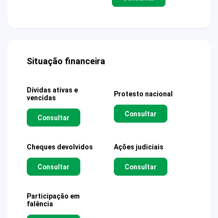
Situação financeira
Dívidas ativas e
Protesto nacional
vencidas
Consultar
Consultar
Cheques devolvidos
Ações judiciais
Consultar
Consultar
Participação em
falência