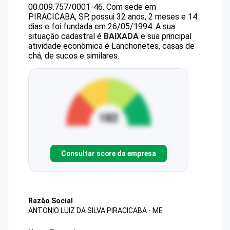
00.009.757/0001-46
.
Com sede em
PIRACICABA, SP, possui 32 anos, 2 meses e 14
dias e foi fundada em 26/05/1994.
A sua
situação cadastral é
BAIXADA
e sua principal
atividade econômica é Lanchonetes, casas de
chá, de sucos e similares.
Consultar score da empresa
Razão Social
ANTONIO LUIZ DA SILVA PIRACICABA - ME