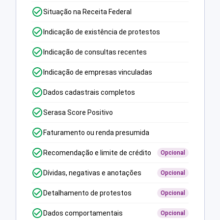
Situação na Receita Federal
Indicação de existência de protestos
Indicação de consultas recentes
Indicação de empresas vinculadas
Dados cadastrais completos
Serasa Score Positivo
Faturamento ou renda presumida
Recomendação e limite de crédito
Opcional
Dívidas, negativas e anotações
Opcional
Detalhamento de protestos
Opcional
Dados comportamentais
Opcional