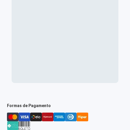
Formas de Pagamento