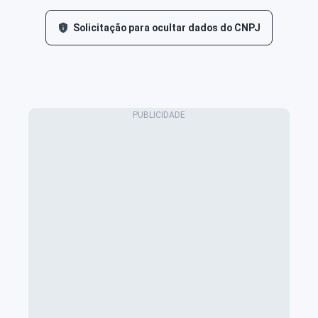
Solicitação para ocultar dados do CNPJ