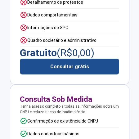
Detalhamento de protestos
Dados comportamentais
Informações do SPC
Quadro societário e administrativo
Gratuito
(R$
0,00
)
Consultar grátis
Consulta Sob Medida
Tenha acesso completo a todas as informações sobre um
CNPJ e reduza riscos de inadimplência.
Confirmação de existência do CNPJ
Dados cadastrais básicos