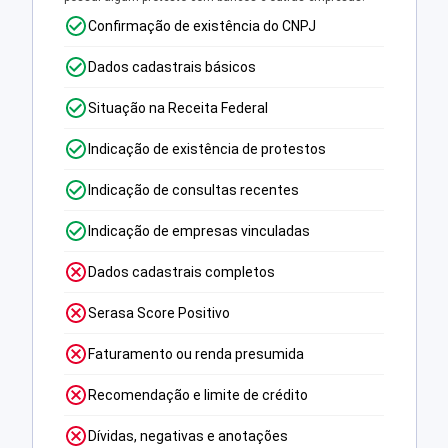
Confirmação de existência do CNPJ
Dados cadastrais básicos
Situação na Receita Federal
Indicação de existência de protestos
Indicação de consultas recentes
Indicação de empresas vinculadas
Dados cadastrais completos
Serasa Score Positivo
Faturamento ou renda presumida
Recomendação e limite de crédito
Dívidas, negativas e anotações