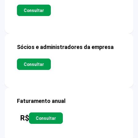
Consultar
Sócios e administradores da empresa
Consultar
Faturamento anual
R$
Consultar