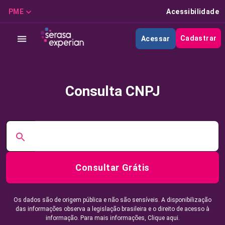
PME
Acessibilidade
Cadastrar
Acessar
Consulta CNPJ
Consultar Grátis
Os dados são de origem pública e não são sensíveis. A disponibilização
das informações observa a legislação brasileira e o direito de acesso à
informação. Para mais informações,
Clique aqui.