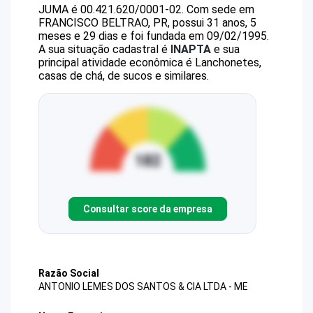
JUMA
é
00.421.620/0001-02
.
Com sede em
FRANCISCO BELTRAO, PR, possui 31 anos, 5
meses e 29 dias e foi fundada em 09/02/1995.
A sua situação cadastral é
INAPTA
e sua
principal atividade econômica é Lanchonetes,
casas de chá, de sucos e similares.
Consultar score da empresa
Razão Social
ANTONIO LEMES DOS SANTOS & CIA LTDA - ME