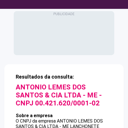
Resultados da consulta:
ANTONIO LEMES DOS
SANTOS & CIA LTDA - ME
-
CNPJ
00.421.620/0001-02
Sobre a empresa
O CNPJ da empresa
ANTONIO LEMES DOS
SANTOS & CIA LTDA - ME
LANCHONETE