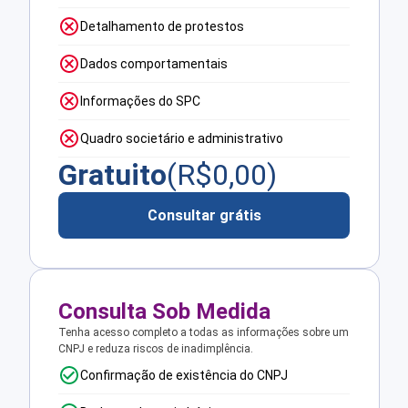
Detalhamento de protestos
Dados comportamentais
Informações do SPC
Quadro societário e administrativo
Gratuito
(R$
0,00
)
Consultar grátis
Consulta Sob Medida
Tenha acesso completo a todas as informações sobre um
CNPJ e reduza riscos de inadimplência.
Confirmação de existência do CNPJ