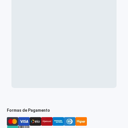
Formas de Pagamento