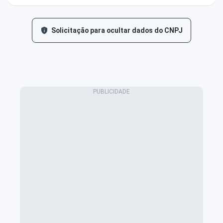
Solicitação para ocultar dados do CNPJ