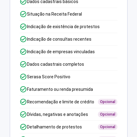
Dados cadastrais básicos
Situação na Receita Federal
Indicação de existência de protestos
Indicação de consultas recentes
Indicação de empresas vinculadas
Dados cadastrais completos
Serasa Score Positivo
Faturamento ou renda presumida
Recomendação e limite de crédito
Opcional
Dívidas, negativas e anotações
Opcional
Detalhamento de protestos
Opcional