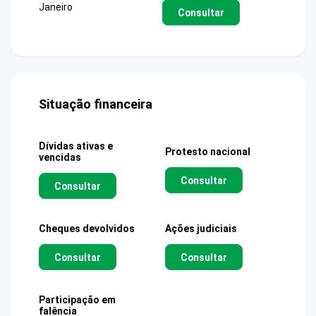
Janeiro
Consultar
Situação financeira
Dívidas ativas e
Protesto nacional
vencidas
Consultar
Consultar
Cheques devolvidos
Ações judiciais
Consultar
Consultar
Participação em
falência