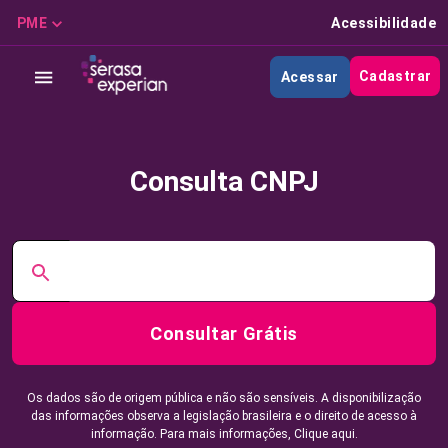
PME
Acessibilidade
Cadastrar
Acessar
Consulta CNPJ
Consultar Grátis
Os dados são de origem pública e não são sensíveis. A disponibilização
das informações observa a legislação brasileira e o direito de acesso à
informação. Para mais informações,
Clique aqui.