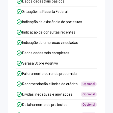
Dados cadastrais básicos
Situação na Receita Federal
Indicação de existência de protestos
Indicação de consultas recentes
Indicação de empresas vinculadas
Dados cadastrais completos
Serasa Score Positivo
Faturamento ou renda presumida
Recomendação e limite de crédito
Opcional
Dívidas, negativas e anotações
Opcional
Detalhamento de protestos
Opcional