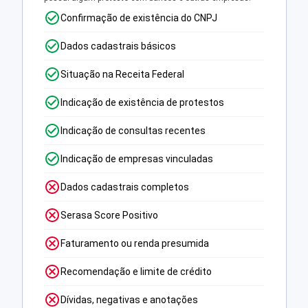
Confirmação de existência do CNPJ
Dados cadastrais básicos
Situação na Receita Federal
Indicação de existência de protestos
Indicação de consultas recentes
Indicação de empresas vinculadas
Dados cadastrais completos
Serasa Score Positivo
Faturamento ou renda presumida
Recomendação e limite de crédito
Dívidas, negativas e anotações