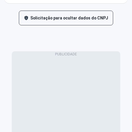
Solicitação para ocultar dados do CNPJ