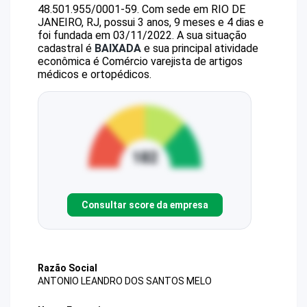
48.501.955/0001-59
.
Com sede em RIO DE
JANEIRO, RJ, possui 3 anos, 9 meses e 4 dias e
foi fundada em 03/11/2022.
A sua situação
cadastral é
BAIXADA
e sua principal atividade
econômica é Comércio varejista de artigos
médicos e ortopédicos.
Consultar score da empresa
Razão Social
ANTONIO LEANDRO DOS SANTOS MELO