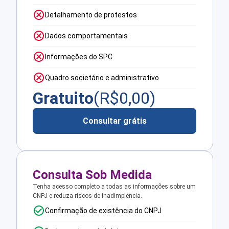
Detalhamento de protestos
Dados comportamentais
Informações do SPC
Quadro societário e administrativo
Gratuito
(R$
0,00
)
Consultar grátis
Consulta Sob Medida
Tenha acesso completo a todas as informações sobre um
CNPJ e reduza riscos de inadimplência.
Confirmação de existência do CNPJ