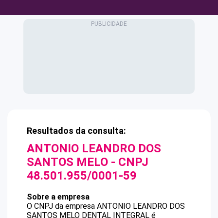
Resultados da consulta:
ANTONIO LEANDRO DOS
SANTOS MELO
- CNPJ
48.501.955/0001-59
Sobre a empresa
O CNPJ da empresa
ANTONIO LEANDRO DOS
SANTOS MELO
DENTAL INTEGRAL
é