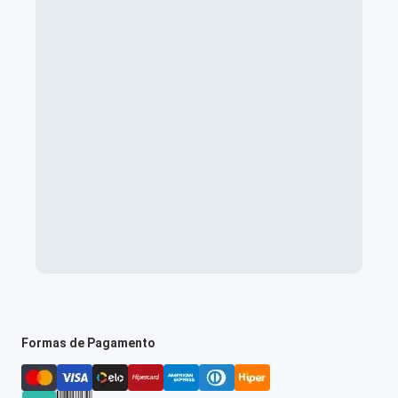
Formas de Pagamento