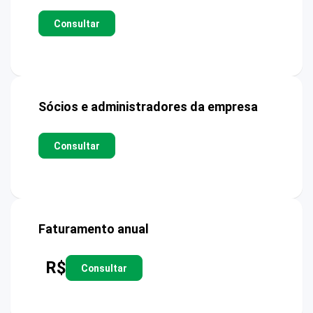
Consultar
Sócios e administradores da empresa
Consultar
Faturamento anual
R$
Consultar