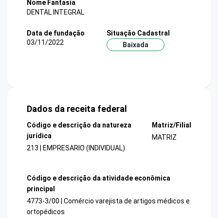
Nome Fantasia
DENTAL INTEGRAL
Data de fundação
Situação Cadastral
03/11/2022
Baixada
Dados da receita federal
Código e descrição da natureza
Matriz/Filial
jurídica
MATRIZ
213 | EMPRESARIO (INDIVIDUAL)
Código e descrição da atividade econômica
principal
4773-3/00 | Comércio varejista de artigos médicos e
ortopédicos