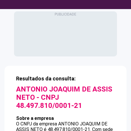
Resultados da consulta:
ANTONIO JOAQUIM DE ASSIS
NETO
- CNPJ
48.497.810/0001-21
Sobre a empresa
O CNPJ da empresa
ANTONIO JOAQUIM DE
ASSIS NETO
é
48.497.810/0001-21
.
Com sede