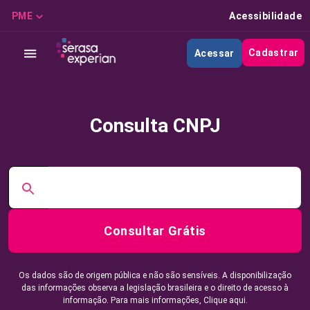
PME
Acessibilidade
Cadastrar
Acessar
Consulta CNPJ
Consultar Grátis
Os dados são de origem pública e não são sensíveis. A disponibilização
das informações observa a legislação brasileira e o direito de acesso à
informação. Para mais informações,
Clique aqui.