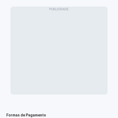
Formas de Pagamento