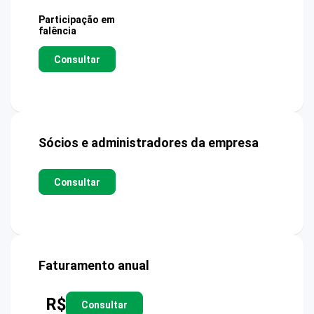
Participação em
falência
Consultar
Sócios e administradores da empresa
Consultar
Faturamento anual
R$
Consultar