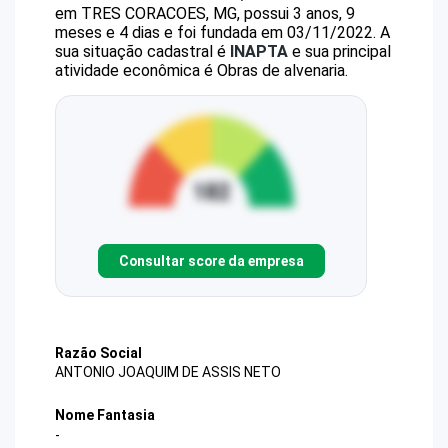
em TRES CORACOES, MG, possui 3 anos, 9
meses e 4 dias e foi fundada em 03/11/2022.
A
sua situação cadastral é
INAPTA
e sua principal
atividade econômica é Obras de alvenaria.
Consultar score da empresa
Razão Social
ANTONIO JOAQUIM DE ASSIS NETO
Nome Fantasia
-