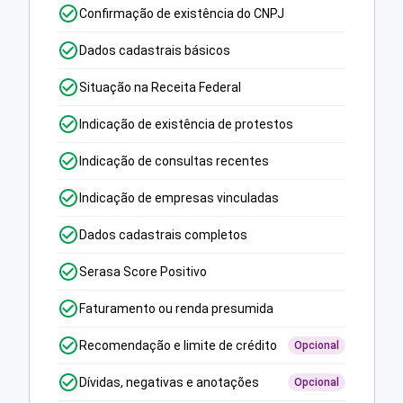
Confirmação de existência do CNPJ
Dados cadastrais básicos
Situação na Receita Federal
Indicação de existência de protestos
Indicação de consultas recentes
Indicação de empresas vinculadas
Dados cadastrais completos
Serasa Score Positivo
Faturamento ou renda presumida
Recomendação e limite de crédito
Opcional
Dívidas, negativas e anotações
Opcional