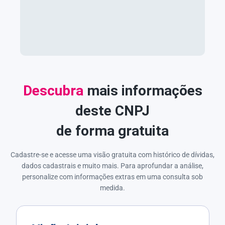
Descubra
mais informações
deste CNPJ
de forma gratuita
Cadastre-se e acesse uma visão gratuita com histórico de dívidas,
dados cadastrais e muito mais. Para aprofundar a análise,
personalize com informações extras em uma consulta sob
medida.