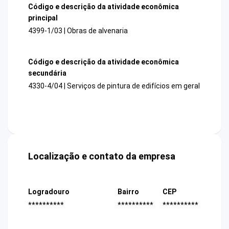
Código e descrição da atividade econômica
principal
4399-1/03 | Obras de alvenaria
Código e descrição da atividade econômica
secundária
4330-4/04 | Serviços de pintura de edifícios em geral
Localização e contato da empresa
Logradouro
Bairro
CEP
**********
**********
**********