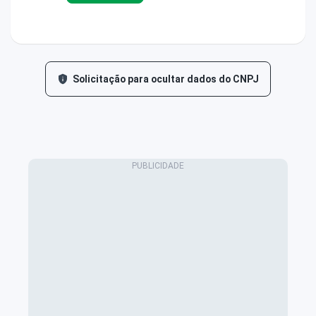
Solicitação para ocultar dados do CNPJ