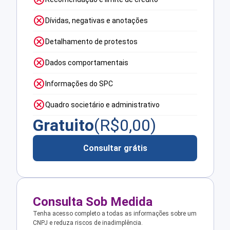
Dívidas, negativas e anotações
Detalhamento de protestos
Dados comportamentais
Informações do SPC
Quadro societário e administrativo
Gratuito
(R$
0,00
)
Consultar grátis
Consulta Sob Medida
Tenha acesso completo a todas as informações sobre um
CNPJ e reduza riscos de inadimplência.