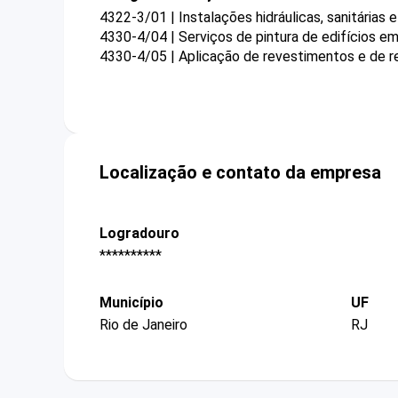
4322-3/01 | Instalações hidráulicas, sanitárias 
4330-4/04 | Serviços de pintura de edifícios em
4330-4/05 | Aplicação de revestimentos e de re
Localização e contato da empresa
Logradouro
**********
Município
UF
Rio de Janeiro
RJ