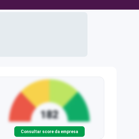
Consultar score da empresa