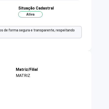
Situação Cadastral
Ativa
os de forma segura e transparente, respeitando
Matriz/Filial
MATRIZ