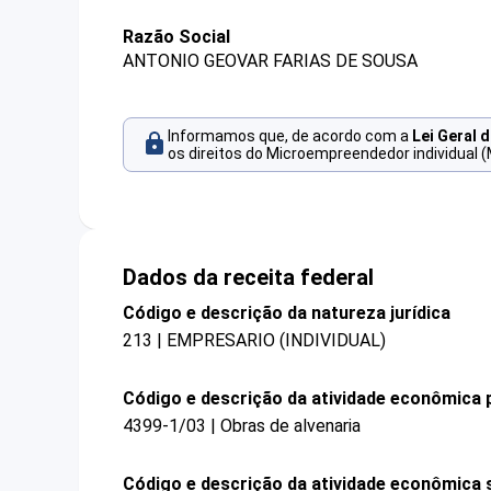
Razão Social
ANTONIO GEOVAR FARIAS DE SOUSA
Informamos que, de acordo com a
Lei Geral 
os direitos do Microempreendedor individual (
Dados da receita federal
Código e descrição da natureza jurídica
213 | EMPRESARIO (INDIVIDUAL)
Código e descrição da atividade econômica p
4399-1/03 | Obras de alvenaria
Código e descrição da atividade econômica 