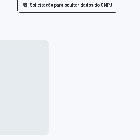
Solicitação para ocultar dados do CNPJ