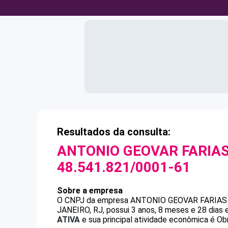
Resultados da consulta:
ANTONIO GEOVAR FARIAS
48.541.821/0001-61
Sobre a empresa
O CNPJ da empresa
ANTONIO GEOVAR FARIAS
JANEIRO, RJ, possui 3 anos, 8 meses e 28 dias
ATIVA
e sua principal atividade econômica é Obr