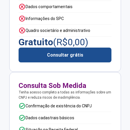
Dados comportamentais
Informações do SPC
Quadro societário e administrativo
Gratuito
(R$
0,00
)
Consultar grátis
Consulta Sob Medida
Tenha acesso completo a todas as informações sobre um
CNPJ e reduza riscos de inadimplência.
Confirmação de existência do CNPJ
Dados cadastrais básicos
Situação na Receita Federal