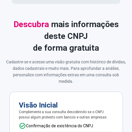
Descubra
mais informações
deste CNPJ
de forma gratuita
Cadastre-se e acesse uma visão gratuita com histórico de dívidas,
dados cadastrais e muito mais. Para aprofundar a análise,
personalize com informações extras em uma consulta sob
medida.
Visão Inicial
Complemente a sua consulta descobrindo se o CNPJ
possui algum protesto com bancos e outras empresas.
Confirmação de existência do CNPJ