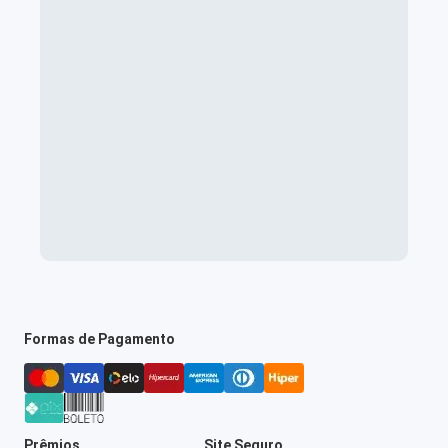
Formas de Pagamento
Prêmios
Site Seguro