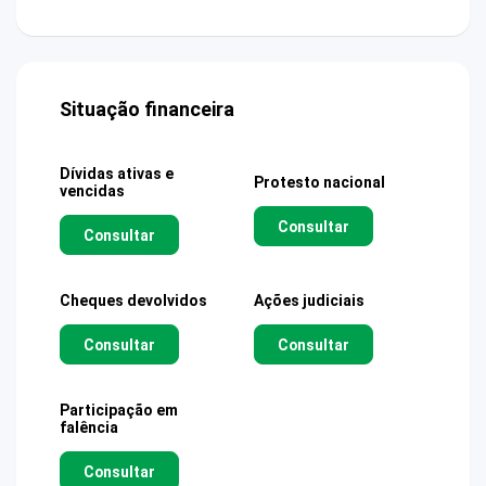
Situação financeira
Dívidas ativas e
Protesto nacional
vencidas
Consultar
Consultar
Cheques devolvidos
Ações judiciais
Consultar
Consultar
Participação em
falência
Consultar