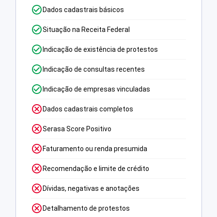
Dados cadastrais básicos
Situação na Receita Federal
Indicação de existência de protestos
Indicação de consultas recentes
Indicação de empresas vinculadas
Dados cadastrais completos
Serasa Score Positivo
Faturamento ou renda presumida
Recomendação e limite de crédito
Dívidas, negativas e anotações
Detalhamento de protestos