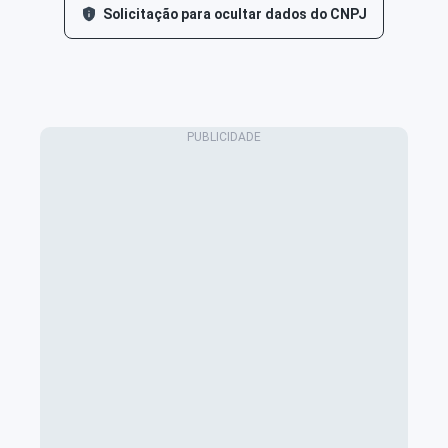
Solicitação para ocultar dados do CNPJ