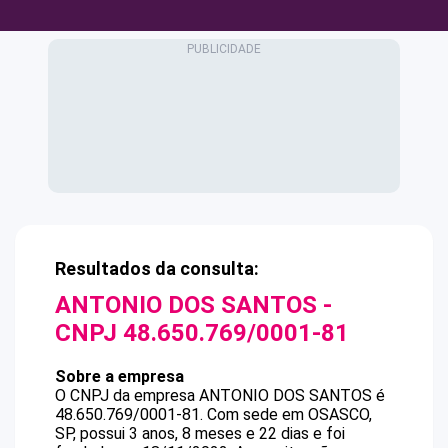
Resultados da consulta:
ANTONIO DOS SANTOS
-
CNPJ
48.650.769/0001-81
Sobre a empresa
O CNPJ da empresa
ANTONIO DOS SANTOS
é
48.650.769/0001-81
.
Com sede em OSASCO,
SP, possui 3 anos, 8 meses e 22 dias e foi