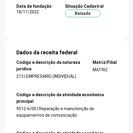
Data de fundação
Situação Cadastral
18/11/2022
Baixada
Dados da receita federal
Código e descrição da natureza
Matriz/Filial
jurídica
MATRIZ
213 | EMPRESARIO (INDIVIDUAL)
Código e descrição da atividade econômica
principal
9512-6/00 | Reparação e manutenção de
equipamentos de comunicação