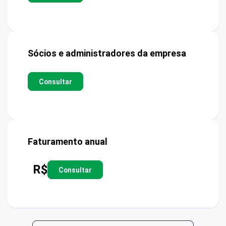
Sócios e administradores da empresa
Consultar
Faturamento anual
R$
Consultar