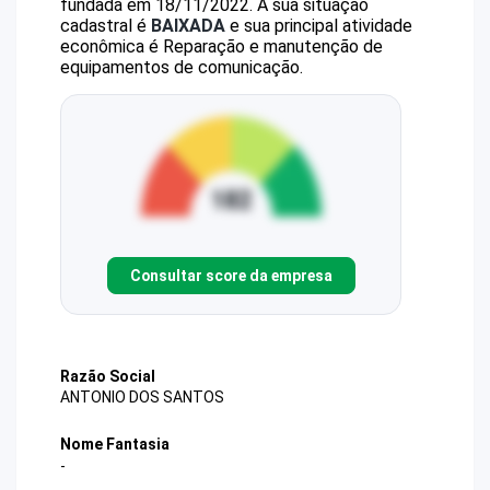
fundada em 18/11/2022.
A sua situação
cadastral é
BAIXADA
e sua principal atividade
econômica é Reparação e manutenção de
equipamentos de comunicação.
Consultar score da empresa
Razão Social
ANTONIO DOS SANTOS
Nome Fantasia
-