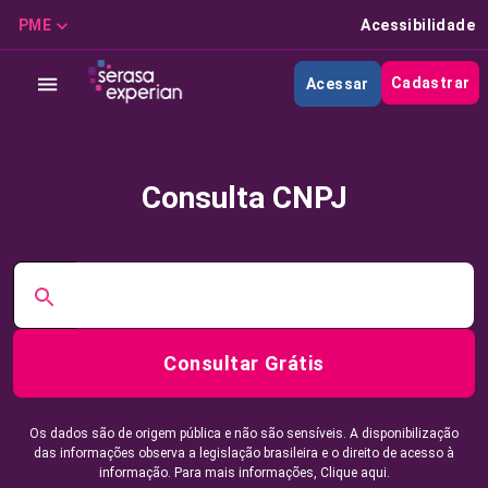
PME
Acessibilidade
Cadastrar
Acessar
Consulta CNPJ
Consultar Grátis
Os dados são de origem pública e não são sensíveis. A disponibilização
das informações observa a legislação brasileira e o direito de acesso à
informação. Para mais informações,
Clique aqui.