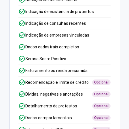
Indicação de existência de protestos
Indicação de consultas recentes
Indicação de empresas vinculadas
Dados cadastrais completos
Serasa Score Positivo
Faturamento ou renda presumida
Recomendação e limite de crédito
Opcional
Dívidas, negativas e anotações
Opcional
Detalhamento de protestos
Opcional
Dados comportamentais
Opcional