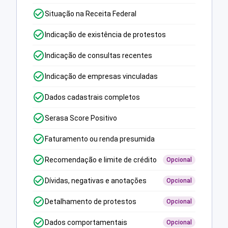
Situação na Receita Federal
Indicação de existência de protestos
Indicação de consultas recentes
Indicação de empresas vinculadas
Dados cadastrais completos
Serasa Score Positivo
Faturamento ou renda presumida
Recomendação e limite de crédito
Opcional
Dívidas, negativas e anotações
Opcional
Detalhamento de protestos
Opcional
Dados comportamentais
Opcional