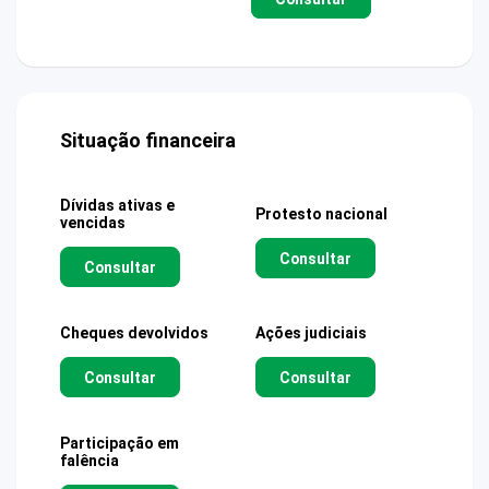
Situação financeira
Dívidas ativas e
Protesto nacional
vencidas
Consultar
Consultar
Cheques devolvidos
Ações judiciais
Consultar
Consultar
Participação em
falência