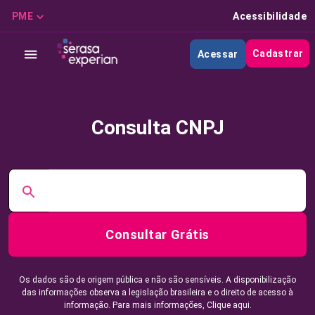
PME
Acessibilidade
Cadastrar
Acessar
Consulta CNPJ
Consultar Grátis
Os dados são de origem pública e não são sensíveis. A disponibilização
das informações observa a legislação brasileira e o direito de acesso à
informação. Para mais informações,
Clique aqui.