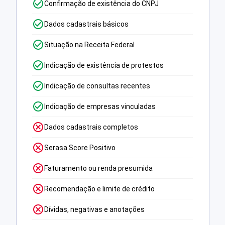
Confirmação de existência do CNPJ
Dados cadastrais básicos
Situação na Receita Federal
Indicação de existência de protestos
Indicação de consultas recentes
Indicação de empresas vinculadas
Dados cadastrais completos
Serasa Score Positivo
Faturamento ou renda presumida
Recomendação e limite de crédito
Dívidas, negativas e anotações