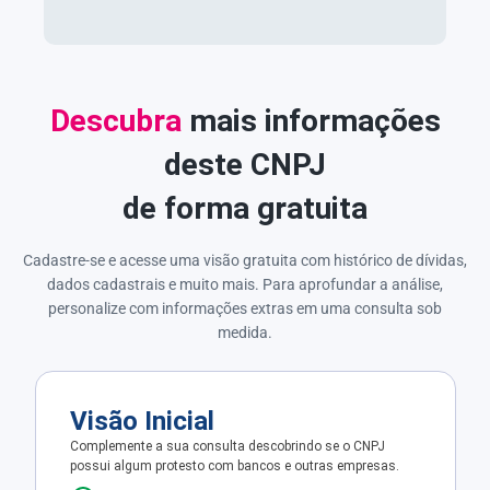
Descubra
mais informações
deste CNPJ
de forma gratuita
Cadastre-se e acesse uma visão gratuita com histórico de dívidas,
dados cadastrais e muito mais. Para aprofundar a análise,
personalize com informações extras em uma consulta sob
medida.
Visão Inicial
Complemente a sua consulta descobrindo se o CNPJ
possui algum protesto com bancos e outras empresas.