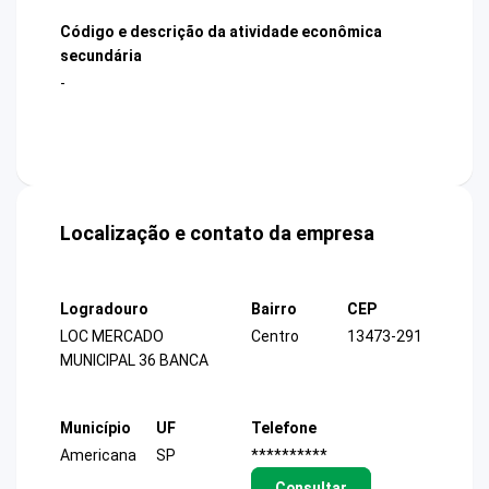
Código e descrição da atividade econômica
secundária
-
Localização e contato da empresa
Logradouro
Bairro
CEP
LOC MERCADO
Centro
13473-291
MUNICIPAL 36 BANCA
Município
UF
Telefone
Americana
SP
**********
Consultar