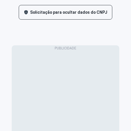
Solicitação para ocultar dados do CNPJ