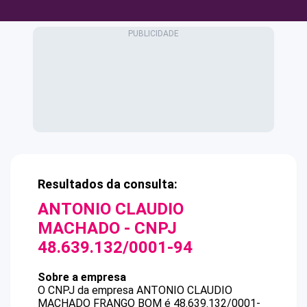
Resultados da consulta:
ANTONIO CLAUDIO
MACHADO
- CNPJ
48.639.132/0001-94
Sobre a empresa
O CNPJ da empresa
ANTONIO CLAUDIO
MACHADO
FRANGO BOM
é
48.639.132/0001-