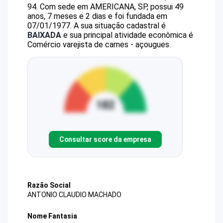
94
.
Com sede em AMERICANA, SP, possui 49
anos, 7 meses e 2 dias e foi fundada em
07/01/1977.
A sua situação cadastral é
BAIXADA
e sua principal atividade econômica é
Comércio varejista de carnes - açougues.
Consultar score da empresa
Razão Social
ANTONIO CLAUDIO MACHADO
Nome Fantasia