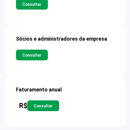
Consultar
Sócios e administradores da empresa
Consultar
Faturamento anual
R$
Consultar