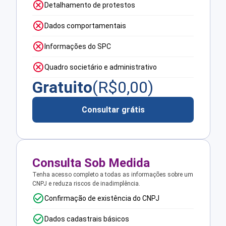
Detalhamento de protestos
Dados comportamentais
Informações do SPC
Quadro societário e administrativo
Gratuito
(R$
0,00
)
Consultar grátis
Consulta Sob Medida
Tenha acesso completo a todas as informações sobre um
CNPJ e reduza riscos de inadimplência.
Confirmação de existência do CNPJ
Dados cadastrais básicos