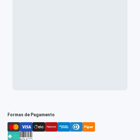
Formas de Pagamento